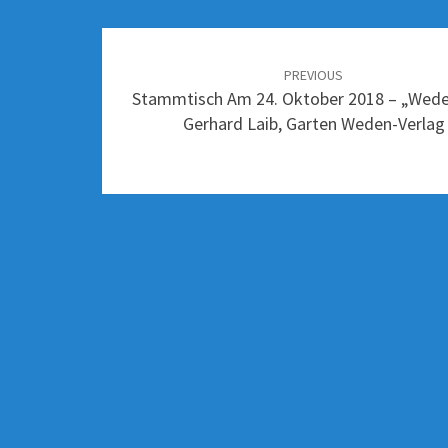
PREVIOUS
Stammtisch Am 24. Oktober 2018 – „Wede
Gerhard Laib, Garten Weden-Verlag