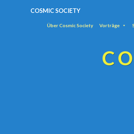
COSMIC SOCIETY
Über Cosmic Society
Vorträge
CO