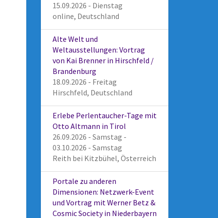
15.09.2026 - Dienstag
online, Deutschland
Alte Welt und
Weltausstellungen: Vortrag
von Kai Brenner in Hirschfeld /
Brandenburg
18.09.2026 - Freitag
Hirschfeld, Deutschland
Erlebe Perlentaucher-Tage mit
Otto Altmann in Tirol
26.09.2026 - Samstag -
03.10.2026 - Samstag
Reith bei Kitzbühel, Österreich
Portale zu anderen
Dimensionen: Netzwerk-Event
und Vortrag mit Werner Betz &
Cosmic Society in Niederbayern