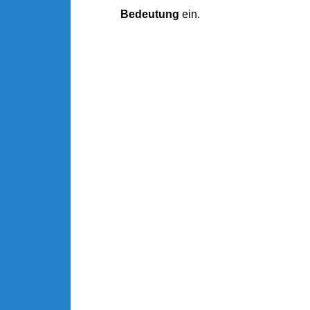
Bedeutung
ein.