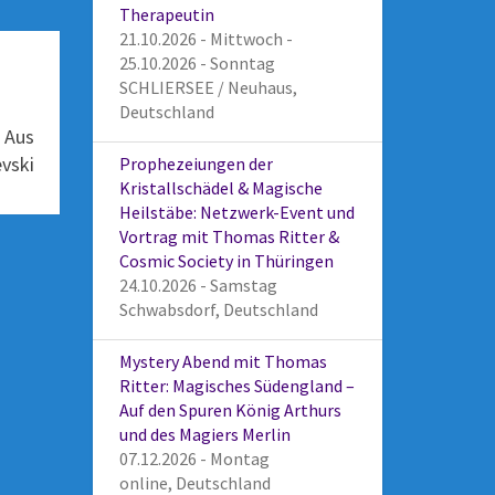
Therapeutin
21.10.2026 - Mittwoch -
25.10.2026 - Sonntag
SCHLIERSEE / Neuhaus,
Deutschland
n Aus
vski
Prophezeiungen der
Kristallschädel & Magische
Heilstäbe: Netzwerk-Event und
Vortrag mit Thomas Ritter &
Cosmic Society in Thüringen
24.10.2026 - Samstag
Schwabsdorf, Deutschland
Mystery Abend mit Thomas
Ritter: Magisches Südengland –
Auf den Spuren König Arthurs
und des Magiers Merlin
07.12.2026 - Montag
online, Deutschland