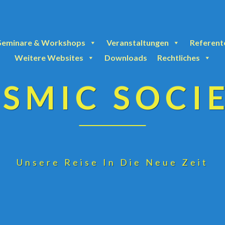
Seminare & Workshops
Veranstaltungen
Referent
Weitere Websites
Downloads
Rechtliches
SMIC SOCI
Unsere Reise In Die Neue Zeit