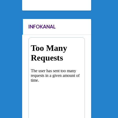
INFOKANAL