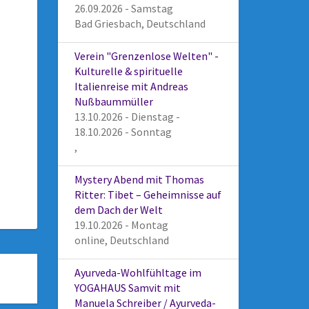
26.09.2026 - Samstag
Bad Griesbach, Deutschland
Verein "Grenzenlose Welten" -
Kulturelle & spirituelle
Italienreise mit Andreas
Nußbaummüller
13.10.2026 - Dienstag -
18.10.2026 - Sonntag
,
Mystery Abend mit Thomas
Ritter: Tibet – Geheimnisse auf
dem Dach der Welt
19.10.2026 - Montag
online, Deutschland
Ayurveda-Wohlfühltage im
YOGAHAUS Samvit mit
Manuela Schreiber / Ayurveda-