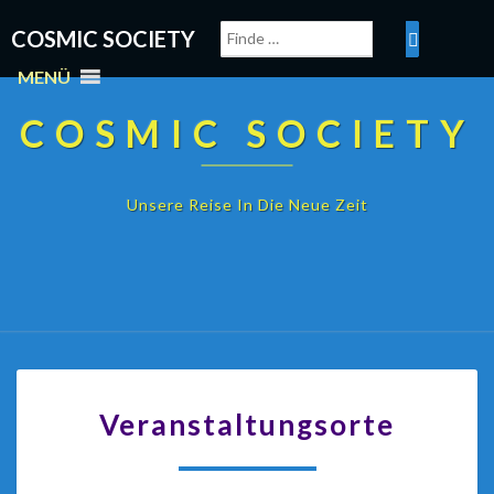
COSMIC SOCIETY
MENÜ
COSMIC SOCIETY
Unsere Reise In Die Neue Zeit
Veranstaltungsorte