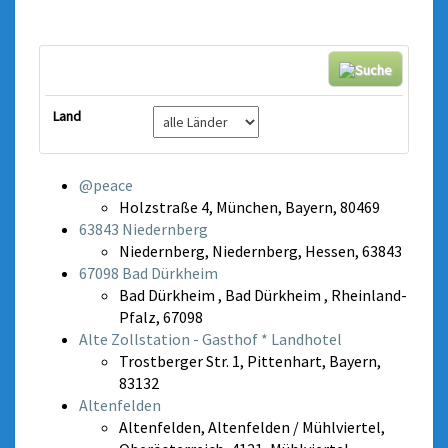
Land
@peace
Holzstraße 4, München, Bayern, 80469
63843 Niedernberg
Niedernberg, Niedernberg, Hessen, 63843
67098 Bad Dürkheim
Bad Dürkheim , Bad Dürkheim , Rheinland-
Pfalz, 67098
Alte Zollstation - Gasthof * Landhotel
Trostberger Str. 1, Pittenhart, Bayern,
83132
Altenfelden
Altenfelden, Altenfelden / Mühlviertel,