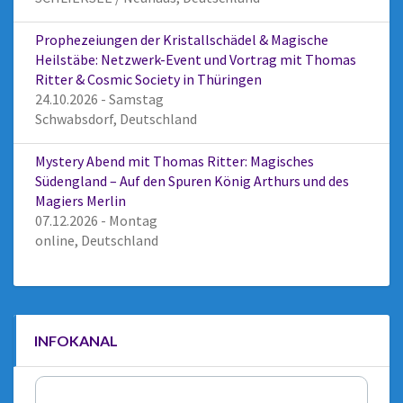
Prophezeiungen der Kristallschädel & Magische
Heilstäbe: Netzwerk-Event und Vortrag mit Thomas
Ritter & Cosmic Society in Thüringen
24.10.2026 - Samstag
Schwabsdorf, Deutschland
Mystery Abend mit Thomas Ritter: Magisches
Südengland – Auf den Spuren König Arthurs und des
Magiers Merlin
07.12.2026 - Montag
online, Deutschland
INFOKANAL