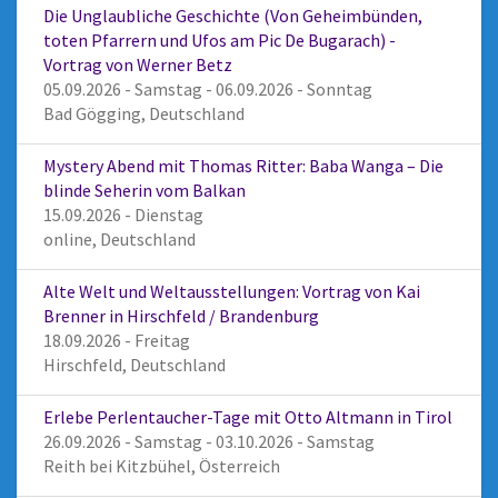
Die Unglaubliche Geschichte (Von Geheimbünden,
toten Pfarrern und Ufos am Pic De Bugarach) -
Vortrag von Werner Betz
05.09.2026 - Samstag - 06.09.2026 - Sonntag
Bad Gögging, Deutschland
Mystery Abend mit Thomas Ritter: Baba Wanga – Die
blinde Seherin vom Balkan
15.09.2026 - Dienstag
online, Deutschland
Alte Welt und Weltausstellungen: Vortrag von Kai
Brenner in Hirschfeld / Brandenburg
18.09.2026 - Freitag
Hirschfeld, Deutschland
Erlebe Perlentaucher-Tage mit Otto Altmann in Tirol
26.09.2026 - Samstag - 03.10.2026 - Samstag
Reith bei Kitzbühel, Österreich