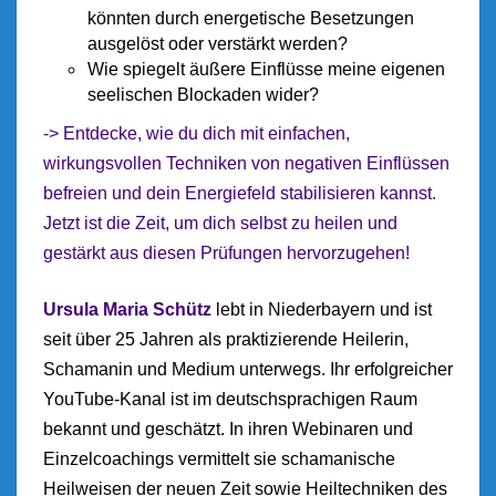
könnten durch energetische Besetzungen
ausgelöst oder verstärkt werden?
Wie spiegelt äußere Einflüsse meine eigenen
seelischen Blockaden wider?
-> Entdecke, wie du dich mit einfachen,
wirkungsvollen Techniken von negativen Einflüssen
befreien und dein Energiefeld stabilis
ieren kannst.
Jetzt ist die Zeit, um dich selbst zu heilen und
gestärkt aus diesen Prüfungen hervorzugehen!
Ursula Maria Schütz
lebt in Niederbayern und ist
seit über 25 Jahren als praktizierende Heilerin,
Schamanin und Medium unterwegs. Ihr erfolgreicher
YouTube-Kanal ist im deutschsprachigen Raum
bekannt und geschätzt. In ihren Webinaren und
Einzelcoachings vermittelt sie schamanische
Heilweisen der neuen Zeit sowie Heiltechniken des