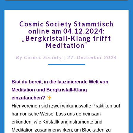
Cosmic Society Stammtisch
online am 04.12.2024:
„Bergkristall-Klang trifft
Meditation“
By
Cosmic Society
|
27. Dezember 2024
Bist du bereit, in die faszinierende Welt von
Meditation und Bergkristall-Klang
einzutauchen?
Hier vereinen sich zwei wirkungsvolle Praktiken auf
harmonische Weise. Lass uns gemeinsam
erkunden, wie Kristallklanginstrumente und
Meditation zusammenwirken, um Blockaden zu