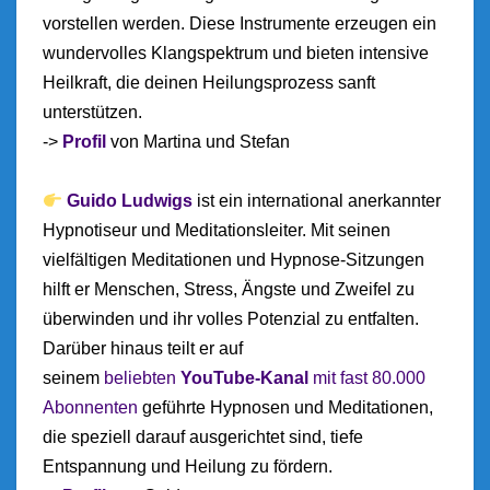
vorstellen werden. Diese Instrumente erzeugen ein
wundervolles Klangspektrum und bieten intensive
Heilkraft, die deinen Heilungsprozess sanft
unterstützen.
->
Profil
von Martina und Stefan
Guido Ludwigs
ist ein international anerkannter
Hypnotiseur und Meditationsleiter. Mit seinen
vielfältigen Meditationen und Hypnose-Sitzungen
hilft er Menschen, Stress, Ängste und Zweifel zu
überwinden und ihr volles Potenzial zu entfalten.
Darüber hinaus teilt er auf
seinem
beliebten
YouTube-Kanal
mit fast 80.000
Abonnenten
geführte Hypnosen und Meditationen,
die speziell darauf ausgerichtet sind, tiefe
Entspannung und Heilung zu fördern.