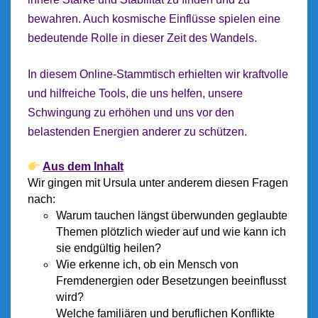
bewahren. Auch kosmische Einflüsse spielen eine
bedeutende Rolle in dieser Zeit des Wandels.
In diesem Online-Stammtisch erhielten wir kraftvolle
und hilfreiche Tools, die uns helfen, unsere
Schwingung zu erhöhen und uns vor den
belastenden Energien anderer zu schützen.
Aus dem Inhalt
Wir gingen mit Ursula unter anderem diesen Fragen
nach:
Warum tauchen längst überwunden geglaubte
Themen plötzlich wieder auf und wie kann ich
sie endgültig heilen?
Wie erkenne ich, ob ein Mensch von
Fremdenergien oder Besetzungen beeinflusst
wird?
Welche familiären und beruflichen Konflikte