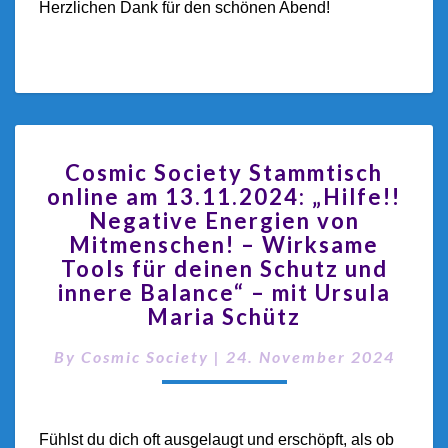
Herzlichen Dank für den schönen Abend!
Cosmic Society Stammtisch
online am 13.11.2024: „Hilfe!!
Negative Energien von
Mitmenschen! – Wirksame
Tools für deinen Schutz und
innere Balance“ – mit Ursula
Maria Schütz
By
Cosmic Society
|
24. November 2024
Fühlst du dich oft ausgelaugt und erschöpft, als ob