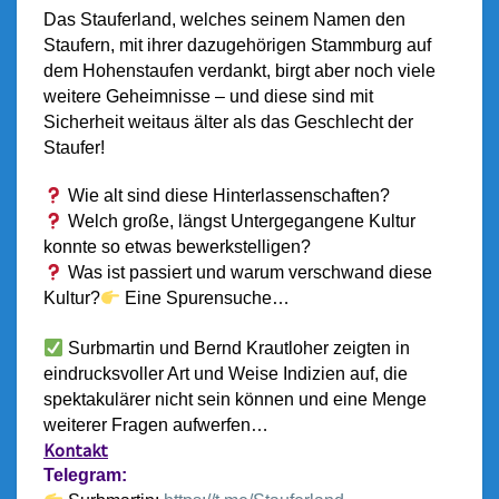
Das Stauferland, welches seinem Namen den
Staufern, mit ihrer dazugehörigen Stammburg auf
dem Hohenstaufen verdankt, birgt aber noch viele
weitere Geheimnisse – und diese sind mit
Sicherheit weitaus älter als das Geschlecht der
Staufer!
Wie alt sind diese Hinterlassenschaften?
Welch große, längst Untergegangene Kultur
konnte so etwas bewerkstelligen?
Was ist passiert und warum verschwand diese
Kultur?
Eine Spurensuche…
Surbmartin und Bernd Krautloher zeigten in
eindrucksvoller Art und Weise Indizien auf, die
spektakulärer nicht sein können und eine Menge
weiterer Fragen aufwerfen…
Kontakt
Telegram: