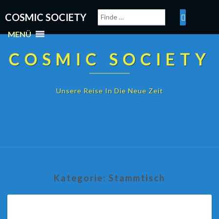
COSMIC SOCIETY
MENÜ
COSMIC SOCIETY
Unsere Reise In Die Neue Zeit
Kategorie:
Stammtisch