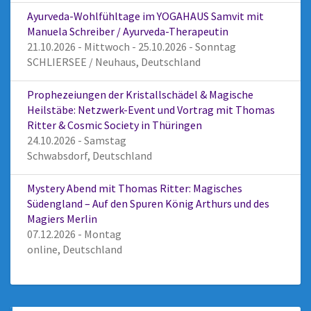
Ayurveda-Wohlfühltage im YOGAHAUS Samvit mit
Manuela Schreiber / Ayurveda-Therapeutin
21.10.2026 - Mittwoch - 25.10.2026 - Sonntag
SCHLIERSEE / Neuhaus, Deutschland
Prophezeiungen der Kristallschädel & Magische
Heilstäbe: Netzwerk-Event und Vortrag mit Thomas
Ritter & Cosmic Society in Thüringen
24.10.2026 - Samstag
Schwabsdorf, Deutschland
Mystery Abend mit Thomas Ritter: Magisches
Südengland – Auf den Spuren König Arthurs und des
Magiers Merlin
07.12.2026 - Montag
online, Deutschland