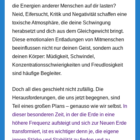
die Energien anderer Menschen auf dir lasten?
Neid, Eifersucht, Kritik und Negativität schaffen eine
toxische Atmosphäre, die deine Schwingung
herabsetzt und dich aus dem Gleichgewicht bringt.
Diese emotionalen Entladungen von Mitmenschen
beeinflussen nicht nur deinen Geist, sondern auch
deinen Körper: Müdigkeit, Schwindel,
Konzentrationsschwierigkeiten und Freudlosigkeit
sind häufige Begleiter.
Doch all dies geschieht nicht zufällig. Die
Herausforderungen, die uns jetzt begegnen, sind
Teil eines großen Plans – genauso wie wir selbst.
In
dieser besonderen Zeit, in der die Erde in eine
höhere Frequenz aufsteigt und sich zur Neuen Erde
transformiert, ist es wichtiger denn je, die eigene
innere Stärke und Stabilität zu finden und zu