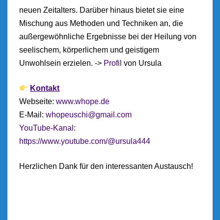
neuen Zeitalters. Darüber hinaus bietet sie eine
Mischung aus Methoden und Techniken an, die
außergewöhnliche Ergebnisse bei der Heilung von
seelischem, körperlichem und geistigem
Unwohlsein erzielen. ->
Profil
von Ursula
Kontakt
Webseite:
www.whope.de
E-Mail:
whopeuschi@gmail.com
YouTube-Kanal:
https://www.youtube.com/@ursula444
Herzlichen Dank für den interessanten Austausch!