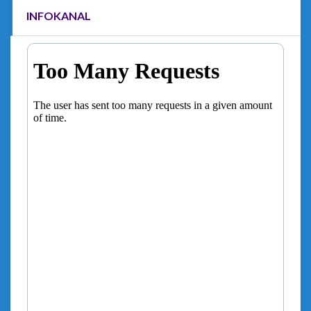
INFOKANAL