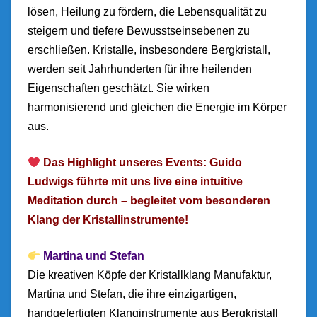
lösen, Heilung zu fördern, die Lebensqualität zu
steigern und tiefere Bewusstseinsebenen zu
erschließen. Kristalle, insbesondere Bergkristall,
werden seit Jahrhunderten für ihre heilenden
Eigenschaften geschätzt. Sie wirken
harmonisierend und gleichen die Energie im Körper
aus.
Das Highlight unseres Events: Guido
Ludwigs führte mit uns live eine intuitive
Meditation durch – begleitet vom besonderen
Klang der Kristallinstrumente!
Martina und Stefan
Die kreativen Köpfe der Kristallklang Manufaktur,
Martina und Stefan, die ihre einzigartigen,
handgefertigten Klanginstrumente aus Bergkristall