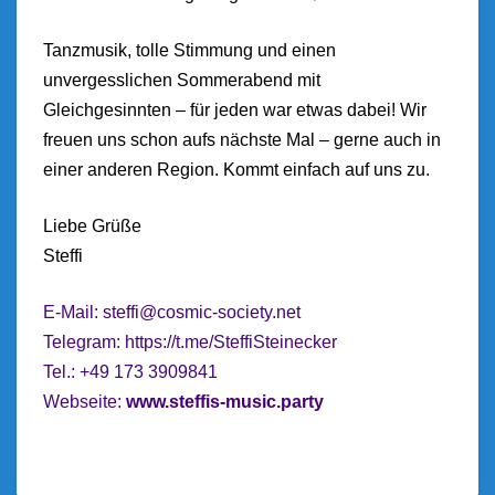
Tanzmusik, tolle Stimmung und einen
unvergesslichen Sommerabend mit
Gleichgesinnten – für jeden war etwas dabei! Wir
freuen uns schon aufs nächste Mal – gerne auch in
einer anderen Region. Kommt einfach auf uns zu.
Liebe Grüße
Steffi
E-Mail:
steffi@cosmic-society.net
Telegram:
https://t.me/SteffiSteinecker
Tel.: +49 173 3909841
Webseite:
www.steffis-music.party