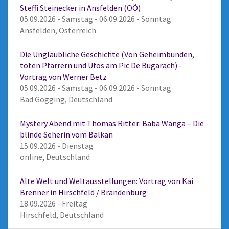
Steffi Steinecker in Ansfelden (OÖ)
05.09.2026 - Samstag - 06.09.2026 - Sonntag
Ansfelden, Österreich
Die Unglaubliche Geschichte (Von Geheimbünden,
toten Pfarrern und Ufos am Pic De Bugarach) -
Vortrag von Werner Betz
05.09.2026 - Samstag - 06.09.2026 - Sonntag
Bad Gögging, Deutschland
Mystery Abend mit Thomas Ritter: Baba Wanga – Die
blinde Seherin vom Balkan
15.09.2026 - Dienstag
online, Deutschland
Alte Welt und Weltausstellungen: Vortrag von Kai
Brenner in Hirschfeld / Brandenburg
18.09.2026 - Freitag
Hirschfeld, Deutschland