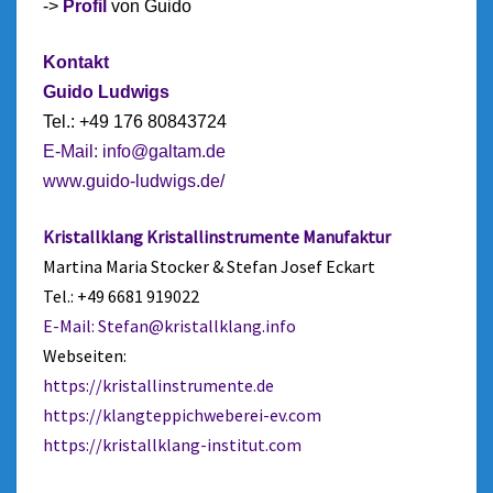
->
Profil
von Guido
Kontakt
Guido Ludwigs
Tel.: +49 176 80843724
E-Mail:
info@galtam.de
www.guido-ludwigs.de/
Kristallklang Kristallinstrumente Manufaktur
Martina Maria Stocker & Stefan Josef Eckart
Tel.: +49 6681 919022
E-Mail:
Stefan@kristallklang.info
Webseiten:
https://kristallinstrumente.de
https://klangteppichweberei-ev.com
https://kristallklang-institut.com