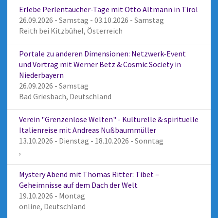
Erlebe Perlentaucher-Tage mit Otto Altmann in Tirol
26.09.2026 - Samstag - 03.10.2026 - Samstag
Reith bei Kitzbühel, Österreich
Portale zu anderen Dimensionen: Netzwerk-Event
und Vortrag mit Werner Betz & Cosmic Society in
Niederbayern
26.09.2026 - Samstag
Bad Griesbach, Deutschland
Verein "Grenzenlose Welten" - Kulturelle & spirituelle
Italienreise mit Andreas Nußbaummüller
13.10.2026 - Dienstag - 18.10.2026 - Sonntag
,
Mystery Abend mit Thomas Ritter: Tibet –
Geheimnisse auf dem Dach der Welt
19.10.2026 - Montag
online, Deutschland