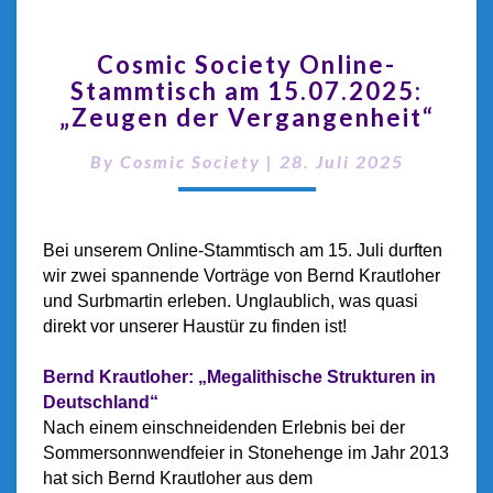
Cosmic Society Online-
Stammtisch am 15.07.2025:
„Zeugen der Vergangenheit“
By
Cosmic Society
|
28. Juli 2025
Bei unserem Online-Stammtisch am 15. Juli durften
wir zwei spannende Vorträge von Bernd Krautloher
und Surbmartin erleben. Unglaublich, was quasi
direkt vor unserer Haustür zu finden ist!
Bernd Krautloher: „Megalithische Strukturen in
Deutschland“
Nach einem einschneidenden Erlebnis bei der
Sommersonnwendfeier in Stonehenge im Jahr 2013
hat sich Bernd Krautloher aus dem