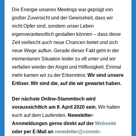
Die Energie unseres Meetings war geprägt von
großer Zuversicht und der Gewissheit, dass wir
nicht Opfer sind, sondern unser Leben
eigenverantwortlich gestalten können – dass diese
Zeit vielleicht auch neue Chancen bietet und sich
neue Wege auftun. Gerade dieser Fakt geht in der
momentanen Situation leider zu oft unter und wir
verfallen wieder der Angst und Hilflosigkeit. Einmal
mehr kamen wir zu der Erkenntnis:
Wir sind unsere
Erlöser. Wir sind die, auf die wir gewartet haben.
Der nächste Online-Stammtisch wird
voraussichtlich am 8. April 2020 sein.
Wir halten
euch auf dem Laufenden.
Newsletter-
Annmeldungen gerne direkt auf der
Webseite
oder per E-Mail an
newsletter@cosmic-