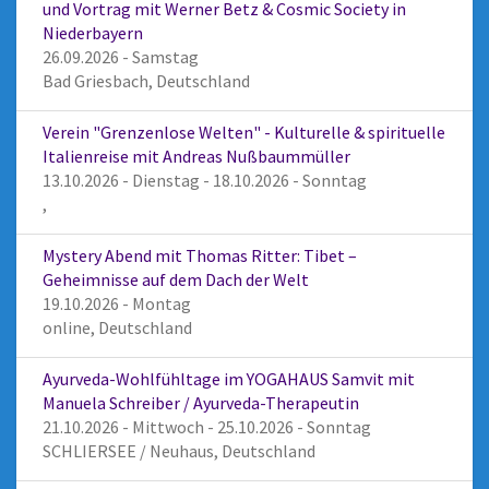
und Vortrag mit Werner Betz & Cosmic Society in
Niederbayern
26.09.2026 - Samstag
Bad Griesbach, Deutschland
Verein "Grenzenlose Welten" - Kulturelle & spirituelle
Italienreise mit Andreas Nußbaummüller
13.10.2026 - Dienstag - 18.10.2026 - Sonntag
,
Mystery Abend mit Thomas Ritter: Tibet –
Geheimnisse auf dem Dach der Welt
19.10.2026 - Montag
online, Deutschland
Ayurveda-Wohlfühltage im YOGAHAUS Samvit mit
Manuela Schreiber / Ayurveda-Therapeutin
21.10.2026 - Mittwoch - 25.10.2026 - Sonntag
SCHLIERSEE / Neuhaus, Deutschland