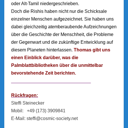
oder Alt-Tamil niedergeschrieben.
Doch die Rishis haben nicht nur die Schicksale
einzelner Menschen aufgezeichnet. Sie haben uns
dabei gleichzeitig atemberaubende Aufzeichnungen
über die Geschichte der Menschheit, die Probleme
der Gegenwart und die zukünftige Entwicklung auf
diesem Planeten hinterlassen.
Thomas gibt uns
einen Einblick darüber, was die
Palmblattbibliotheken über die unmittelbar
bevorstehende Zeit berichten.
_______________________________
Rückfragen:
Steffi Steinecker
Mobil: +49 (173) 3909841
E-Mail:
steffi@cosmic-society.net