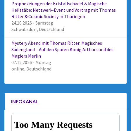
Prophezeiungen der Kristallschädel & Magische
Heilstäbe: Netzwerk-Event und Vortrag mit Thomas
Ritter & Cosmic Society in Thüringen
24.10.2026 - Samstag
Schwabsdorf, Deutschland
Mystery Abend mit Thomas Ritter: Magisches
Südengland – Auf den Spuren König Arthurs und des
Magiers Merlin
07.12.2026 - Montag
online, Deutschland
INFOKANAL