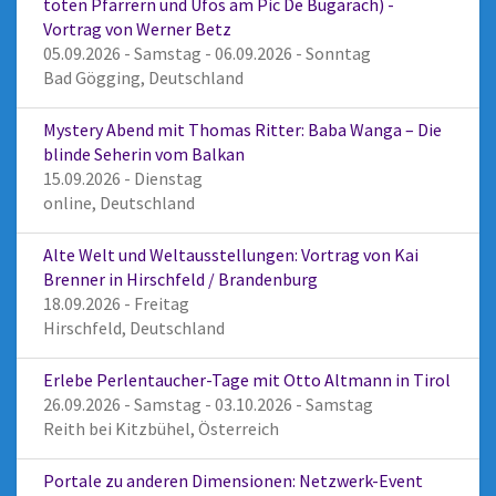
toten Pfarrern und Ufos am Pic De Bugarach) -
Vortrag von Werner Betz
05.09.2026 - Samstag - 06.09.2026 - Sonntag
Bad Gögging, Deutschland
Mystery Abend mit Thomas Ritter: Baba Wanga – Die
blinde Seherin vom Balkan
15.09.2026 - Dienstag
online, Deutschland
Alte Welt und Weltausstellungen: Vortrag von Kai
Brenner in Hirschfeld / Brandenburg
18.09.2026 - Freitag
Hirschfeld, Deutschland
Erlebe Perlentaucher-Tage mit Otto Altmann in Tirol
26.09.2026 - Samstag - 03.10.2026 - Samstag
Reith bei Kitzbühel, Österreich
Portale zu anderen Dimensionen: Netzwerk-Event