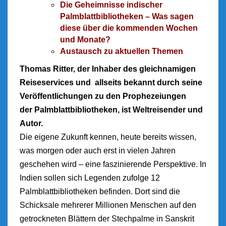
Die Geheimnisse indischer
Palmblattbibliotheken – Was sagen
diese über die kommenden Wochen
und Monate?
Austausch zu aktuellen Themen
Thomas Ritter, der Inhaber des gleichnamigen
Reiseservices und allseits bekannt durch seine
Veröffentlichungen zu den Prophezeiungen
der Palmblattbibliotheken, is
t Weltreisender und
Autor.
Die eigene Zukunft kennen, heute bereits wissen,
was morgen oder auch erst in vielen Jahren
geschehen wird – eine faszinierende Perspektive. In
Indien sollen sich Legenden zufolge 12
Palmblattbibliotheken befinden. Dort sind die
Schicksale mehrerer Millionen Menschen auf den
getrockneten Blättern der Stechpalme in Sanskrit