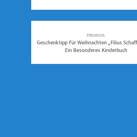
PREVIOUS
Geschenktipp Für Weihnachten „Filius Schaff
Ein Besonderes Kinderbuch