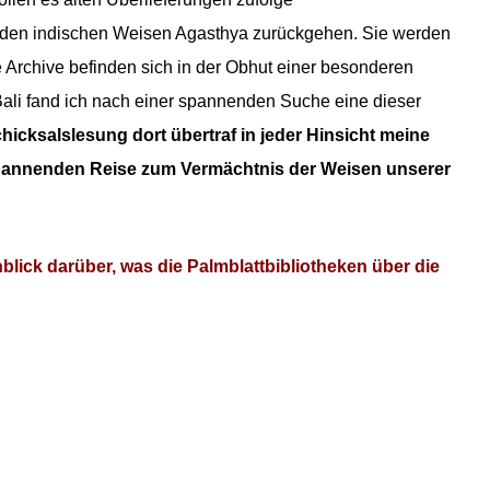
f den indischen Weisen Agasthya zurückgehen. Sie werden
 Archive befinden sich in der Obhut einer besonderen
Bali fand ich nach einer spannenden Suche eine dieser
hicksalslesung dort übertraf in jeder Hinsicht meine
 spannenden Reise zum Vermächtnis der Weisen unserer
inblick darüber, was die Palmblattbibliotheken über die