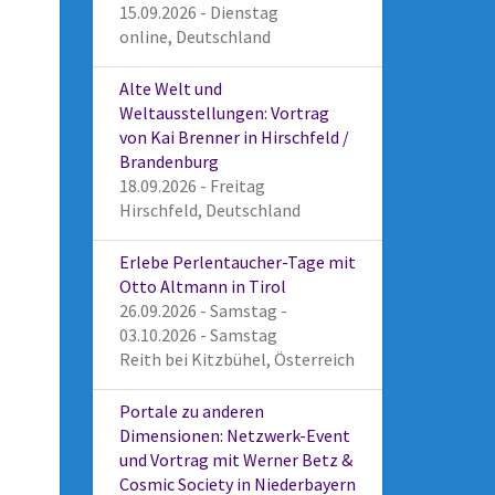
15.09.2026 - Dienstag
online, Deutschland
Alte Welt und
Weltausstellungen: Vortrag
von Kai Brenner in Hirschfeld /
Brandenburg
18.09.2026 - Freitag
Hirschfeld, Deutschland
Erlebe Perlentaucher-Tage mit
Otto Altmann in Tirol
26.09.2026 - Samstag -
03.10.2026 - Samstag
Reith bei Kitzbühel, Österreich
Portale zu anderen
Dimensionen: Netzwerk-Event
und Vortrag mit Werner Betz &
Cosmic Society in Niederbayern