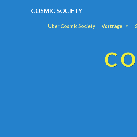
COSMIC SOCIETY
Über Cosmic Society
Vorträge
CO