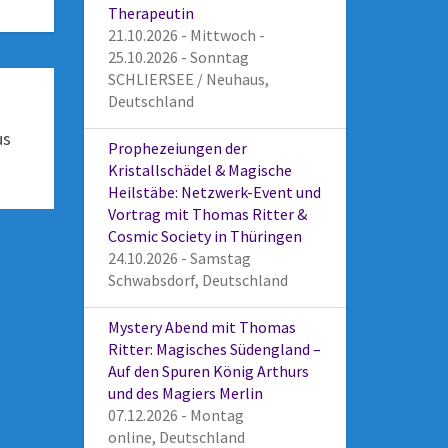
Therapeutin
21.10.2026 - Mittwoch -
25.10.2026 - Sonntag
SCHLIERSEE / Neuhaus,
Deutschland
us
Prophezeiungen der
Kristallschädel & Magische
Heilstäbe: Netzwerk-Event und
Vortrag mit Thomas Ritter &
Cosmic Society in Thüringen
24.10.2026 - Samstag
Schwabsdorf, Deutschland
Mystery Abend mit Thomas
Ritter: Magisches Südengland –
Auf den Spuren König Arthurs
und des Magiers Merlin
07.12.2026 - Montag
online, Deutschland