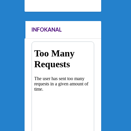
INFOKANAL