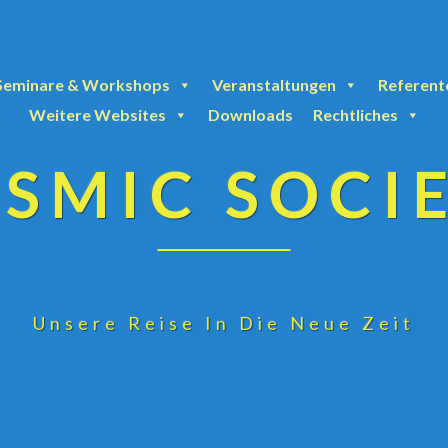
Seminare & Workshops
Veranstaltungen
Referent
Weitere Websites
Downloads
Rechtliches
SMIC SOCI
Unsere Reise In Die Neue Zeit