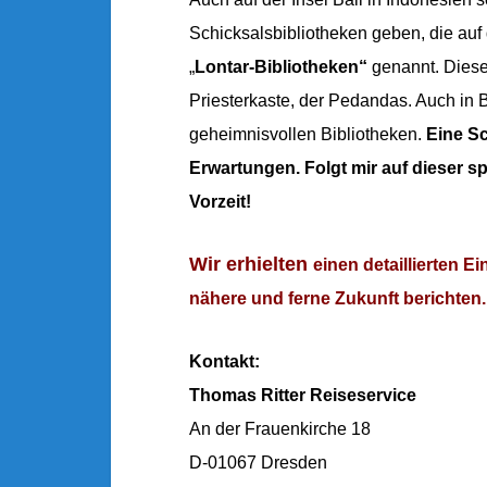
Schicksalsbibliotheken geben, die au
„
Lontar-Bibliotheken“
genannt. Diese
Priesterkaste, der Pedandas. Auch in 
geheimnisvollen Bibliotheken.
Eine Sc
Erwartungen. Folgt mir auf dieser
Vorzeit!
Wir erhielten
einen detaillierten E
nähere und ferne Zukunft berichten.
Kontakt:
Thomas Ritter Reiseservice
An der Frauenkirche 18
D-01067 Dresden