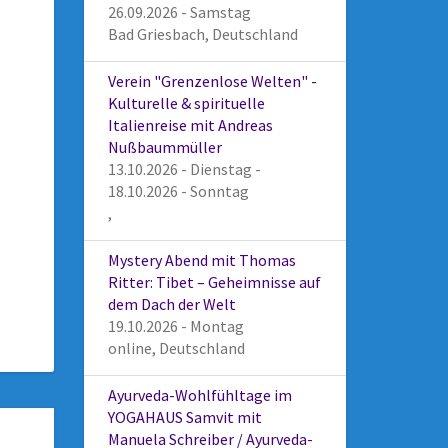
26.09.2026 - Samstag
Bad Griesbach, Deutschland
Verein "Grenzenlose Welten" -
Kulturelle & spirituelle
Italienreise mit Andreas
Nußbaummüller
13.10.2026 - Dienstag -
18.10.2026 - Sonntag
,
Mystery Abend mit Thomas
Ritter: Tibet – Geheimnisse auf
dem Dach der Welt
19.10.2026 - Montag
online, Deutschland
Ayurveda-Wohlfühltage im
YOGAHAUS Samvit mit
Manuela Schreiber / Ayurveda-