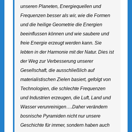
unseren Planeten, Energiequellen und
Frequenzen besser als wir, wie die Formen
und die heilige Geometrie die Energien
beeinflussen können und wie saubere und
freie Energie erzeugt werden kann. Sie
lebten in der Harmonie mit der Natur. Dies ist
der Weg zur Verbesserung unserer
Gesellschaft, die ausschließlich auf
materialistischen Zielen basiert, gefolgt von
Technologien, die schlechte Frequenzen
und Industrien erzeugen, die Luft, Land und
Wasser verunreinigen….Daher verändern
bosnische Pyramiden nicht nur unsere
Geschichte für immer, sondern haben auch