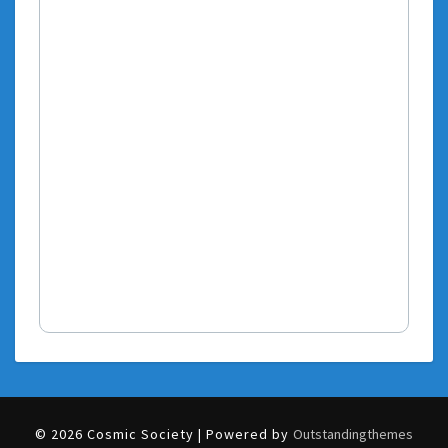
© 2026 Cosmic Society | Powered by
Outstandingthemes