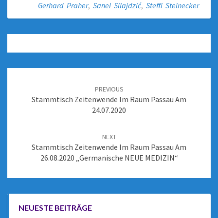
Gerhard Praher
,
Sanel Silajdzić
,
Steffi Steinecker
PREVIOUS
Stammtisch Zeitenwende Im Raum Passau Am
24.07.2020
NEXT
Stammtisch Zeitenwende Im Raum Passau Am
26.08.2020 „Germanische NEUE MEDIZIN“
NEUESTE BEITRÄGE