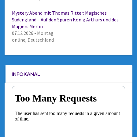
Mystery Abend mit Thomas Ritter: Magisches
Südengland – Auf den Spuren König Arthurs und des
Magiers Merlin
07.12.2026 - Montag
online, Deutschland
INFOKANAL