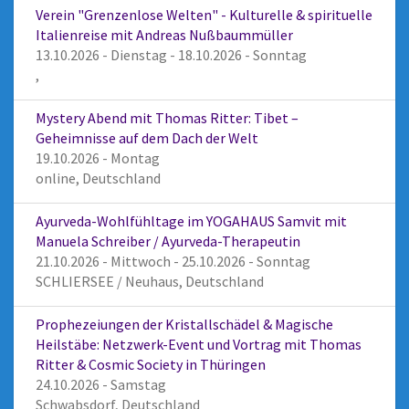
Verein "Grenzenlose Welten" - Kulturelle & spirituelle
Italienreise mit Andreas Nußbaummüller
13.10.2026 - Dienstag - 18.10.2026 - Sonntag
,
Mystery Abend mit Thomas Ritter: Tibet –
Geheimnisse auf dem Dach der Welt
19.10.2026 - Montag
online, Deutschland
Ayurveda-Wohlfühltage im YOGAHAUS Samvit mit
Manuela Schreiber / Ayurveda-Therapeutin
21.10.2026 - Mittwoch - 25.10.2026 - Sonntag
SCHLIERSEE / Neuhaus, Deutschland
Prophezeiungen der Kristallschädel & Magische
Heilstäbe: Netzwerk-Event und Vortrag mit Thomas
Ritter & Cosmic Society in Thüringen
24.10.2026 - Samstag
Schwabsdorf, Deutschland