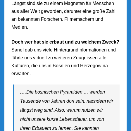
Längst sind sie zu einem Magneten für Menschen
aus aller Welt geworden, darunter eine große Zahl
an bekannten Forschern, Filmemachern und
Medien.
Doch wer hat sie erbaut und zu welchem Zweck?
Sanel gab uns viele Hintergrundinformationen und
führte uns virtuell zu weiteren Zeugnissen alter
Kulturen, die uns in Bosnien und Herzegowina
erwarten.
„…Die bosnischen Pyramiden … werden
Tausende von Jahren dort sein, nachdem wir
längst weg sind. Also, warum nutzen wir
nicht unsere kurze Lebensdauer, um von
ihren Erbauern zu lernen. Sie kannten