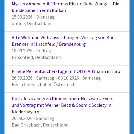
Mystery Abend mit Thomas Ritter: Baba Wanga – Die
blinde Seherin vom Balkan
15.09.2026 - Dienstag
online, Deutschland
Alte Welt und Weltausstellungen: Vortrag von Kai
Brenner in Hirschfeld / Brandenburg
18.09.2026 - Freitag
Hirschfeld, Deutschland
Erlebe Perlentaucher-Tage mit Otto Altmann in Tirol
26.09.2026 - Samstag - 03.10.2026 - Samstag
Reith bei Kitzbühel, Österreich
Portale zu anderen Dimensionen: Netzwerk-Event
und Vortrag mit Werner Betz & Cosmic Society in
Niederbayern
26.09.2026 - Samstag
Bad Griesbach, Deutschland