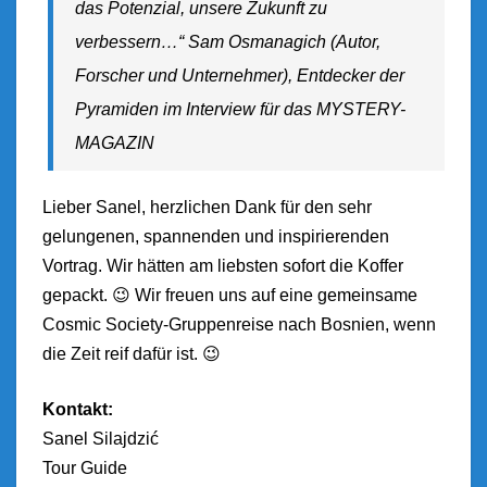
das Potenzial, unsere Zukunft zu
verbessern…“
Sam Osmanagich (Autor,
Forscher und Unternehmer), Entdecker der
Pyramiden im Interview für das MYSTERY-
MAGAZIN
Lieber Sanel, herzlichen Dank für den sehr
gelungenen, spannenden und inspirierenden
Vortrag. Wir hätten am liebsten sofort die Koffer
gepackt. 😉 Wir freuen uns auf eine gemeinsame
Cosmic Society-Gruppenreise nach Bosnien, wenn
die Zeit reif dafür ist. 😉
Kontakt:
Sanel Silajdzić
Tour Guide