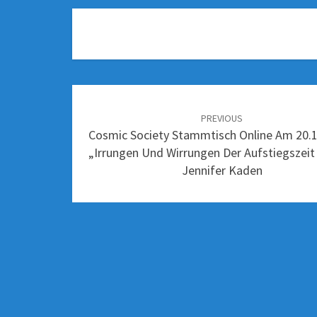
PREVIOUS
Cosmic Society Stammtisch Online Am 20.1
„Irrungen Und Wirrungen Der Aufstiegszeit
Jennifer Kaden