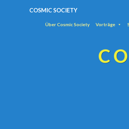
COSMIC SOCIETY
Über Cosmic Society
Vorträge
CO