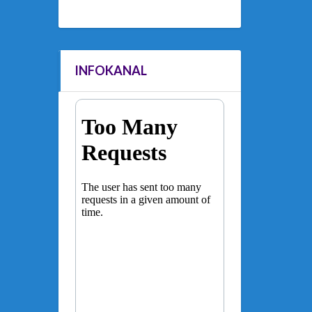
INFOKANAL