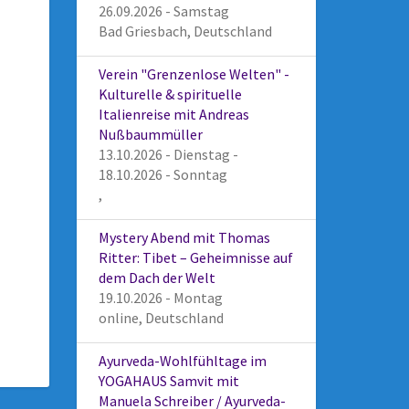
26.09.2026 - Samstag
Bad Griesbach, Deutschland
Verein "Grenzenlose Welten" -
Kulturelle & spirituelle
Italienreise mit Andreas
Nußbaummüller
13.10.2026 - Dienstag -
18.10.2026 - Sonntag
,
Mystery Abend mit Thomas
Ritter: Tibet – Geheimnisse auf
dem Dach der Welt
19.10.2026 - Montag
online, Deutschland
Ayurveda-Wohlfühltage im
YOGAHAUS Samvit mit
Manuela Schreiber / Ayurveda-