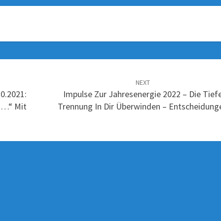
NEXT
0.2021:
Impulse Zur Jahresenergie 2022 – Die Tief
 …“ Mit
Trennung In Dir Überwinden – Entscheidung