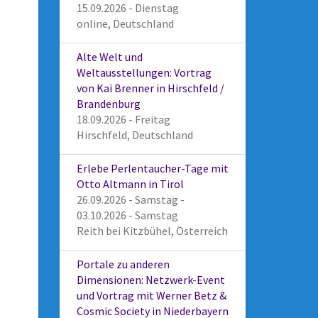
15.09.2026 - Dienstag
online, Deutschland
Alte Welt und
Weltausstellungen: Vortrag
von Kai Brenner in Hirschfeld /
Brandenburg
18.09.2026 - Freitag
Hirschfeld, Deutschland
Erlebe Perlentaucher-Tage mit
Otto Altmann in Tirol
26.09.2026 - Samstag -
03.10.2026 - Samstag
Reith bei Kitzbühel, Österreich
Portale zu anderen
Dimensionen: Netzwerk-Event
und Vortrag mit Werner Betz &
Cosmic Society in Niederbayern