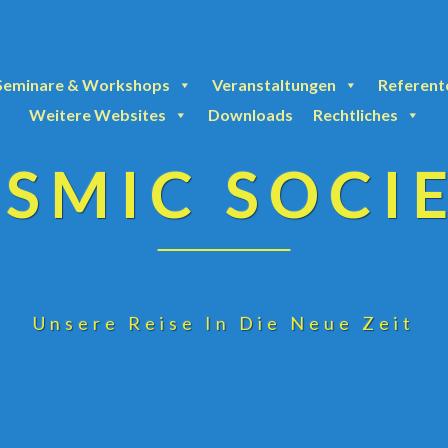
Seminare & Workshops
Veranstaltungen
Referent
Weitere Websites
Downloads
Rechtliches
SMIC SOCI
Unsere Reise In Die Neue Zeit