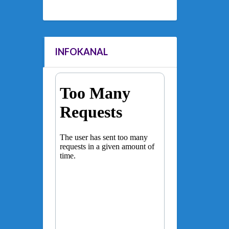
INFOKANAL