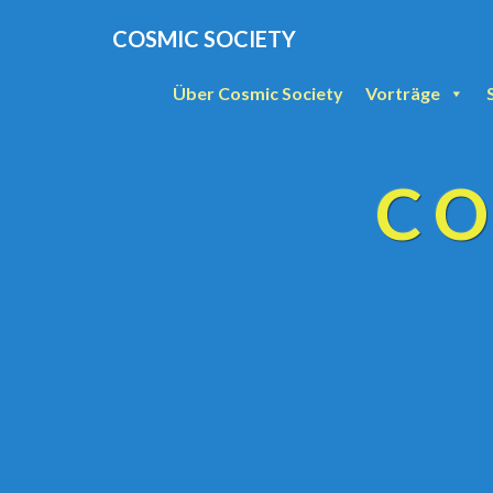
COSMIC SOCIETY
Über Cosmic Society
Vorträge
CO