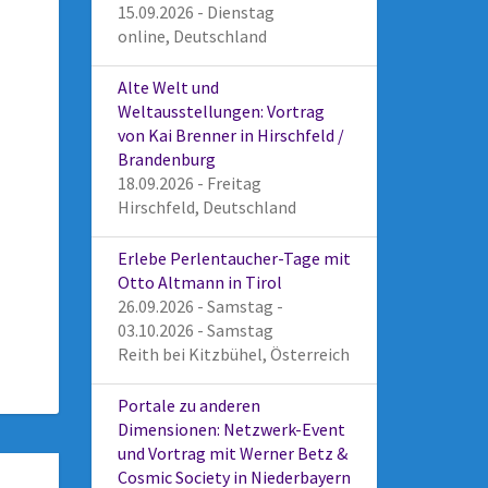
15.09.2026 - Dienstag
online, Deutschland
Alte Welt und
Weltausstellungen: Vortrag
von Kai Brenner in Hirschfeld /
Brandenburg
18.09.2026 - Freitag
Hirschfeld, Deutschland
Erlebe Perlentaucher-Tage mit
Otto Altmann in Tirol
26.09.2026 - Samstag -
03.10.2026 - Samstag
Reith bei Kitzbühel, Österreich
Portale zu anderen
Dimensionen: Netzwerk-Event
und Vortrag mit Werner Betz &
Cosmic Society in Niederbayern