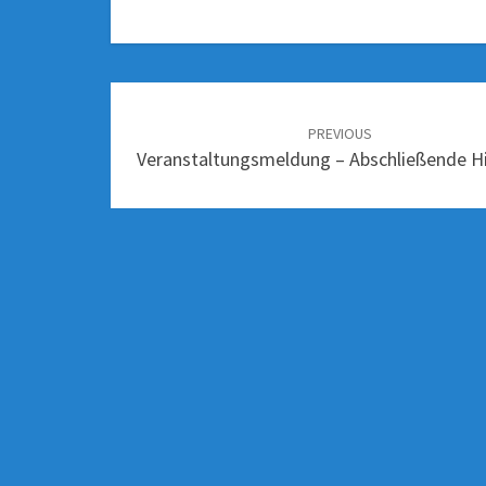
PREVIOUS
Veranstaltungsmeldung – Abschließende H