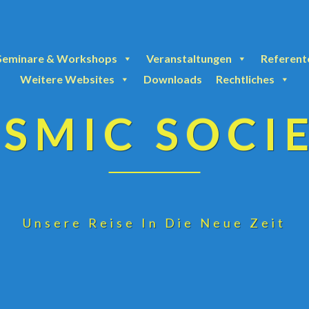
Seminare & Workshops
Veranstaltungen
Referent
Weitere Websites
Downloads
Rechtliches
SMIC SOCI
Unsere Reise In Die Neue Zeit