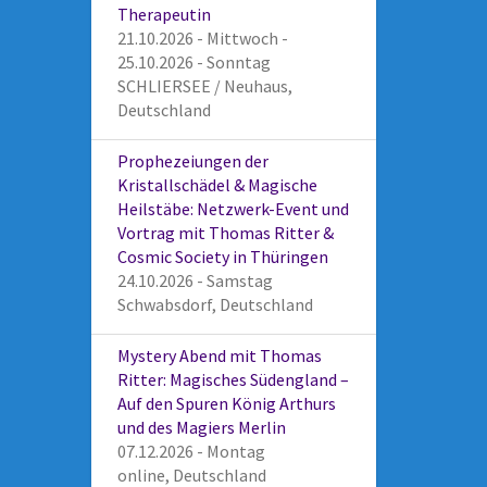
Therapeutin
21.10.2026 - Mittwoch -
25.10.2026 - Sonntag
SCHLIERSEE / Neuhaus,
Deutschland
Prophezeiungen der
Kristallschädel & Magische
Heilstäbe: Netzwerk-Event und
Vortrag mit Thomas Ritter &
Cosmic Society in Thüringen
24.10.2026 - Samstag
Schwabsdorf, Deutschland
Mystery Abend mit Thomas
Ritter: Magisches Südengland –
Auf den Spuren König Arthurs
und des Magiers Merlin
07.12.2026 - Montag
online, Deutschland