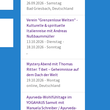
26.09.2026 - Samstag
Bad Griesbach, Deutschland
Verein "Grenzenlose Welten" -
Kulturelle & spirituelle
Italienreise mit Andreas
Nußbaummüller
13.10.2026 - Dienstag -
18.10.2026 - Sonntag
,
Mystery Abend mit Thomas
Ritter: Tibet – Geheimnisse auf
dem Dach der Welt
19.10.2026 - Montag
online, Deutschland
Ayurveda-Wohlfühltage im
YOGAHAUS Samvit mit
Manuela Schreiber / Ayurveda-