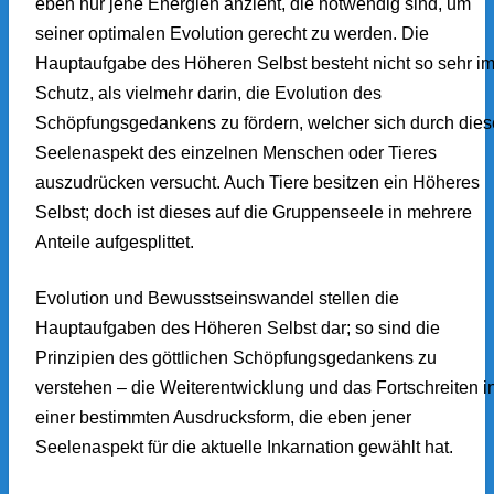
eben nur jene Energien anzieht, die notwendig sind, um
seiner optimalen Evolution gerecht zu werden. Die
Hauptaufgabe des Höheren Selbst besteht nicht so sehr i
Schutz, als vielmehr darin, die Evolution des
Schöpfungsgedankens zu fördern, welcher sich durch die
Seelenaspekt des einzelnen Menschen oder Tieres
auszudrücken versucht. Auch Tiere besitzen ein Höheres
Selbst; doch ist dieses auf die Gruppenseele in mehrere
Anteile aufgesplittet.
Evolution und Bewusstseinswandel stellen die
Hauptaufgaben des Höheren Selbst dar; so sind die
Prinzipien des göttlichen Schöpfungsgedankens zu
verstehen – die Weiterentwicklung und das Fortschreiten i
einer bestimmten Ausdrucksform, die eben jener
Seelenaspekt für die aktuelle Inkarnation gewählt hat.