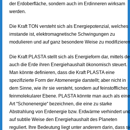
der Erdoberfläche, sondern auch im Erdinneren wirksam
werden.
Die Kraft TON versteht sich als Energiepotenzial, welches
imstande ist, elektromagnetische Schwingungen zu
modulieren und auf ganz besondere Weise zu modifizieren
Die Kraft PLASTA stellt sich als Energieform dar, mittels de
auch die Erde ihren Energiehaushalt ökonomisch steuert.
Man könnte definieren, dass die Kraft PLASTA eine
spezifizierte Form der Atomenergie darstellt; aber nicht in
dem Sinne, wie ihr sie versteht, sondern auf feinstofflicher,
feinmolekularer Ebene. PLASTA könnte man auch als eine
Art “Schonenergie“ bezeichnen, die eine zu starke
Abstrahlung von Erdenergie bzw. Erdwärme verhindert un
auf subtile Weise den Energiehaushalt des Planeten
reguliert. Ihre Bedeutung liegt unter anderem darin, dass s