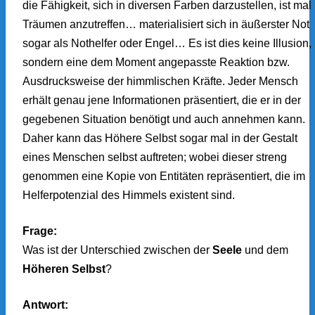
die Fähigkeit, sich in diversen Farben darzustellen, ist mal 
Träumen anzutreffen… materialisiert sich in äußerster Not
sogar als Nothelfer oder Engel… Es ist dies keine Illusion,
sondern eine dem Moment angepasste Reaktion bzw.
Ausdrucksweise der himmlischen Kräfte. Jeder Mensch
erhält genau jene Informationen präsentiert, die er in der
gegebenen Situation benötigt und auch annehmen kann.
Daher kann das Höhere Selbst sogar mal in der Gestalt
eines Menschen selbst auftreten; wobei dieser streng
genommen eine Kopie von Entitäten repräsentiert, die im
Helferpotenzial des Himmels existent sind.
Frage:
Was ist der Unterschied zwischen der
Seele
und dem
Höheren Selbst
?
Antwort: