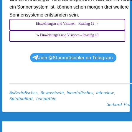
ein Sonnensystem ist, können schon morgen drei weitere
Sonnensysteme entstanden sein.
Einweihungen und Visionen - Reading 12 ->
<- Einweihungen und Visionen - Reading 10
Join @Stammtischler on Telegram
Außerirdisches
,
Bewusstsein
,
Innerirdisches
,
Interview
,
Spiritualität
,
Telepathie
Gerhard Pra