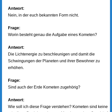
Antwort:
Nein, in der euch bekannten Form nicht.
Frage:
Worin besteht genau die Aufgabe eines Kometen?
Antwort:
Die Lichtenergie zu beschleunigen und damit die
Schwingungen der Planeten und ihrer Bewohner zu
erhöhen.
Frage:
Sind auch der Erde Kometen zugehörig?
Antwort:
Wie soll ich diese Frage verstehen? Kometen sind keine