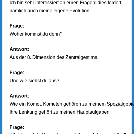
Ich bin sehr interessiert an euren Fragen; dies fördert
nämlich auch meine eigene Evolution.
Frage:
Woher kommst du denn?
Antwort:
Aus der 8. Dimension des Zentralgestirns.
Frage:
Und wie siehst du aus?
Antwort:
Wie ein Komet. Kometen gehören zu meinem Spezialgebie
Ihre Lenkung gehört zu meinen Hauptaufgaben.
Frage: