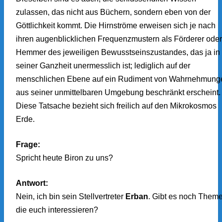
zulassen, das nicht aus Büchern, sondern eben von der
Göttlichkeit kommt. Die Hirnströme erweisen sich je nach
ihren augenblicklichen Frequenzmustern als Förderer oder
Hemmer des jeweiligen Bewusstseinszustandes, das ja in
seiner Ganzheit unermesslich ist; lediglich auf der
menschlichen Ebene auf ein Rudiment von Wahrnehmung
aus seiner unmittelbaren Umgebung beschränkt erscheint.
Diese Tatsache bezieht sich freilich auf den Mikrokosmos
Erde.
Frage:
Spricht heute Biron zu uns?
Antwort:
Nein, ich bin sein Stellvertreter
Erban
. Gibt es noch Them
die euch interessieren?