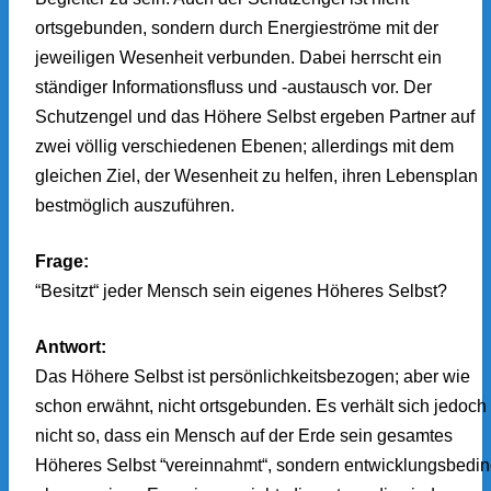
ortsgebunden, sondern durch Energieströme mit der
jeweiligen Wesenheit verbunden. Dabei herrscht ein
ständiger Informationsfluss und -austausch vor. Der
Schutzengel und das Höhere Selbst ergeben Partner auf
zwei völlig verschiedenen Ebenen; allerdings mit dem
gleichen Ziel, der Wesenheit zu helfen, ihren Lebensplan
bestmöglich auszuführen.
Frage:
“Besitzt“ jeder Mensch sein eigenes Höheres Selbst?
Antwort:
Das Höhere Selbst ist persönlichkeitsbezogen; aber wie
schon erwähnt, nicht ortsgebunden. Es verhält sich jedoch
nicht so, dass ein Mensch auf der Erde sein gesamtes
Höheres Selbst “vereinnahmt“, sondern entwicklungsbedin