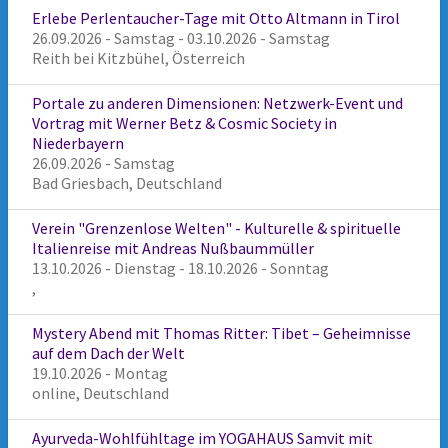
Erlebe Perlentaucher-Tage mit Otto Altmann in Tirol
26.09.2026 - Samstag - 03.10.2026 - Samstag
Reith bei Kitzbühel, Österreich
Portale zu anderen Dimensionen: Netzwerk-Event und
Vortrag mit Werner Betz & Cosmic Society in
Niederbayern
26.09.2026 - Samstag
Bad Griesbach, Deutschland
Verein "Grenzenlose Welten" - Kulturelle & spirituelle
Italienreise mit Andreas Nußbaummüller
13.10.2026 - Dienstag - 18.10.2026 - Sonntag
,
Mystery Abend mit Thomas Ritter: Tibet – Geheimnisse
auf dem Dach der Welt
19.10.2026 - Montag
online, Deutschland
Ayurveda-Wohlfühltage im YOGAHAUS Samvit mit