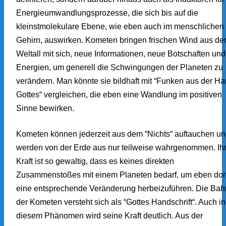
Energieumwandlungsprozesse, die sich bis auf die
kleinstmolekulare Ebene, wie eben auch im menschlichen
Gehirn, auswirken. Kometen bringen frischen Wind aus d
Weltall mit sich, neue Informationen, neue Botschaften und
Energien, um generell die Schwingungen der Planeten zu
verändern. Man könnte sie bildhaft mit “Funken aus der H
Gottes“ vergleichen, die eben eine Wandlung im positiven
Sinne bewirken.
Kometen können jederzeit aus dem “Nichts“ auftauchen u
werden von der Erde aus nur teilweise wahrgenommen. Ih
Kraft ist so gewaltig, dass es keines direkten
Zusammenstoßes mit einem Planeten bedarf, um eben dor
eine entsprechende Veränderung herbeizuführen. Die Bah
der Kometen versteht sich als “Gottes Handschrift“. Auch in
diesem Phänomen wird seine Kraft deutlich. Aus der