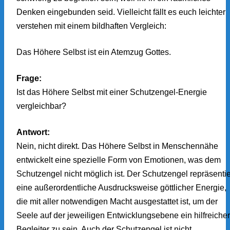
Denken eingebunden seid. Vielleicht fällt es euch leichter
verstehen mit einem bildhaften Vergleich:
Das Höhere Selbst ist ein Atemzug Gottes.
Frage:
Ist das Höhere Selbst mit einer Schutzengel-Energie
vergleichbar?
Antwort:
Nein, nicht direkt. Das Höhere Selbst in Menschennähe
entwickelt eine spezielle Form von Emotionen, was dem
Schutzengel nicht möglich ist. Der Schutzengel repräsentie
eine außerordentliche Ausdrucksweise göttlicher Energie,
die mit aller notwendigen Macht ausgestattet ist, um der
Seele auf der jeweiligen Entwicklungsebene ein hilfreicher
Begleiter zu sein. Auch der Schutzengel ist nicht