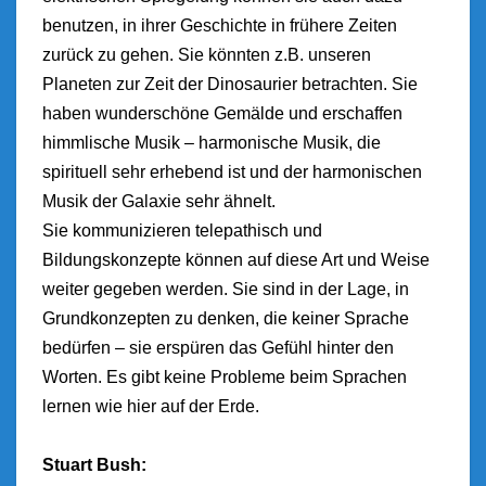
benutzen, in ihrer Geschichte in frühere Zeiten
zurück zu gehen. Sie könnten z.B. unseren
Planeten zur Zeit der Dinosaurier betrachten. Sie
haben wunderschöne Gemälde und erschaffen
himmlische Musik – harmonische Musik, die
spirituell sehr erhebend ist und der harmonischen
Musik der Galaxie sehr ähnelt.
Sie kommunizieren telepathisch und
Bildungskonzepte können auf diese Art und Weise
weiter gegeben werden. Sie sind in der Lage, in
Grundkonzepten zu denken, die keiner Sprache
bedürfen – sie erspüren das Gefühl hinter den
Worten. Es gibt keine Probleme beim Sprachen
lernen wie hier auf der Erde.
Stuart Bush: