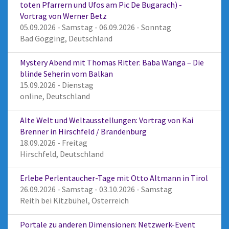
toten Pfarrern und Ufos am Pic De Bugarach) -
Vortrag von Werner Betz
05.09.2026 - Samstag - 06.09.2026 - Sonntag
Bad Gögging, Deutschland
Mystery Abend mit Thomas Ritter: Baba Wanga – Die
blinde Seherin vom Balkan
15.09.2026 - Dienstag
online, Deutschland
Alte Welt und Weltausstellungen: Vortrag von Kai
Brenner in Hirschfeld / Brandenburg
18.09.2026 - Freitag
Hirschfeld, Deutschland
Erlebe Perlentaucher-Tage mit Otto Altmann in Tirol
26.09.2026 - Samstag - 03.10.2026 - Samstag
Reith bei Kitzbühel, Österreich
Portale zu anderen Dimensionen: Netzwerk-Event