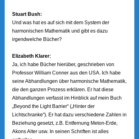
Stuart Bush:
Und was hat es auf sich mit dem System der
harmonischen Mathematik und gibt es dazu
irgendwelche Bücher?
Elizabeth Klarer:
Ja, ich habe Bücher hierüber, geschrieben von
Professor William Conner aus den USA. Ich habe
seine Abhandlungen über harmonische Mathematik,
die den ganzen Prozess erklären. Er hat diese
Abhandlungen verfasst im Hinblick auf mein Buch
„Beyond the Light Barrier“ („Hinter der
Lichtschranke“). Er hat dazu verschiedene Zahlen in
Beziehung gesetzt, z.B. Entfernung Meton-Erde,
Akons Alter usw. In seinen Schriften ist alles