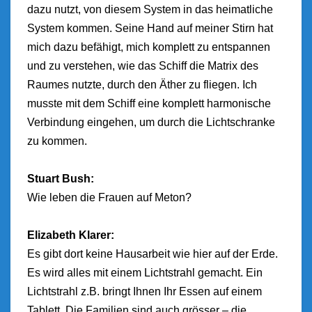
dazu nutzt, von diesem System in das heimatliche
System kommen. Seine Hand auf meiner Stirn hat
mich dazu befähigt, mich komplett zu entspannen
und zu verstehen, wie das Schiff die Matrix des
Raumes nutzte, durch den Äther zu fliegen. Ich
musste mit dem Schiff eine komplett harmonische
Verbindung eingehen, um durch die Lichtschranke
zu kommen.
Stuart Bush:
Wie leben die Frauen auf Meton?
Elizabeth Klarer:
Es gibt dort keine Hausarbeit wie hier auf der Erde.
Es wird alles mit einem Lichtstrahl gemacht. Ein
Lichtstrahl z.B. bringt Ihnen Ihr Essen auf einem
Tablett. Die Familien sind auch grösser – die