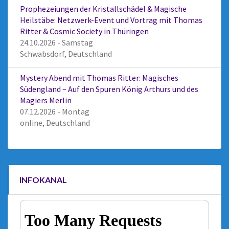
Prophezeiungen der Kristallschädel & Magische
Heilstäbe: Netzwerk-Event und Vortrag mit Thomas
Ritter & Cosmic Society in Thüringen
24.10.2026 - Samstag
Schwabsdorf, Deutschland
Mystery Abend mit Thomas Ritter: Magisches
Südengland – Auf den Spuren König Arthurs und des
Magiers Merlin
07.12.2026 - Montag
online, Deutschland
INFOKANAL