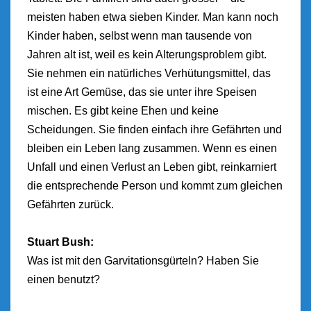
meisten haben etwa sieben Kinder. Man kann noch
Kinder haben, selbst wenn man tausende von
Jahren alt ist, weil es kein Alterungsproblem gibt.
Sie nehmen ein natürliches Verhütungsmittel, das
ist eine Art Gemüse, das sie unter ihre Speisen
mischen. Es gibt keine Ehen und keine
Scheidungen. Sie finden einfach ihre Gefährten und
bleiben ein Leben lang zusammen. Wenn es einen
Unfall und einen Verlust an Leben gibt, reinkarniert
die entsprechende Person und kommt zum gleichen
Gefährten zurück.
Stuart Bush:
Was ist mit den Garvitationsgürteln? Haben Sie
einen benutzt?