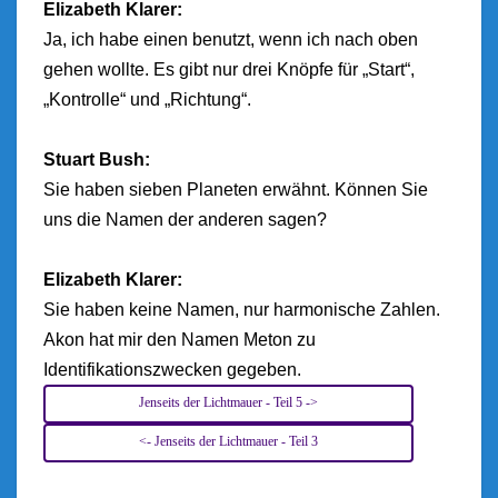
Elizabeth Klarer:
Ja, ich habe einen benutzt, wenn ich nach oben
gehen wollte. Es gibt nur drei Knöpfe für „Start“,
„Kontrolle“ und „Richtung“.
Stuart Bush:
Sie haben sieben Planeten erwähnt. Können Sie
uns die Namen der anderen sagen?
Elizabeth Klarer:
Sie haben keine Namen, nur harmonische Zahlen.
Akon hat mir den Namen Meton zu
Identifikationszwecken gegeben.
Jenseits der Lichtmauer - Teil 5 ->
<- Jenseits der Lichtmauer - Teil 3