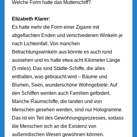
Welche Form hatte das Mutterschiff?
Elizabeth Klarer:
Es hatte mehr die Form einer Zigarre mit
abgeflachten Enden und verschiedenen Winkeln je
nach Lichteinfall. Von manchen
Betrachtungswinkeln aus könnte es auch rund
aussehen und es hatte etwa acht Kilometer Länge
(5 miles). Das sind Städte-Schiffe, die alles
enthalten, was gebraucht wird – Bäume und
Blumen, Seen, wunderschöne Wohngebiete. Auf
den Schiffen werden auch Familien gefördert.
Manche Raumschiffe, die landen und von
Menschen gesehen werden, sind nur Hologramme.
Das ist ein Teil des Gewöhnungsprozesses, sodass
die Menschen sich an die Existenz von
außerirdischen Wesen gewöhnen können.