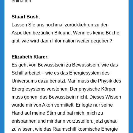
enthalten.
Stuart Bush:
Lassen Sie uns nochmal zurückkehren zu den
Aspekten bezüglich Bildung. Wenn es keine Bücher
gibt, wie wird dann Information weiter gegeben?
Elizabeth Klarer:
Es geht von Bewusstsein zu Bewusstsein, wie das
Schiff arbeitet – wie es das Energiesystem des
Universums dazu benutzt. Man muss die Physik des
Energiesystems verstehen. Der physische Körper
muss gehen, das Bewusstsein nicht. Dieses Wissen
wurde mir von Akon vermittelt. Er legte nur seine
Hand auf meine Stirn und bat mich, mich zu
entspannen und mir dann vorzustellen, jetzt genau
zu wissen, wie das Raumschiff kosmische Energie