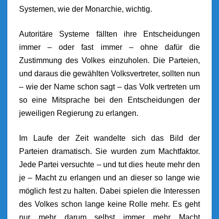
Systemen, wie der Monarchie, wichtig.
Autoritäre Systeme fällten ihre Entscheidungen
immer – oder fast immer – ohne dafür die
Zustimmung des Volkes einzuholen. Die Parteien,
und daraus die gewählten Volksvertreter, sollten nun
– wie der Name schon sagt – das Volk vertreten um
so eine Mitsprache bei den Entscheidungen der
jeweiligen Regierung zu erlangen.
Im Laufe der Zeit wandelte sich das Bild der
Parteien dramatisch. Sie wurden zum Machtfaktor.
Jede Partei versuchte – und tut dies heute mehr den
je – Macht zu erlangen und an dieser so lange wie
möglich fest zu halten. Dabei spielen die Interessen
des Volkes schon lange keine Rolle mehr. Es geht
nur mehr darum selbst immer mehr Macht