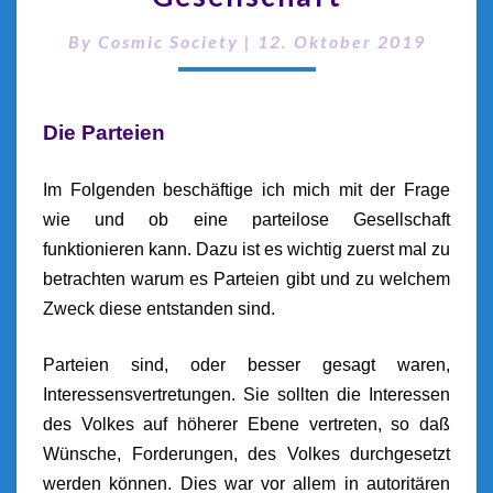
By
Cosmic Society
|
12. Oktober 2019
Die Parteien
Im Folgenden beschäftige ich mich mit der Frage
wie und ob eine parteilose Gesellschaft
funktionieren kann. Dazu ist es wichtig zuerst mal zu
betrachten warum es Parteien gibt und zu welchem
Zweck diese entstanden sind.
Parteien sind, oder besser gesagt waren,
Interessensvertretungen. Sie sollten die Interessen
des Volkes auf höherer Ebene vertreten, so daß
Wünsche, Forderungen, des Volkes durchgesetzt
werden können. Dies war vor allem in autoritären