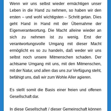
Wenn wir uns selbst wieder ermächtigen unser
Leben in die Hand zu nehmen, so haben wir den
ersten – und wohl wichtigsten – Schritt getan. Dies
geht Hand in Hand mit der Übernahme der
Eigenverantwortung. Die Macht alleine wieder an
sich zu nehmen ist zu wenig. Erst der
verantwortungsvolle Umgang mit dieser Macht
ermöglicht es so zu handeln, daß weder wir uns
selbst noch unsere Mitmenschen schaden. Der
achtsame Umgang mit uns, mit den Mitmenschen,
mit der Natur, und allen das uns zur Verfügung steht,
befähigt uns, daß wir zum Wohle Aller agieren.
Es stellt somit die Basis einer freien und offenen
Gesellschaft dar.
In diese Gesellschaft / dieser Gemeinschaft können