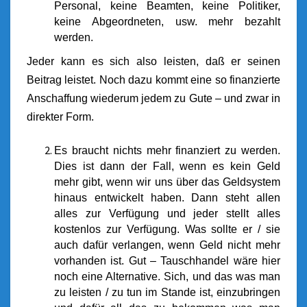
Personal, keine Beamten, keine Politiker,
keine Abgeordneten, usw. mehr bezahlt
werden.
Jeder kann es sich also leisten, daß er seinen
Beitrag leistet. Noch dazu kommt eine so finanzierte
Anschaffung wiederum jedem zu Gute – und zwar in
direkter Form.
Es braucht nichts mehr finanziert zu werden.
Dies ist dann der Fall, wenn es kein Geld
mehr gibt, wenn wir uns über das Geldsystem
hinaus entwickelt haben. Dann steht allen
alles zur Verfügung und jeder stellt alles
kostenlos zur Verfügung. Was sollte er / sie
auch dafür verlangen, wenn Geld nicht mehr
vorhanden ist. Gut – Tauschhandel wäre hier
noch eine Alternative. Sich, und das was man
zu leisten / zu tun im Stande ist, einzubringen