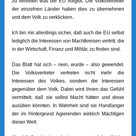
zu vertreten was die EU vorgibt. Die Volksvertreter
der einzelnen Länder haben dies zu übernehmen
und dem Volk zu verklickern.
Ich bin mir allerdings sicher, daß auch die EU selbst
lediglich die Interessen von Machtkreisen vertritt, die
in der Wirtschaft, Finanz und Militär, zu finden sind.
Das Blatt hat sich – nein, wurde – also gewendet.
Die Volksvertreter vertreten nicht mehr die
Interessen des Volkes, sondern die Interessen
gegenüber dem Volk. Dabei wird ihnen das Gefühl
vermittelt, daß sie selbst Macht hätten und diese
ausüben könnten. In Wahrheit sind sie Handlanger
der im Hintergrund Agierenden wirklich Mächtigen
dieser Welt.