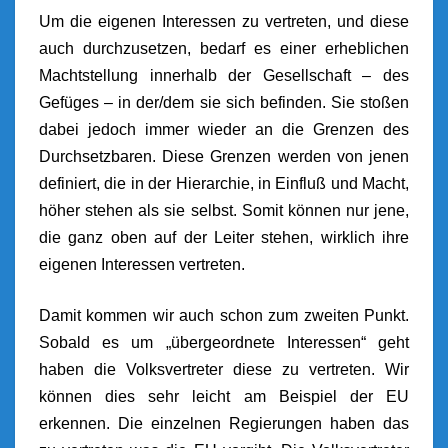
Um die eigenen Interessen zu vertreten, und diese
auch durchzusetzen, bedarf es einer erheblichen
Machtstellung innerhalb der Gesellschaft – des
Gefüges – in der/dem sie sich befinden. Sie stoßen
dabei jedoch immer wieder an die Grenzen des
Durchsetzbaren. Diese Grenzen werden von jenen
definiert, die in der Hierarchie, in Einfluß und Macht,
höher stehen als sie selbst. Somit können nur jene,
die ganz oben auf der Leiter stehen, wirklich ihre
eigenen Interessen vertreten.
Damit kommen wir auch schon zum zweiten Punkt.
Sobald es um „übergeordnete Interessen“ geht
haben die Volksvertreter diese zu vertreten. Wir
können dies sehr leicht am Beispiel der EU
erkennen. Die einzelnen Regierungen haben das