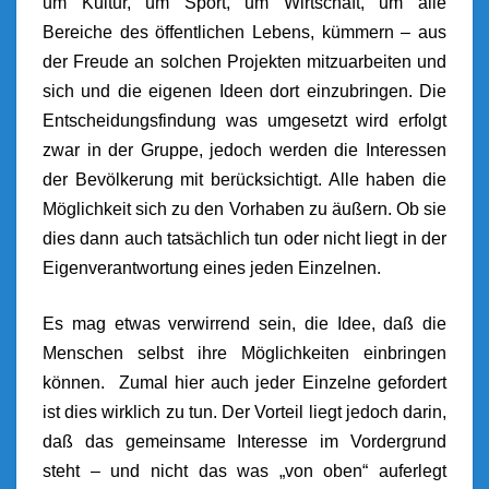
um Kultur, um Sport, um Wirtschaft, um alle
Bereiche des öffentlichen Lebens, kümmern – aus
der Freude an solchen Projekten mitzuarbeiten und
sich und die eigenen Ideen dort einzubringen. Die
Entscheidungsfindung was umgesetzt wird erfolgt
zwar in der Gruppe, jedoch werden die Interessen
der Bevölkerung mit berücksichtigt. Alle haben die
Möglichkeit sich zu den Vorhaben zu äußern. Ob sie
dies dann auch tatsächlich tun oder nicht liegt in der
Eigenverantwortung eines jeden Einzelnen.
Es mag etwas verwirrend sein, die Idee, daß die
Menschen selbst ihre Möglichkeiten einbringen
können. Zumal hier auch jeder Einzelne gefordert
ist dies wirklich zu tun. Der Vorteil liegt jedoch darin,
daß das gemeinsame Interesse im Vordergrund
steht – und nicht das was „von oben“ auferlegt