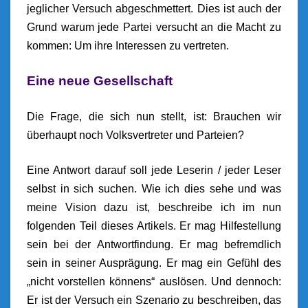
jeglicher Versuch abgeschmettert. Dies ist auch der
Grund warum jede Partei versucht an die Macht zu
kommen: Um ihre Interessen zu vertreten.
Eine neue Gesellschaft
Die Frage, die sich nun stellt, ist: Brauchen wir
überhaupt noch Volksvertreter und Parteien?
Eine Antwort darauf soll jede Leserin / jeder Leser
selbst in sich suchen. Wie ich dies sehe und was
meine Vision dazu ist, beschreibe ich im nun
folgenden Teil dieses Artikels. Er mag Hilfestellung
sein bei der Antwortfindung. Er mag befremdlich
sein in seiner Ausprägung. Er mag ein Gefühl des
„nicht vorstellen könnens“ auslösen. Und dennoch:
Er ist der Versuch ein Szenario zu beschreiben, das