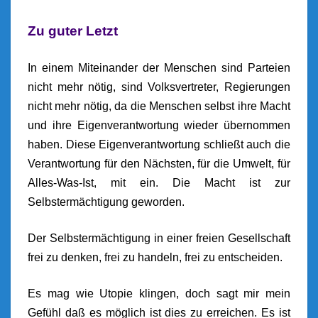
Zu guter Letzt
In einem Miteinander der Menschen sind Parteien
nicht mehr nötig, sind Volksvertreter, Regierungen
nicht mehr nötig, da die Menschen selbst ihre Macht
und ihre Eigenverantwortung wieder übernommen
haben. Diese Eigenverantwortung schließt auch die
Verantwortung für den Nächsten, für die Umwelt, für
Alles-Was-Ist, mit ein. Die Macht ist zur
Selbstermächtigung geworden.
Der Selbstermächtigung in einer freien Gesellschaft
frei zu denken, frei zu handeln, frei zu entscheiden.
Es mag wie Utopie klingen, doch sagt mir mein
Gefühl daß es möglich ist dies zu erreichen. Es ist