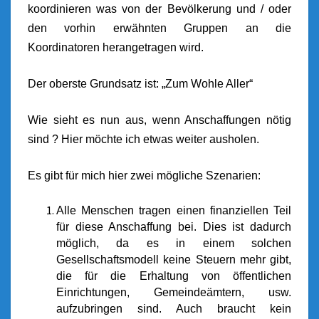
koordinieren was von der Bevölkerung und / oder
den vorhin erwähnten Gruppen an die
Koordinatoren herangetragen wird.
Der oberste Grundsatz ist: „Zum Wohle Aller“
Wie sieht es nun aus, wenn Anschaffungen nötig
sind ? Hier möchte ich etwas weiter ausholen.
Es gibt für mich hier zwei mögliche Szenarien:
Alle Menschen tragen einen finanziellen Teil
für diese Anschaffung bei. Dies ist dadurch
möglich, da es in einem solchen
Gesellschaftsmodell keine Steuern mehr gibt,
die für die Erhaltung von öffentlichen
Einrichtungen, Gemeindeämtern, usw.
aufzubringen sind. Auch braucht kein