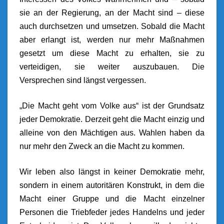
sie an der Regierung, an der Macht sind – diese
auch durchsetzen und umsetzen. Sobald die Macht
aber erlangt ist, werden nur mehr Maßnahmen
gesetzt um diese Macht zu erhalten, sie zu
verteidigen, sie weiter auszubauen. Die
Versprechen sind längst vergessen.
„Die Macht geht vom Volke aus“ ist der Grundsatz
jeder Demokratie. Derzeit geht die Macht einzig und
alleine von den Mächtigen aus. Wahlen haben da
nur mehr den Zweck an die Macht zu kommen.
Wir leben also längst in keiner Demokratie mehr,
sondern in einem autoritären Konstrukt, in dem die
Macht einer Gruppe und die Macht einzelner
Personen die Triebfeder jedes Handelns und jeder