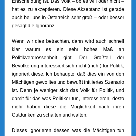
Entscheidung ist. Das Volk – ob es will oder nicht –
hat es zu akzeptieren. Diese Akzeptanz ist gerade
auch bei uns in Österreich sehr groß – oder besser
gesagt die Ignoranz.
Wenn wir dies betrachten, dann wird auch schnell
klar warum es ein sehr hohes Maß an
Politikverdrossenheit gibt. Der Großteil der
Bevölkerung interessiert sich nicht (mehr) für Politik,
ignoriert diese. Ich behaupte, daß dies ein von den
Mächtigen gewolltes und bewußt initiiertes Szenario
ist. Denn je weniger sich das Volk für Politik, und
damit für das was Politiker tun, interessieren, desto
mehr haben diese die Möglichkeit nach ihren
Gutdünken zu schalten und walten.
Dieses ignorieren dessen was die Mächtigen tun