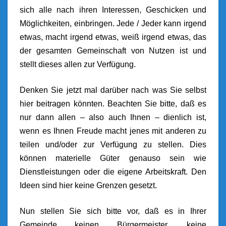
sich alle nach ihren Interessen, Geschicken und
Möglichkeiten, einbringen. Jede / Jeder kann irgend
etwas, macht irgend etwas, weiß irgend etwas, das
der gesamten Gemeinschaft von Nutzen ist und
stellt dieses allen zur Verfügung.
Denken Sie jetzt mal darüber nach was Sie selbst
hier beitragen könnten. Beachten Sie bitte, daß es
nur dann allen – also auch Ihnen – dienlich ist,
wenn es Ihnen Freude macht jenes mit anderen zu
teilen und/oder zur Verfügung zu stellen. Dies
können materielle Güter genauso sein wie
Dienstleistungen oder die eigene Arbeitskraft. Den
Ideen sind hier keine Grenzen gesetzt.
Nun stellen Sie sich bitte vor, daß es in Ihrer
Gemeinde keinen Bürgermeister, keine