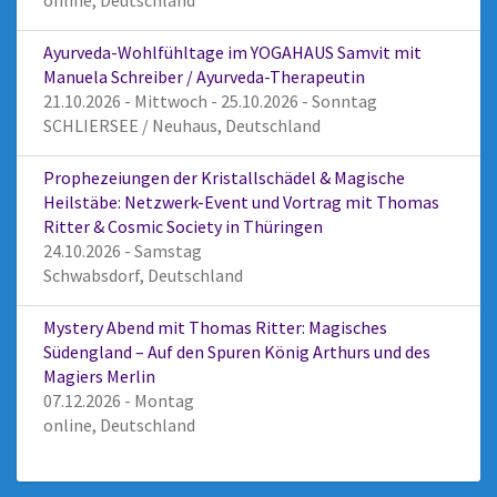
online, Deutschland
Ayurveda-Wohlfühltage im YOGAHAUS Samvit mit
Manuela Schreiber / Ayurveda-Therapeutin
21.10.2026 - Mittwoch - 25.10.2026 - Sonntag
SCHLIERSEE / Neuhaus, Deutschland
Prophezeiungen der Kristallschädel & Magische
Heilstäbe: Netzwerk-Event und Vortrag mit Thomas
Ritter & Cosmic Society in Thüringen
24.10.2026 - Samstag
Schwabsdorf, Deutschland
Mystery Abend mit Thomas Ritter: Magisches
Südengland – Auf den Spuren König Arthurs und des
Magiers Merlin
07.12.2026 - Montag
online, Deutschland