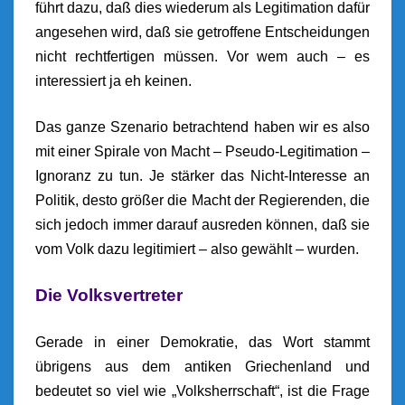
führt dazu, daß dies wiederum als Legitimation dafür
angesehen wird, daß sie getroffene Entscheidungen
nicht rechtfertigen müssen. Vor wem auch – es
interessiert ja eh keinen.
Das ganze Szenario betrachtend haben wir es also
mit einer Spirale von Macht – Pseudo-Legitimation –
Ignoranz zu tun. Je stärker das Nicht-Interesse an
Politik, desto größer die Macht der Regierenden, die
sich jedoch immer darauf ausreden können, daß sie
vom Volk dazu legitimiert – also gewählt – wurden.
Die Volksvertreter
Gerade in einer Demokratie, das Wort stammt
übrigens aus dem antiken Griechenland und
bedeutet so viel wie „Volksherrschaft“, ist die Frage