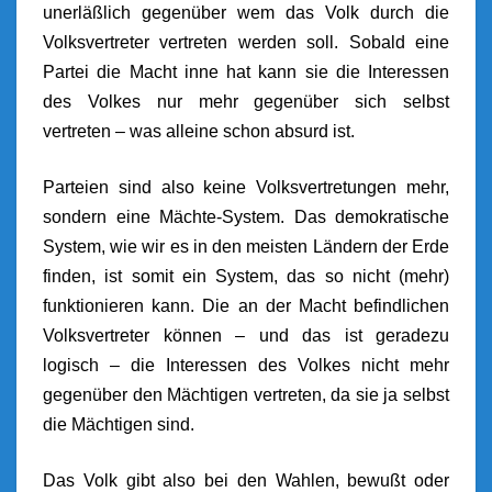
unerläßlich gegenüber wem das Volk durch die
Volksvertreter vertreten werden soll. Sobald eine
Partei die Macht inne hat kann sie die Interessen
des Volkes nur mehr gegenüber sich selbst
vertreten – was alleine schon absurd ist.
Parteien sind also keine Volksvertretungen mehr,
sondern eine Mächte-System. Das demokratische
System, wie wir es in den meisten Ländern der Erde
finden, ist somit ein System, das so nicht (mehr)
funktionieren kann. Die an der Macht befindlichen
Volksvertreter können – und das ist geradezu
logisch – die Interessen des Volkes nicht mehr
gegenüber den Mächtigen vertreten, da sie ja selbst
die Mächtigen sind.
Das Volk gibt also bei den Wahlen, bewußt oder