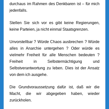
durchaus im Rahmen des Denkbaren ist – für mich
jedenfalls.
Stellen Sie sich vor es gibt keine Regierungen,
keine Parteien, ja nicht einmal Staatsgrenzen.
Unvorstellbar ? Würde Chaos ausbrechen ? Würde
alles in Anarchie untergehen ? Oder würde es
vielmehr Freiheit für alle Menschen bedeuten ?
Freiheit in Selbstermächtigung und
Selbstverantwortung zu leben. Dies ist der Ansatz
von dem ich ausgehe.
Die Grundvoraussetzung dafür ist, daß wir die
Macht, die wir abgegeben haben, wieder
zurückholen.