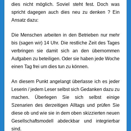
dies nicht möglich. Soviel steht fest. Doch was
spricht dagegen auch dies neu zu denken ? Ein
Ansatz dazu:
Die Menschen arbeiten in den Betrieben nur mehr
bis (sagen wir) 14 Uhr. Die restliche Zeit des Tages
verbringen sie damit sich an den übernommen
Aufgaben zu beteiligen. Oder sie haben jede Woche
einen Tag frei um dies tun zu können.
An diesem Punkt angelangt überlasse ich es jeder
Leserin / jedem Leser selbst sich Gedanken dazu zu
machen. Überlegen Sie sich selbst einige
Szenarien des derzeitigen Alltags und prüfen Sie
diese ob und wie sie in dem oben skizzierten neuen
Gesellschaftsmodell abdeckbar und integrierbar
sind.