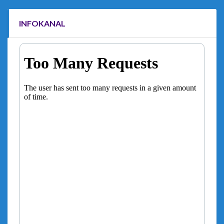
INFOKANAL