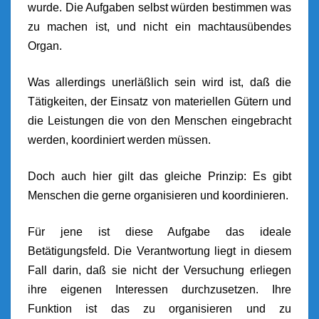
wurde. Die Aufgaben selbst würden bestimmen was
zu machen ist, und nicht ein machtausübendes
Organ.
Was allerdings unerläßlich sein wird ist, daß die
Tätigkeiten, der Einsatz von materiellen Gütern und
die Leistungen die von den Menschen eingebracht
werden, koordiniert werden müssen.
Doch auch hier gilt das gleiche Prinzip: Es gibt
Menschen die gerne organisieren und koordinieren.
Für jene ist diese Aufgabe das ideale
Betätigungsfeld. Die Verantwortung liegt in diesem
Fall darin, daß sie nicht der Versuchung erliegen
ihre eigenen Interessen durchzusetzen. Ihre
Funktion ist das zu organisieren und zu