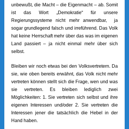
unbewußt, die Macht – die Eigenmacht – ab. Somit
ist das Wort „Demokratie“ für unsere
Regierungssysteme nicht mehr anwendbar, ja
sogar grundlegend falsch und irreführend. Das Volk
hat keine Herrschaft mehr über das was im eigenen
Land passiert – ja nicht einmal mehr über sich
selbst.
Bleiben wir noch etwas bei den Volksvertretern. Da
sie, wie oben bereits erwähnt, das Volk nicht mehr
vertreten können stellt sich die Frage, wen und was
sie vertreten. Es bleiben lediglich zwei
Möglichkeiten: 1. Sie vertreten sich selbst und ihre
eigenen Interessen und/oder 2. Sie vertreten die
Interessen jener die tatsächlich die Hebel in der
Hand haben.