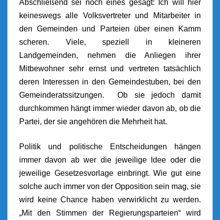
Abschließend sei noch eines gesagt: Ich will hier
keineswegs alle Volksvertreter und Mitarbeiter in
den Gemeinden und Parteien über einen Kamm
scheren. Viele, speziell in kleineren
Landgemeinden, nehmen die Anliegen ihrer
Mitbewohner sehr ernst und vertreten tatsächlich
deren Interessen in den Gemeindestuben, bei den
Gemeinderatssitzungen. Ob sie jedoch damit
durchkommen hängt immer wieder davon ab, ob die
Partei, der sie angehören die Mehrheit hat.
Politik und politische Entscheidungen hängen
immer davon ab wer die jeweilige Idee oder die
jeweilige Gesetzesvorlage einbringt. Wie gut eine
solche auch immer von der Opposition sein mag, sie
wird keine Chance haben verwirklicht zu werden.
„Mit den Stimmen der Regierungsparteien“ wird