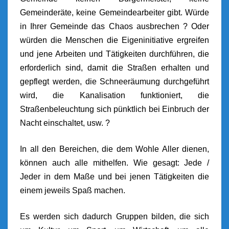
Gemeinderäte, keine Gemeindearbeiter gibt. Würde
in Ihrer Gemeinde das Chaos ausbrechen ? Oder
würden die Menschen die Eigeninitiative ergreifen
und jene Arbeiten und Tätigkeiten durchführen, die
erforderlich sind, damit die Straßen erhalten und
gepflegt werden, die Schneeräumung durchgeführt
wird, die Kanalisation funktioniert, die
Straßenbeleuchtung sich pünktlich bei Einbruch der
Nacht einschaltet, usw. ?
In all den Bereichen, die dem Wohle Aller dienen,
können auch alle mithelfen. Wie gesagt: Jede /
Jeder in dem Maße und bei jenen Tätigkeiten die
einem jeweils Spaß machen.
Es werden sich dadurch Gruppen bilden, die sich