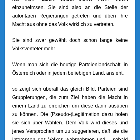
einzuheimsen. Sie sind also an die Stelle der
autoritären Regierungen getreten und üben ihre
Macht aus ohne das Volk wirklich zu vertreten.
Sie sind zwar gewählt doch schon lange keine
Volksvertreter mehr.
Wenn man sich die heutige Parteienlandschaft, in
Österreich oder in jedem beliebigen Land, ansieht,
so zeigt sich überall das gleich Bild. Parteien sind
Gruppierungen, die zum Ziel haben die Macht in
einem Land zu erreichen um diese dann ausüben
zu können. Die (Pseudo-)Legitimation dazu holen
sie sich über Wahlen. Dem Volk wird dieses und
jenes Versprochen um zu suggerieren, daß sie die
Interessen des Volkes wahrnehmen und – sobald