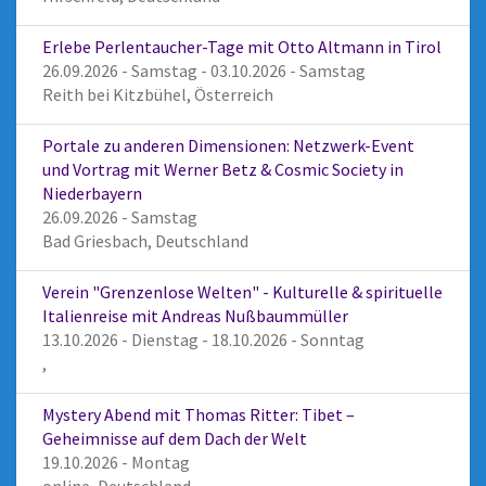
Erlebe Perlentaucher-Tage mit Otto Altmann in Tirol
26.09.2026 - Samstag - 03.10.2026 - Samstag
Reith bei Kitzbühel, Österreich
Portale zu anderen Dimensionen: Netzwerk-Event
und Vortrag mit Werner Betz & Cosmic Society in
Niederbayern
26.09.2026 - Samstag
Bad Griesbach, Deutschland
Verein "Grenzenlose Welten" - Kulturelle & spirituelle
Italienreise mit Andreas Nußbaummüller
13.10.2026 - Dienstag - 18.10.2026 - Sonntag
,
Mystery Abend mit Thomas Ritter: Tibet –
Geheimnisse auf dem Dach der Welt
19.10.2026 - Montag