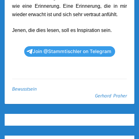
wie eine Erinnerung. Eine Erinnerung, die in mir
wieder erwacht ist und sich sehr vertraut anfühlt.
Jenen, die dies lesen, soll es Inspiration sein.
Join @Stammtischler on Telegram
Bewusstsein
Gerhard Praher