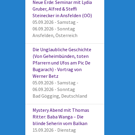
Neue Erde: Seminar mit Lydia
Gruber, Alfred & Steffi
Steinecker in Ansfelden (OÖ)
05.09.2026 - Samstag -
06.09.2026 - Sonntag
Ansfelden, Österreich
Die Unglaubliche Geschichte
(Von Geheimbünden, toten
Pfarrern und Ufos am Pic De
Bugarach) - Vortrag von
Werner Betz
05.09.2026 - Samstag -
06.09.2026 - Sonntag
Bad Gögging, Deutschland
Mystery Abend mit Thomas
Ritter: Baba Wanga – Die
blinde Seherin vom Balkan
15.09.2026 - Dienstag