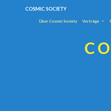
COSMIC SOCIETY
Über Cosmic Society
Vorträge
CO