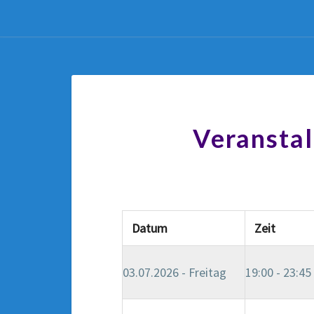
Veranstal
Datum
Zeit
03.07.2026 - Freitag
19:00 - 23:45