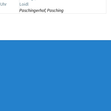
 Uhr
Loidl
Paschingerhof, Pasching