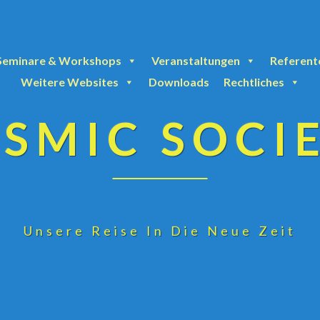
Seminare & Workshops
Veranstaltungen
Referent
Weitere Websites
Downloads
Rechtliches
SMIC SOCI
Unsere Reise In Die Neue Zeit