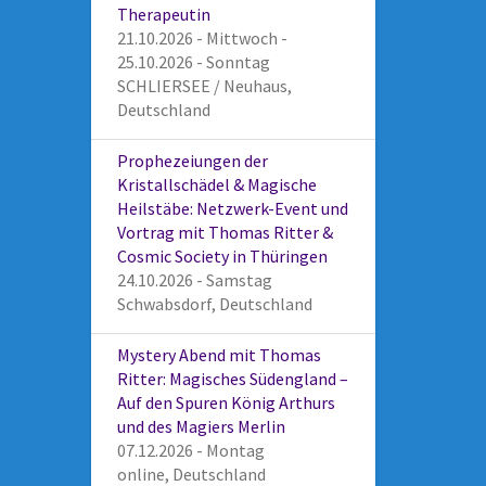
Therapeutin
21.10.2026 - Mittwoch -
25.10.2026 - Sonntag
SCHLIERSEE / Neuhaus,
Deutschland
Prophezeiungen der
Kristallschädel & Magische
Heilstäbe: Netzwerk-Event und
Vortrag mit Thomas Ritter &
Cosmic Society in Thüringen
24.10.2026 - Samstag
Schwabsdorf, Deutschland
Mystery Abend mit Thomas
Ritter: Magisches Südengland –
Auf den Spuren König Arthurs
und des Magiers Merlin
07.12.2026 - Montag
online, Deutschland