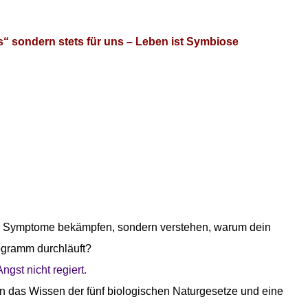
“ sondern stets für uns – Leben ist Symbiose
ch Symptome bekämpfen, sondern verstehen, warum dein
ogramm durchläuft?
ngst nicht regiert.
in das Wissen der fünf biologischen Naturgesetze und eine