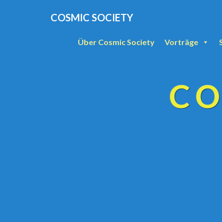
COSMIC SOCIETY
Über Cosmic Society
Vorträge
CO