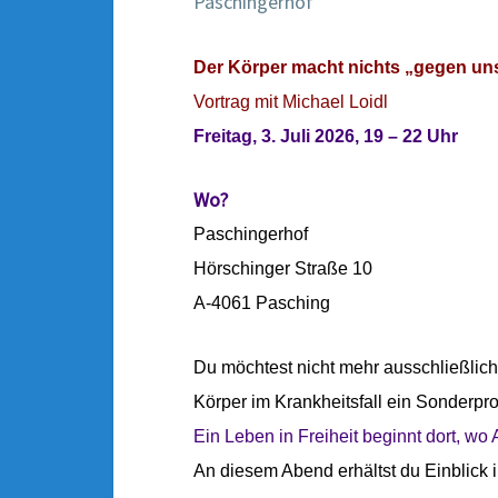
Paschingerhof
Der Körper macht nichts „gegen uns
Vortrag mit Michael Loidl
Freitag, 3. Juli 2026, 19 – 22 Uhr
Wo?
Paschingerhof
Hörschinger Straße 10
A-4061 Pasching
Du möchtest nicht mehr ausschließli
Körper im Krankheitsfall ein Sonderpr
Ein Leben in Freiheit beginnt dort, wo A
An diesem Abend erhältst du Einblick 