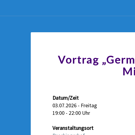
Vortrag „Germ
Mi
Datum/Zeit
03.07.2026 - Freitag
19:00 - 22:00 Uhr
Veranstaltungsort