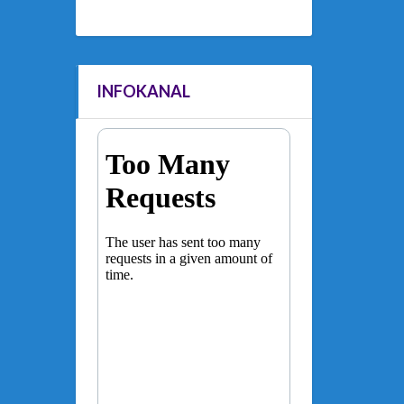
INFOKANAL