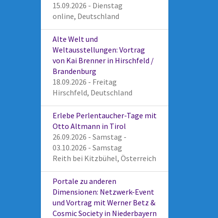
15.09.2026 - Dienstag
online, Deutschland
Alte Welt und
Weltausstellungen: Vortrag
von Kai Brenner in Hirschfeld /
Brandenburg
18.09.2026 - Freitag
Hirschfeld, Deutschland
Erlebe Perlentaucher-Tage mit
Otto Altmann in Tirol
26.09.2026 - Samstag -
03.10.2026 - Samstag
Reith bei Kitzbühel, Österreich
Portale zu anderen
Dimensionen: Netzwerk-Event
und Vortrag mit Werner Betz &
Cosmic Society in Niederbayern