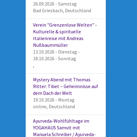
26.09.2026 - Samstag
Bad Griesbach, Deutschland
Verein "Grenzenlose Welten" -
Kulturelle & spirituelle
Italienreise mit Andreas
Nußbaummüller
13.10.2026 - Dienstag -
18.10.2026 - Sonntag
,
Mystery Abend mit Thomas
Ritter: Tibet – Geheimnisse auf
dem Dach der Welt
19.10.2026 - Montag
online, Deutschland
Ayurveda-Wohlfühltage im
YOGAHAUS Samvit mit
Manuela Schreiber / Ayurveda-