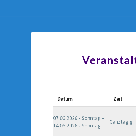
Veranstal
Datum
Zeit
07.06.2026 - Sonntag -
Ganztägig
14.06.2026 - Sonntag