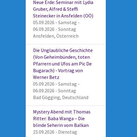
Neue Erde: Seminar mit Lydia
Gruber, Alfred & Steffi
Steinecker in Ansfelden (OÖ)
05.09.2026 - Samstag -
06.09.2026 - Sonntag
Ansfelden, Österreich
Die Unglaubliche Geschichte
(Von Geheimbünden, toten
Pfarrern und Ufos am Pic De
Bugarach) - Vortrag von
Werner Betz
05.09.2026 - Samstag -
06.09.2026 - Sonntag
Bad Gögging, Deutschland
Mystery Abend mit Thomas
Ritter: Baba Wanga – Die
blinde Seherin vom Balkan
15.09.2026 - Dienstag