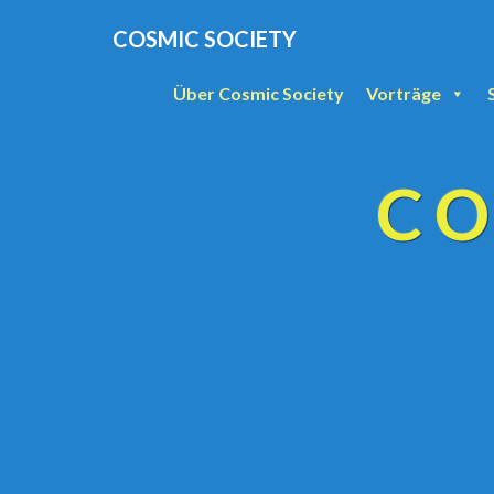
COSMIC SOCIETY
Über Cosmic Society
Vorträge
CO