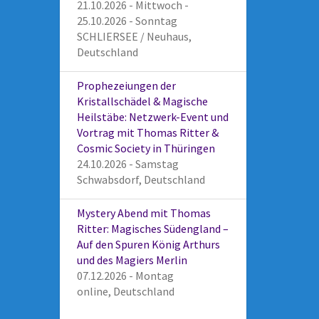
21.10.2026 - Mittwoch -
25.10.2026 - Sonntag
SCHLIERSEE / Neuhaus,
Deutschland
Prophezeiungen der
Kristallschädel & Magische
Heilstäbe: Netzwerk-Event und
Vortrag mit Thomas Ritter &
Cosmic Society in Thüringen
24.10.2026 - Samstag
Schwabsdorf, Deutschland
Mystery Abend mit Thomas
Ritter: Magisches Südengland –
Auf den Spuren König Arthurs
und des Magiers Merlin
07.12.2026 - Montag
online, Deutschland