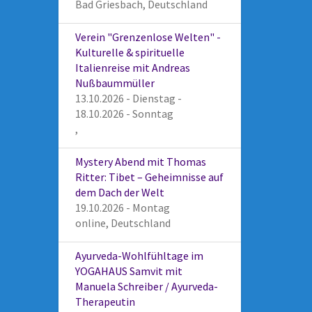
Bad Griesbach, Deutschland
Verein "Grenzenlose Welten" -
Kulturelle & spirituelle
Italienreise mit Andreas
Nußbaummüller
13.10.2026 - Dienstag -
18.10.2026 - Sonntag
,
Mystery Abend mit Thomas
Ritter: Tibet – Geheimnisse auf
dem Dach der Welt
19.10.2026 - Montag
online, Deutschland
Ayurveda-Wohlfühltage im
YOGAHAUS Samvit mit
Manuela Schreiber / Ayurveda-
Therapeutin