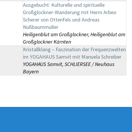
Ausgebucht: Kulturelle und spirituelle
Großglockner-Wanderung mit Herrn Arbeo
Scherer von Ottenfels und Andreas
Nußbaummüller
Heiligenblut am Großglockner, Heiligenblut am
Großglockner Kärnten
Kristallklang – Faszination der Frequenzwelten
im YOGAHAUS Samvit mit Manuela Schreiber
YOGAHAUS Samvit, SCHLIERSEE / Neuhaus
Bayern