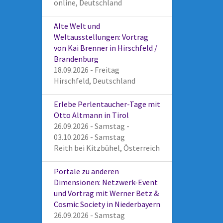
online, Deutschland
Alte Welt und
Weltausstellungen: Vortrag
von Kai Brenner in Hirschfeld /
Brandenburg
18.09.2026 - Freitag
Hirschfeld, Deutschland
Erlebe Perlentaucher-Tage mit
Otto Altmann in Tirol
26.09.2026 - Samstag -
03.10.2026 - Samstag
Reith bei Kitzbühel, Österreich
Portale zu anderen
Dimensionen: Netzwerk-Event
und Vortrag mit Werner Betz &
Cosmic Society in Niederbayern
26.09.2026 - Samstag