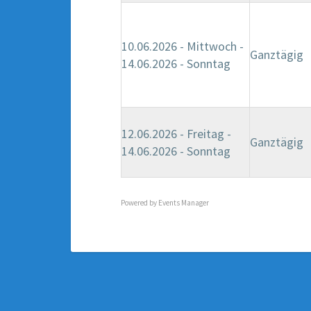
10.06.2026 - Mittwoch -
Ganztägig
14.06.2026 - Sonntag
12.06.2026 - Freitag -
Ganztägig
14.06.2026 - Sonntag
Powered by
Events Manager