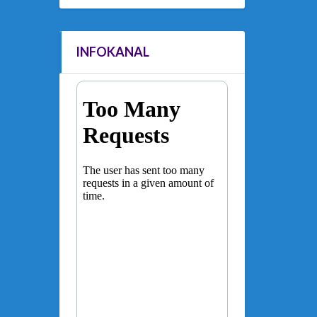
INFOKANAL