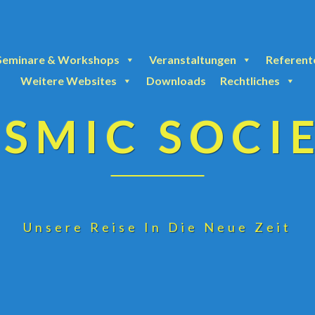
Seminare & Workshops
Veranstaltungen
Referent
Weitere Websites
Downloads
Rechtliches
SMIC SOCI
Unsere Reise In Die Neue Zeit