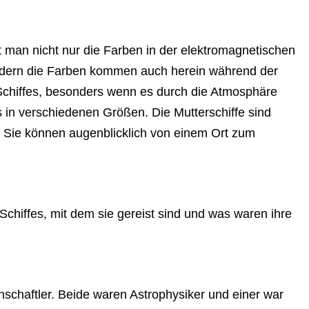
at man nicht nur die Farben in der elektromagnetischen
dern die Farben kommen auch herein während der
hiffes, besonders wenn es durch die Atmosphäre
s in verschiedenen Größen. Die Mutterschiffe sind
t. Sie können augenblicklich von einem Ort zum
chiffes, mit dem sie gereist sind und was waren ihre
schaftler. Beide waren Astrophysiker und einer war