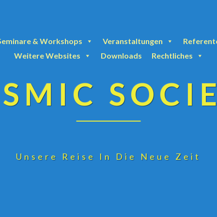
Seminare & Workshops
Veranstaltungen
Referent
Weitere Websites
Downloads
Rechtliches
SMIC SOCI
Unsere Reise In Die Neue Zeit