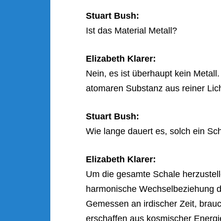
Stuart Bush:
Ist das Material Metall?
Elizabeth Klarer:
Nein, es ist überhaupt kein Metall.
atomaren Substanz aus reiner Lich
Stuart Bush:
Wie lange dauert es, solch ein Sch
Elizabeth Klarer:
Um die gesamte Schale herzustell
harmonische Wechselbeziehung de
Gemessen an irdischer Zeit, brau
erschaffen aus kosmischer Energie