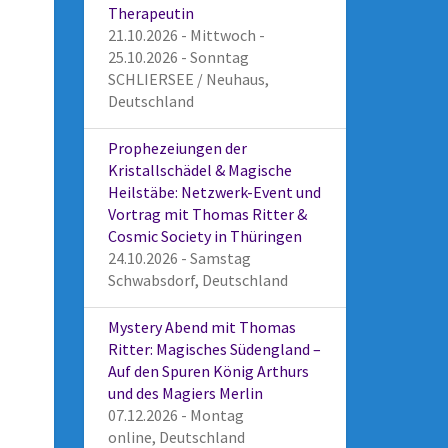
Therapeutin
21.10.2026 - Mittwoch -
25.10.2026 - Sonntag
SCHLIERSEE / Neuhaus,
Deutschland
Prophezeiungen der
Kristallschädel & Magische
Heilstäbe: Netzwerk-Event und
Vortrag mit Thomas Ritter &
Cosmic Society in Thüringen
24.10.2026 - Samstag
Schwabsdorf, Deutschland
Mystery Abend mit Thomas
Ritter: Magisches Südengland –
Auf den Spuren König Arthurs
und des Magiers Merlin
07.12.2026 - Montag
online, Deutschland