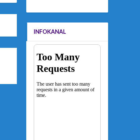
INFOKANAL