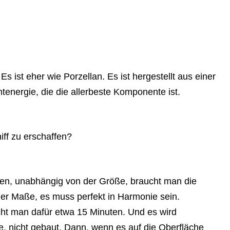
 Es ist eher wie Porzellan. Es ist hergestellt aus einer
tenergie, die die allerbeste Komponente ist.
iff zu erschaffen?
en, unabhängig von der Größe, braucht man die
r Maße, es muss perfekt in Harmonie sein.
cht man dafür etwa 15 Minuten. Und es wird
, nicht gebaut. Dann, wenn es auf die Oberfläche