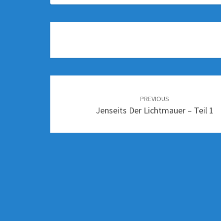
PREVIOUS
Jenseits Der Lichtmauer – Teil 1