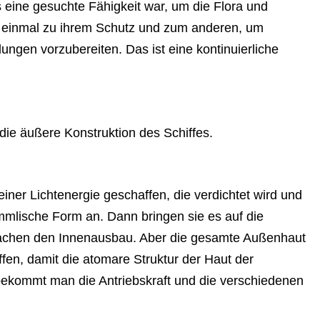
s eine gesuchte Fähigkeit war, um die Flora und
, einmal zu ihrem Schutz und zum anderen, um
ungen vorzubereiten. Das ist eine kontinuierliche
die äußere Konstruktion des Schiffes.
iner Lichtenergie geschaffen, die verdichtet wird und
mmlische Form an. Dann bringen sie es auf die
achen den Innenausbau. Aber die gesamte Außenhaut
fen, damit die atomare Struktur der Haut der
o bekommt man die Antriebskraft und die verschiedenen