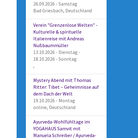
26.09.2026 - Samstag
Bad Griesbach, Deutschland
Verein "Grenzenlose Welten" -
Kulturelle & spirituelle
Italienreise mit Andreas
Nußbaummüller
13.10.2026 - Dienstag -
18.10.2026 - Sonntag
,
Mystery Abend mit Thomas
Ritter: Tibet – Geheimnisse auf
dem Dach der Welt
19.10.2026 - Montag
online, Deutschland
Ayurveda-Wohlfühltage im
YOGAHAUS Samvit mit
Manuela Schreiber / Ayurveda-