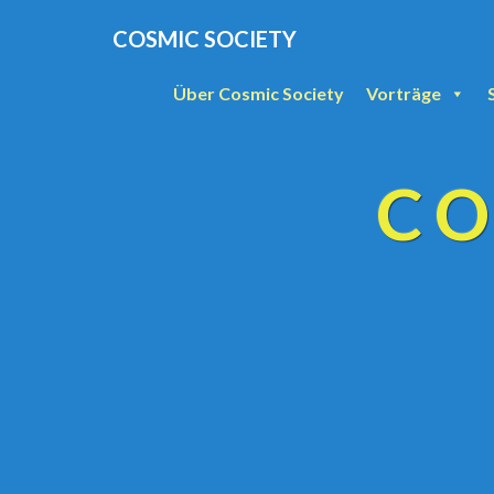
COSMIC SOCIETY
Über Cosmic Society
Vorträge
CO