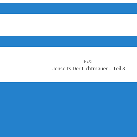
NEXT
Jenseits Der Lichtmauer – Teil 3