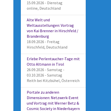
15.09.2026 - Dienstag
online, Deutschland
Alte Welt und
Weltausstellungen: Vortrag
von Kai Brenner in Hirschfeld /
Brandenburg
18.09.2026 - Freitag
Hirschfeld, Deutschland
Erlebe Perlentaucher-Tage mit
Otto Altmann in Tirol
26.09.2026 - Samstag -
03.10.2026 - Samstag
Reith bei Kitzbühel, Österreich
Portale zu anderen
Dimensionen: Netzwerk-Event
und Vortrag mit Werner Betz &
Cosmic Society in Niederbayern