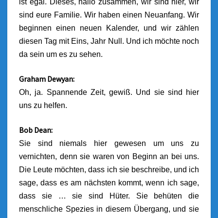
ist egal. Dieses, hallo zusammen, wir sind hier, wir
sind eure Familie. Wir haben einen Neuanfang. Wir
beginnen einen neuen Kalender, und wir zählen
diesen Tag mit Eins, Jahr Null.
Und ich möchte noch
da sein um es zu sehen.
Graham Dewyan:
Oh, ja. Spannende Zeit, gewiß. Und sie sind hier
uns zu helfen.
Bob Dean:
Sie sind niemals hier gewesen um uns zu
vernichten, denn sie waren von Beginn an bei uns.
Die Leute möchten, dass ich sie beschreibe, und ich
sage, dass es am nächsten kommt, wenn ich sage,
dass sie … sie sind Hüter. Sie behüten die
menschliche Spezies in diesem Übergang, und sie