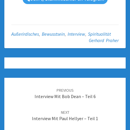
Außerirdisches
,
Bewusstsein
,
Interview
,
Spiritualität
Gerhard Praher
PREVIOUS
Interview Mit Bob Dean – Teil 6
NEXT
Interview Mit Paul Hellyer – Teil 1