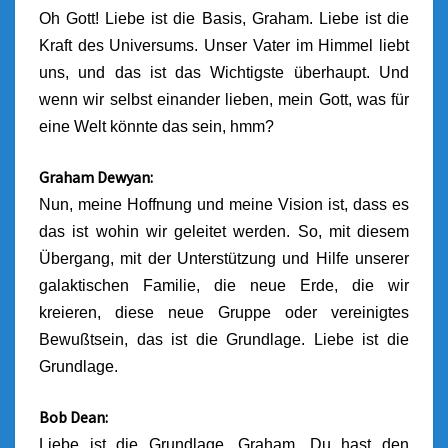
Oh Gott! Liebe ist die Basis, Graham. Liebe ist die
Kraft des Universums. Unser Vater im Himmel liebt
uns, und das ist das Wichtigste überhaupt. Und
wenn wir selbst einander lieben, mein Gott, was für
eine Welt könnte das sein, hmm?
Graham Dewyan:
Nun, meine Hoffnung und meine Vision ist, dass es
das ist wohin wir geleitet werden. So, mit diesem
Übergang, mit der Unterstützung und Hilfe unserer
galaktischen Familie, die neue Erde, die wir
kreieren, diese neue Gruppe oder vereinigtes
Bewußtsein, das ist die Grundlage. Liebe ist die
Grundlage.
Bob Dean:
Liebe ist die Grundlage, Graham. Du hast den