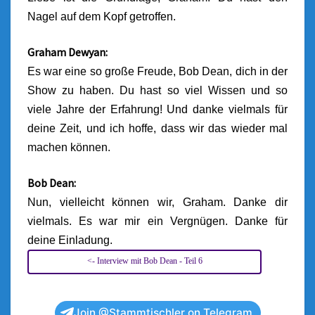
Nagel auf dem Kopf getroffen.
Graham Dewyan:
Es war eine so große Freude, Bob Dean, dich in der
Show zu haben. Du hast so viel Wissen und so
viele Jahre der Erfahrung! Und danke vielmals für
deine Zeit, und ich hoffe, dass wir das wieder mal
machen können.
Bob Dean:
Nun, vielleicht können wir, Graham. Danke dir
vielmals. Es war mir ein Vergnügen. Danke für
deine Einladung.
<- Interview mit Bob Dean - Teil 6
Join @Stammtischler on Telegram