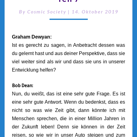
By
Cosmic Society
|
14. Oktober 2019
Graham Dewyan:
Ist es gerecht zu sagen, in Anbetracht dessen was
du gelernt hast und aus deiner Perspektive, dass sie
viel weiter sind als wir und dass sie uns in unserer
Entwicklung helfen?
Bob Dean:
Nun, du weißt, das ist eine sehr gute Frage. Es ist
eine sehr gute Antwort. Wenn du bedenkst, dass es
nicht so was wie Zeit gibt, dann könnte ich mit
Menschen sprechen, die in einer Million Jahren in
der Zukunft leben! Denn sie können in der Zeit
reisen, so wie wir in unser Auto steigen und zum