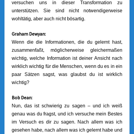
versuchen uns in dieser Transformation zu
unterstützen. Sie sind nicht notwendigerweise
wohltätig, aber auch nicht bösartig.
Graham Dewyan:
Wenn die die Informationen, die du gelernt hast,
zusammenfaßt, möglicherweise gleichermaßen
wichtig, welche Information ist deiner Ansicht nach
wirklich wichtig für die Menschen, wenn du es in ein
paar Sätzen sagst, was glaubst du ist wirklich
wichtig?
Bob Dean:
Nun, das ist schwierig zu sagen – und ich weiß
genau was du fragst, und ich versuche mein Bestes
im Versuch es dir zu sagen. Nach allem was ich
gesehen habe, nach allem was ich gelernt habe und