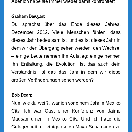
Aber ich habe sie immer wieder damit konfrontiert.
Graham Dewyan:
Du sprachst über das Ende dieses Jahres,
Dezember 2012. Viele Menschen fühlen, dass
dieses Jahr bedeutsam ist, und es ist dieses Jahr in
dem wir den Übergang sehen werden, den Wechsel
– einige Leute nennen ihn Aufstieg; einige nennen
ihn Entfaltung, die Evolution. Ist das auch dein
Verständnis, ist das das Jahr in dem wir diese
großen Veränderungen sehen werden?
Bob Dean:
Nun, wie du weißt, war ich vor einem Jahr in Mexiko
City. Ich war Gast einer Konferenz von Jaime
Mausan unten in Mexiko City. Und ich hatte die
Gelegenheit mit einigen alten Maya Schamanen zu