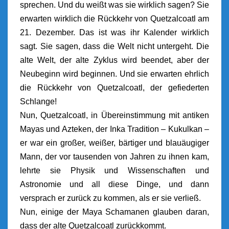
sprechen. Und du weißt was sie wirklich sagen? Sie
erwarten wirklich die Rückkehr von Quetzalcoatl am
21. Dezember. Das ist was ihr Kalender wirklich
sagt. Sie sagen, dass die Welt nicht untergeht. Die
alte Welt, der alte Zyklus wird beendet, aber der
Neubeginn wird beginnen. Und sie erwarten ehrlich
die Rückkehr von Quetzalcoatl, der gefiederten
Schlange!
Nun, Quetzalcoatl, in Übereinstimmung mit antiken
Mayas und Azteken, der Inka Tradition – Kukulkan –
er war ein großer, weißer, bärtiger und blauäugiger
Mann, der vor tausenden von Jahren zu ihnen kam,
lehrte sie Physik und Wissenschaften und
Astronomie und all diese Dinge, und dann
versprach er zurück zu kommen, als er sie verließ.
Nun, einige der Maya Schamanen glauben daran,
dass der alte Quetzalcoatl zurückkommt.