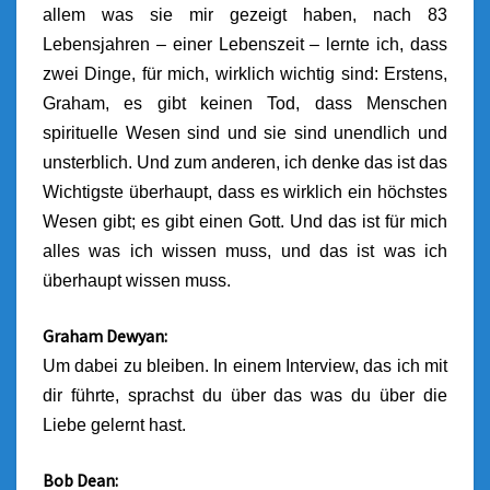
allem was sie mir gezeigt haben, nach 83
Lebensjahren – einer Lebenszeit – lernte ich, dass
zwei Dinge, für mich, wirklich wichtig sind: Erstens,
Graham, es gibt keinen Tod, dass Menschen
spirituelle Wesen sind und sie sind unendlich und
unsterblich. Und zum anderen, ich denke das ist das
Wichtigste überhaupt, dass es wirklich ein höchstes
Wesen gibt; es gibt einen Gott. Und das ist für mich
alles was ich wissen muss, und das ist was ich
überhaupt wissen muss.
Graham Dewyan:
Um dabei zu bleiben. In einem Interview, das ich mit
dir führte, sprachst du über das was du über die
Liebe gelernt hast.
Bob Dean: