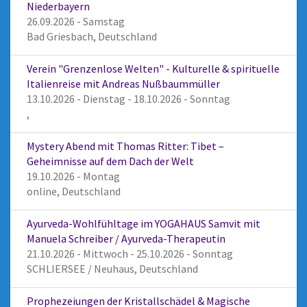
Niederbayern
26.09.2026 - Samstag
Bad Griesbach, Deutschland
Verein "Grenzenlose Welten" - Kulturelle & spirituelle
Italienreise mit Andreas Nußbaummüller
13.10.2026 - Dienstag - 18.10.2026 - Sonntag
,
Mystery Abend mit Thomas Ritter: Tibet –
Geheimnisse auf dem Dach der Welt
19.10.2026 - Montag
online, Deutschland
Ayurveda-Wohlfühltage im YOGAHAUS Samvit mit
Manuela Schreiber / Ayurveda-Therapeutin
21.10.2026 - Mittwoch - 25.10.2026 - Sonntag
SCHLIERSEE / Neuhaus, Deutschland
Prophezeiungen der Kristallschädel & Magische