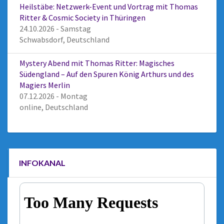
Heilstäbe: Netzwerk-Event und Vortrag mit Thomas
Ritter & Cosmic Society in Thüringen
24.10.2026 - Samstag
Schwabsdorf, Deutschland
Mystery Abend mit Thomas Ritter: Magisches
Südengland – Auf den Spuren König Arthurs und des
Magiers Merlin
07.12.2026 - Montag
online, Deutschland
INFOKANAL