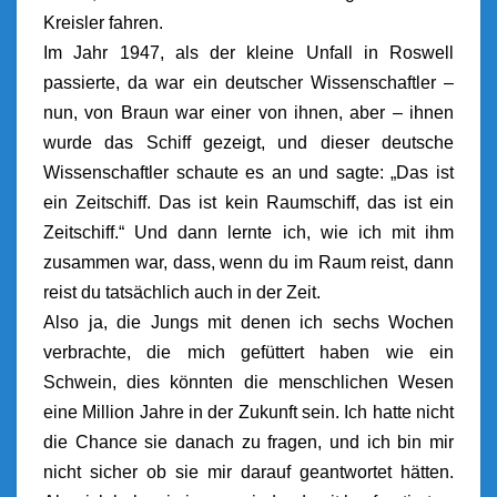
Kreisler fahren.
Im Jahr 1947, als der kleine Unfall in Roswell
passierte, da war ein deutscher Wissenschaftler –
nun, von Braun war einer von ihnen, aber – ihnen
wurde das Schiff gezeigt, und dieser deutsche
Wissenschaftler schaute es an und sagte: „Das ist
ein Zeitschiff. Das ist kein Raumschiff, das ist ein
Zeitschiff.“ Und dann lernte ich, wie ich mit ihm
zusammen war, dass, wenn du im Raum reist, dann
reist du tatsächlich auch in der Zeit.
Also ja, die Jungs mit denen ich sechs Wochen
verbrachte, die mich gefüttert haben wie ein
Schwein, dies könnten die menschlichen Wesen
eine Million Jahre in der Zukunft sein. Ich hatte nicht
die Chance sie danach zu fragen, und ich bin mir
nicht sicher ob sie mir darauf geantwortet hätten.