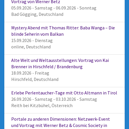
Vortrag von Werner Betz
05.09.2026 - Samstag - 06.09.2026 - Sonntag
Bad Gögging, Deutschland
Mystery Abend mit Thomas Ritter: Baba Wanga – Die
blinde Seherin vom Balkan
15.09.2026 - Dienstag
online, Deutschland
Alte Welt und Weltausstellungen: Vortrag von Kai
Brenner in Hirschfeld / Brandenburg
18.09.2026 - Freitag
Hirschfeld, Deutschland
Erlebe Perlentaucher-Tage mit Otto Altmann in Tirol
26.09.2026 - Samstag - 03.10.2026 - Samstag
Reith bei Kitzbühel, Österreich
Portale zu anderen Dimensionen: Netzwerk-Event
und Vortrag mit Werner Betz & Cosmic Society in