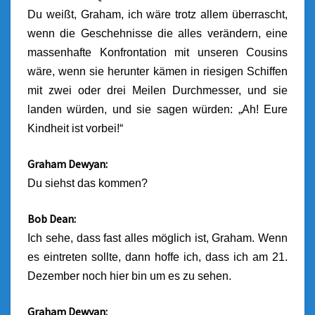
Du weißt, Graham, ich wäre trotz allem überrascht,
wenn die Geschehnisse die alles verändern, eine
massenhafte Konfrontation mit unseren Cousins
wäre, wenn sie herunter kämen in riesigen Schiffen
mit zwei oder drei Meilen Durchmesser, und sie
landen würden, und sie sagen würden: „Ah! Eure
Kindheit ist vorbei!“
Graham Dewyan:
Du siehst das kommen?
Bob Dean:
Ich sehe, dass fast alles möglich ist, Graham. Wenn
es eintreten sollte, dann hoffe ich, dass ich am 21.
Dezember noch hier bin um es zu sehen.
Graham Dewyan: