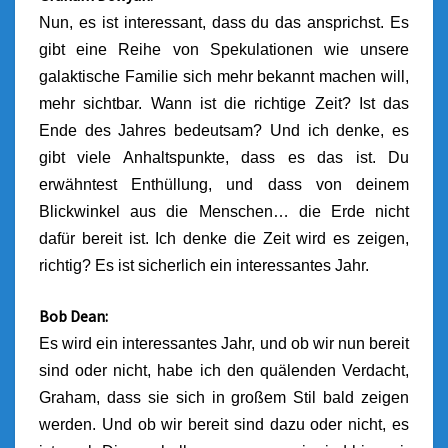
Nun, es ist interessant, dass du das ansprichst. Es
gibt eine Reihe von Spekulationen wie unsere
galaktische Familie sich mehr bekannt machen will,
mehr sichtbar. Wann ist die richtige Zeit? Ist das
Ende des Jahres bedeutsam? Und ich denke, es
gibt viele Anhaltspunkte, dass es das ist. Du
erwähntest Enthüllung, und dass von deinem
Blickwinkel aus die Menschen… die Erde nicht
dafür bereit ist. Ich denke die Zeit wird es zeigen,
richtig? Es ist sicherlich ein interessantes Jahr.
Bob Dean:
Es wird ein interessantes Jahr, und ob wir nun bereit
sind oder nicht, habe ich den quälenden Verdacht,
Graham, dass sie sich in großem Stil bald zeigen
werden. Und ob wir bereit sind dazu oder nicht, es