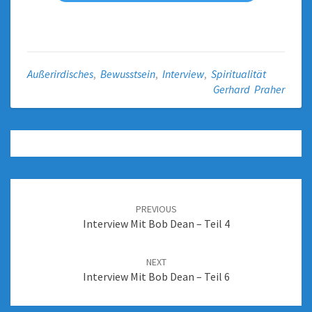
Außerirdisches
,
Bewusstsein
,
Interview
,
Spiritualität
Gerhard Praher
PREVIOUS
Interview Mit Bob Dean – Teil 4
NEXT
Interview Mit Bob Dean – Teil 6