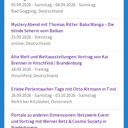
05.09.2026 - Samstag - 06.09.2026 - Sonntag
Bad Gögging, Deutschland
Mystery Abend mit Thomas Ritter: Baba Wanga – Die
blinde Seherin vom Balkan
15.09.2026 - Dienstag
online, Deutschland
Alte Welt und Weltausstellungen: Vortrag von Kai
Brenner in Hirschfeld / Brandenburg
18.09.2026 - Freitag
Hirschfeld, Deutschland
Erlebe Perlentaucher-Tage mit Otto Altmann in Tirol
26.09.2026 - Samstag - 03.10.2026 - Samstag
Reith bei Kitzbühel, Österreich
Portale zu anderen Dimensionen: Netzwerk-Event
und Vortrag mit Werner Betz & Cosmic Society in
Niederbayern