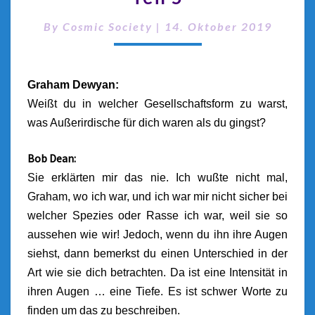
By
Cosmic Society
|
14. Oktober 2019
Graham Dewyan:
Weißt du in welcher Gesellschaftsform zu warst,
was Außerirdische für dich waren als du gingst?
Bob Dean:
Sie erklärten mir das nie. Ich wußte nicht mal,
Graham, wo ich war, und ich war mir nicht sicher bei
welcher Spezies oder Rasse ich war, weil sie so
aussehen wie wir! Jedoch, wenn du ihn ihre Augen
siehst, dann bemerkst du einen Unterschied in der
Art wie sie dich betrachten. Da ist eine Intensität in
ihren Augen … eine Tiefe. Es ist schwer Worte zu
finden um das zu beschreiben.