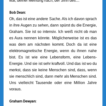
war, deiner Meinung nach, der Sinn des…
Bob Dean:
Oh, das ist eine andere Sache. Als ich davon sprach
in ihre Augen zu sehen, dann spürst du die Energie,
Graham. Sie ist so intensiv. Ich weiß nicht ob man
es Aura nennen könnte. Möglicherweise ist es das
was dem am nächsten kommt. Doch da ist eine
elektromagnetische Energie, wenn du ihnen nahe
bist. Es ist wie eine Lebensform, eine Lebens-
Energie. Und sie ist sehr kraftvoll. Und das ist wo du
merkst, dass sie keine Menschen sind, dass, wenn
sie menschlich sind, dann mehr als Menschen sind.
Uns vielleicht Tausende oder eine Million Jahre
voraus.
Graham Dewyan: