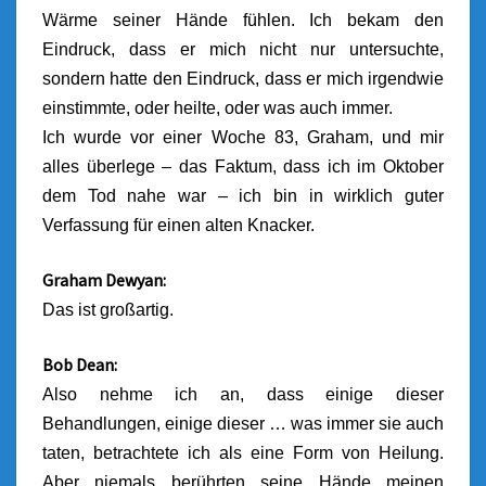
Wärme seiner Hände fühlen. Ich bekam den
Eindruck, dass er mich nicht nur untersuchte,
sondern hatte den Eindruck, dass er mich irgendwie
einstimmte, oder heilte, oder was auch immer.
Ich wurde vor einer Woche 83, Graham, und mir
alles überlege – das Faktum, dass ich im Oktober
dem Tod nahe war – ich bin in wirklich guter
Verfassung für einen alten Knacker.
Graham Dewyan:
Das ist großartig.
Bob Dean:
Also nehme ich an, dass einige dieser
Behandlungen, einige dieser … was immer sie auch
taten, betrachtete ich als eine Form von Heilung.
Aber niemals berührten seine Hände meinen