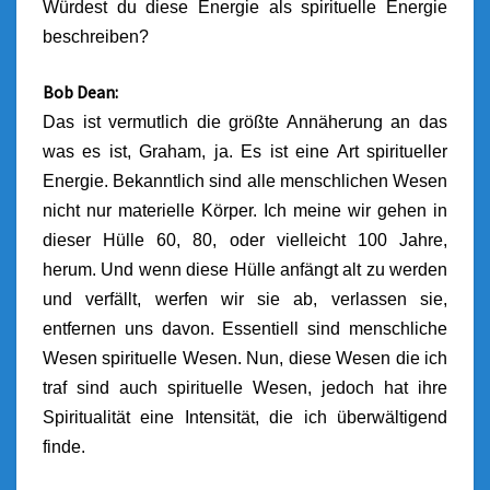
Würdest du diese Energie als spirituelle Energie
beschreiben?
Bob Dean:
Das ist vermutlich die größte Annäherung an das
was es ist, Graham, ja. Es ist eine Art spiritueller
Energie. Bekanntlich sind alle menschlichen Wesen
nicht nur materielle Körper. Ich meine wir gehen in
dieser Hülle 60, 80, oder vielleicht 100 Jahre,
herum. Und wenn diese Hülle anfängt alt zu werden
und verfällt, werfen wir sie ab, verlassen sie,
entfernen uns davon. Essentiell sind menschliche
Wesen spirituelle Wesen. Nun, diese Wesen die ich
traf sind auch spirituelle Wesen, jedoch hat ihre
Spiritualität eine Intensität, die ich überwältigend
finde.