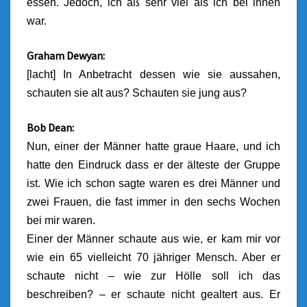
essen. Jedoch, ich aß sehr viel als ich bei ihnen
war.
Graham Dewyan:
[lacht] In Anbetracht dessen wie sie aussahen,
schauten sie alt aus? Schauten sie jung aus?
Bob Dean:
Nun, einer der Männer hatte graue Haare, und ich
hatte den Eindruck dass er der älteste der Gruppe
ist. Wie ich schon sagte waren es drei Männer und
zwei Frauen, die fast immer in den sechs Wochen
bei mir waren.
Einer der Männer schaute aus wie, er kam mir vor
wie ein 65 vielleicht 70 jähriger Mensch.
Aber er
schaute nicht – wie zur Hölle soll ich das
beschreiben? – er schaute nicht gealtert aus. Er