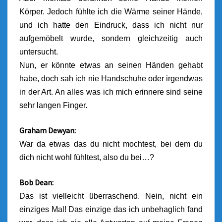
Körper. Jedoch fühlte ich die Wärme seiner Hände,
und ich hatte den Eindruck, dass ich nicht nur
aufgemöbelt wurde, sondern gleichzeitig auch
untersucht.
Nun, er könnte etwas an seinen Händen gehabt
habe, doch sah ich nie Handschuhe oder irgendwas
in der Art. An alles was ich mich erinnere sind seine
sehr langen Finger.
Graham Dewyan:
War da etwas das du nicht mochtest, bei dem du
dich nicht wohl fühltest, also du bei…?
Bob Dean:
Das ist vielleicht überraschend. Nein, nicht ein
einziges Mal! Das einzige das ich unbehaglich fand