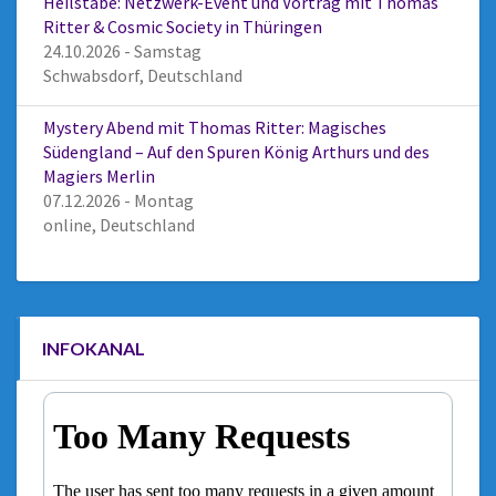
Heilstäbe: Netzwerk-Event und Vortrag mit Thomas
Ritter & Cosmic Society in Thüringen
24.10.2026 - Samstag
Schwabsdorf, Deutschland
Mystery Abend mit Thomas Ritter: Magisches
Südengland – Auf den Spuren König Arthurs und des
Magiers Merlin
07.12.2026 - Montag
online, Deutschland
INFOKANAL