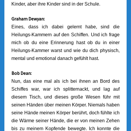
Kinder, aber ihre Kinder sind in der Schule.
Graham Dewyan:
Eines, dass ich dabei gelernt habe, sind die
Heilungs-Kammern auf den Schiffen. Und ich frage
mich ob du eine Erinnerung hast ob du in einer
Heilungs-Kammer warst und wie du dich physisch,
mental und emotional danach gefühlt hast.
Bob Dean:
Nun, das eine mal als ich bei ihnen an Bord des
Schiffes war, war ich splitternackt, und lag auf
diesem Tisch, und dieses große Wesen führ mit
seinen Händen über meinen Körper. Niemals haben
seine Hände meinen Körper berührt, doch fühlte ich
die Wärme seiner Hände, die er von meinen Zehen
bis zu meinem Kopfende bewegte. Ich konnte die