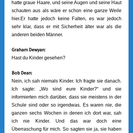
hatte graue Haare, und seine Augen und seine Haut
schauten aus als wäre er schon eine ganze Weile
hier.
Er hatte jedoch keine Falten, es war jedoch
sehr klar, dass er mit Sicherheit älter war als die
anderen beiden Männer.
Graham Dewyan:
Hast du Kinder gesehen?
Bob Dean:
Nein, ich sah niemals Kinder. Ich fragte sie danach.
Ich sagte: „Wo sind eure Kinder?“ und sie
informierten mich darüber, dass sie meistens in der
Schule sind oder so irgendwas. Es waren nie, die
ganzen sechs Wochen in denen ich dort war, sah
ich nie Kinder. Und das war doch eine
Überraschung für mich. So sagten sie ja, sie haben