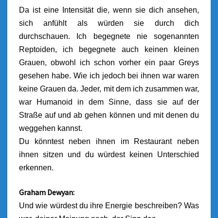
Da ist eine Intensität die, wenn sie dich ansehen,
sich anfühlt als würden sie durch dich
durchschauen. Ich begegnete nie sogenannten
Reptoiden, ich begegnete auch keinen kleinen
Grauen, obwohl ich schon vorher ein paar Greys
gesehen habe. Wie ich jedoch bei ihnen war waren
keine Grauen da. Jeder, mit dem ich zusammen war,
war Humanoid in dem Sinne, dass sie auf der
Straße auf und ab gehen können und mit denen du
weggehen kannst.
Du könntest neben ihnen im Restaurant neben
ihnen sitzen und du würdest keinen Unterschied
erkennen.
Graham Dewyan:
Und wie würdest du ihre Energie beschreiben? Was