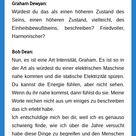
Graham Dewyan:
Würdest du das als einen höheren Zustand des
Seins, einen höheren Zustand, vielleicht, des
Einheitsbewußtseins, beschreiben? Friedvoller,
Harmonischer?
Bob Dean:
Nun, es ist eine Art Intensität, Graham. Es ist so in
der Art als würdest du einer elektrischen Maschine
nahe kommen und die statische Elektrizität spüren.
Du kannst die Energie fühlen, aber nicht sehen.
Wenn du ihr nahe kommst, dann fühlst du sie. Meine
Worte reichen nicht aus um einiges zu beschreiben
das ich erlebt habe.
Ich entschuldige mich bei dir, weil ich es genauso
schwierig finde, wie ich über die Jahre versucht
habe diese Dinge zu begreifen und den Menschen