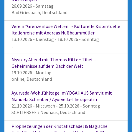
26.09.2026 - Samstag
Bad Griesbach, Deutschland
Verein "Grenzenlose Welten" - Kulturelle & spirituelle
Italienreise mit Andreas Nußbaummüller
13.10.2026 - Dienstag - 18.10.2026 - Sonntag
,
Mystery Abend mit Thomas Ritter: Tibet –
Geheimnisse auf dem Dach der Welt
19.10.2026 - Montag
online, Deutschland
Ayurveda-Wohlfühltage im YOGAHAUS Samvit mit
Manuela Schreiber / Ayurveda-Therapeutin
21.10.2026 - Mittwoch - 25.10.2026 - Sonntag
SCHLIERSEE / Neuhaus, Deutschland
Prophezeiungen der Kristallschädel & Magische