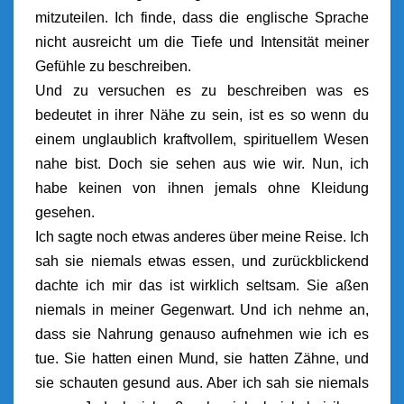
mitzuteilen. Ich finde, dass die englische Sprache
nicht ausreicht um die Tiefe und Intensität meiner
Gefühle zu beschreiben.
Und zu versuchen es zu beschreiben was es
bedeutet in ihrer Nähe zu sein, ist es so wenn du
einem unglaublich kraftvollem, spirituellem Wesen
nahe bist. Doch sie sehen aus wie wir. Nun, ich
habe keinen von ihnen jemals ohne Kleidung
gesehen.
Ich sagte noch etwas anderes über meine Reise. Ich
sah sie niemals etwas essen, und zurückblickend
dachte ich mir das ist wirklich seltsam. Sie aßen
niemals in meiner Gegenwart. Und ich nehme an,
dass sie Nahrung genauso aufnehmen wie ich es
tue. Sie hatten einen Mund, sie hatten Zähne, und
sie schauten gesund aus. Aber ich sah sie niemals