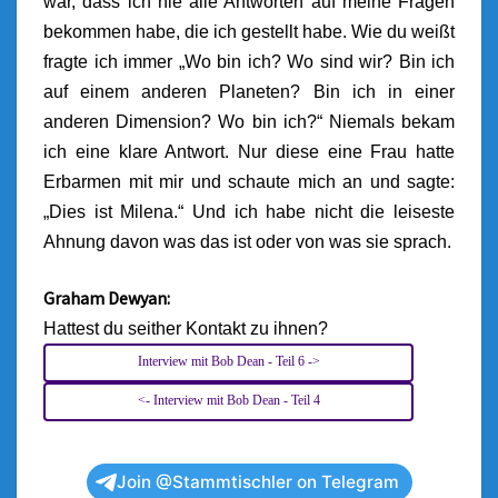
war, dass ich nie alle Antworten auf meine Fragen
bekommen habe, die ich gestellt habe. Wie du weißt
fragte ich immer „Wo bin ich? Wo sind wir? Bin ich
auf einem anderen Planeten? Bin ich in einer
anderen Dimension? Wo bin ich?“
Niemals bekam
ich eine klare Antwort. Nur diese eine Frau hatte
Erbarmen mit mir und schaute mich an und sagte:
„Dies ist Milena.“ Und ich habe nicht die leiseste
Ahnung davon was das ist oder von was sie sprach.
Graham Dewyan:
Hattest du seither Kontakt zu ihnen?
Interview mit Bob Dean - Teil 6 ->
<- Interview mit Bob Dean - Teil 4
Join @Stammtischler on Telegram