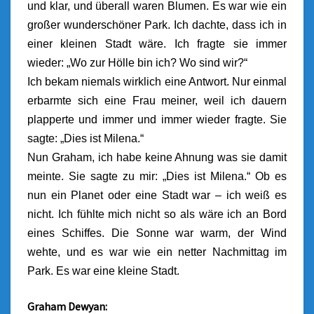
und klar, und überall waren Blumen. Es war wie ein
großer wunderschöner Park. Ich dachte, dass ich in
einer kleinen Stadt wäre. Ich fragte sie immer
wieder: „Wo zur Hölle bin ich? Wo sind wir?“
Ich bekam niemals wirklich eine Antwort. Nur einmal
erbarmte sich eine Frau meiner, weil ich dauern
plapperte und immer und immer wieder fragte. Sie
sagte: „Dies ist Milena.“
Nun Graham, ich habe keine Ahnung was sie damit
meinte. Sie sagte zu mir: „Dies ist Milena.“ Ob es
nun ein Planet oder eine Stadt war – ich weiß es
nicht. Ich fühlte mich nicht so als wäre ich an Bord
eines Schiffes. Die Sonne war warm, der Wind
wehte, und es war wie ein netter Nachmittag im
Park.
Es war eine kleine Stadt.
Graham Dewyan: