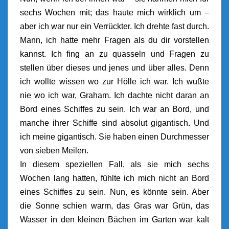
sechs Wochen mit; das haute mich wirklich um –
aber ich war nur ein Verrückter. Ich drehte fast durch.
Mann, ich hatte mehr Fragen als du dir vorstellen
kannst. Ich fing an zu quasseln und Fragen zu
stellen über dieses und jenes und über alles. Denn
ich wollte wissen wo zur Hölle ich war. Ich wußte
nie wo ich war, Graham. Ich dachte nicht daran an
Bord eines Schiffes zu sein. Ich war an Bord, und
manche ihrer Schiffe sind absolut gigantisch. Und
ich meine gigantisch. Sie haben einen Durchmesser
von sieben Meilen.
In diesem speziellen Fall, als sie mich sechs
Wochen lang hatten, fühlte ich mich nicht an Bord
eines Schiffes zu sein. Nun, es könnte sein. Aber
die Sonne schien warm, das Gras war Grün, das
Wasser in den kleinen Bächen im Garten war kalt