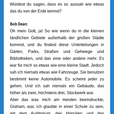
Würdest du sagen, dass es so aussah wie etwas
das du von der Erde kennst?
Bob Dean:
Oh mein Gott, ja! So wie wenn du in die kleinen
ländlichen Gebiete außerhalb der großen Städte
kommst, und du findest diese Unterteilungen in
Gärten, Parks, Straßen und Gehwege und
Bibliotheken, und das eine oder andere mehr. Es
war für mich so etwas wie eine kleine Stadt. Jedoch
sah ich niemals etwas wie Fahrzeuge. Sie benutzen
bestimmt keine Automobile. Es scheint jeder zu
gehen. Und ich sah niemals ein Gebäude, das
höher als zwei, höchstens drei, Stockwerk war.
Aber das was mich am meisten beeindruckte,
Graham, war, ich glaubte in einer Schule zu sein,
mit dem Auditorium, den Hörsälen und den