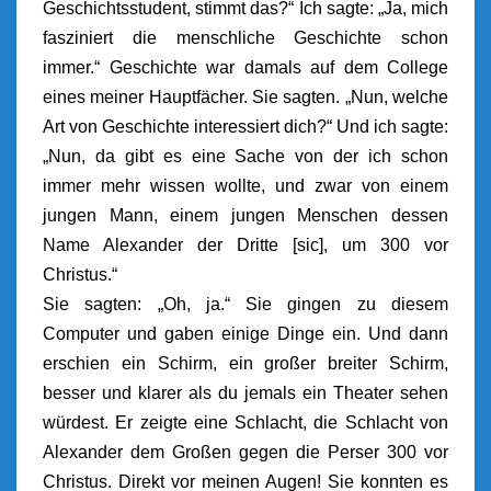
Geschichtsstudent, stimmt das?“ Ich sagte: „Ja, mich
fasziniert die menschliche Geschichte schon
immer.“ Geschichte war damals auf dem College
eines meiner Hauptfächer. Sie sagten. „Nun, welche
Art von Geschichte interessiert dich?“ Und ich sagte:
„Nun, da gibt es eine Sache von der ich schon
immer mehr wissen wollte, und zwar von einem
jungen Mann, einem jungen Menschen dessen
Name Alexander der Dritte [sic], um 300 vor
Christus.“
Sie sagten: „Oh, ja.“ Sie gingen zu diesem
Computer und gaben einige Dinge ein. Und dann
erschien ein Schirm, ein großer breiter Schirm,
besser und klarer als du jemals ein Theater sehen
würdest. Er zeigte eine Schlacht, die Schlacht von
Alexander dem Großen gegen die Perser 300 vor
Christus. Direkt vor meinen Augen! Sie konnten es