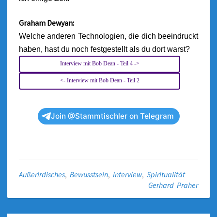
Graham Dewyan:
Welche anderen Technologien, die dich beeindruckt
haben, hast du noch festgestellt als du dort warst?
Interview mit Bob Dean - Teil 4 ->
<- Interview mit Bob Dean - Teil 2
Join @Stammtischler on Telegram
Außerirdisches
,
Bewusstsein
,
Interview
,
Spiritualität
Gerhard Praher