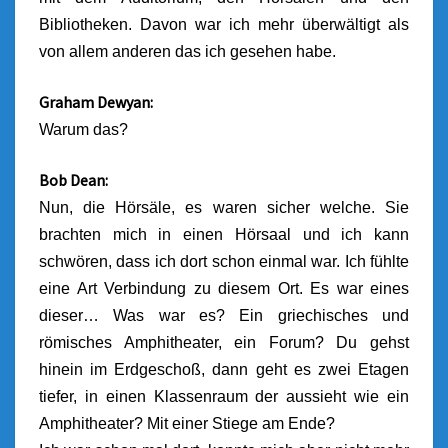
Bibliotheken. Davon war ich mehr überwältigt als
von allem anderen das ich gesehen habe.
Graham Dewyan:
Warum das?
Bob Dean:
Nun, die Hörsäle, es waren sicher welche. Sie
brachten mich in einen Hörsaal und ich kann
schwören, dass ich dort schon einmal war. Ich fühlte
eine Art Verbindung zu diesem Ort. Es war eines
dieser… Was war es? Ein griechisches und
römisches Amphitheater, ein Forum? Du gehst
hinein im Erdgeschoß, dann geht es zwei Etagen
tiefer, in einen Klassenraum der aussieht wie ein
Amphitheater? Mit einer Stiege am Ende?