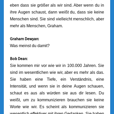
eben dass sie größer als wir sind.
Aber wenn du in
ihre Augen schaust, dann weißt du, dass sie keine
Menschen sind.
Sie sind vielleicht menschlich, aber
mehr als Menschen, Graham.
Graham Dewyan:
Was meinst du damit?
Bob Dean:
Sie kommen mir vor wie wir in 100.000 Jahren. Sie
sind im wesentlichen wie wir, aber es mehr als das.
Sie haben eine Tiefe, ein Verständnis, eine
Intensität, und wenn sie in deine Augen schauen,
schaut es aus als würden sie aus dir lesen. Du
weißt, um zu kommunizieren brauchen sie keine
Worte wie wir. Es scheint als kommunizieren sie
wesentlich effektiver mit ihren Gedanken.
Sie haben