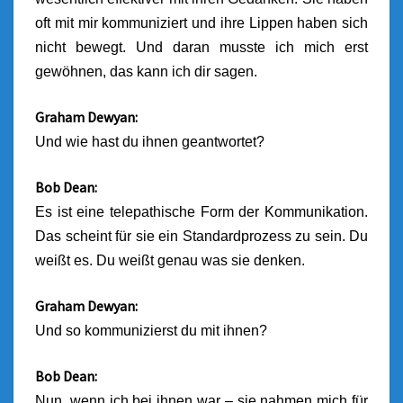
oft mit mir kommuniziert und ihre Lippen haben sich
nicht bewegt. Und daran musste ich mich erst
gewöhnen, das kann ich dir sagen.
Graham Dewyan:
Und wie hast du ihnen geantwortet?
Bob Dean:
Es ist eine telepathische Form der Kommunikation.
Das scheint für sie ein Standardprozess zu sein. Du
weißt es. Du weißt genau was sie denken.
Graham Dewyan:
Und so kommunizierst du mit ihnen?
Bob Dean:
Nun, wenn ich bei ihnen war – sie nahmen mich für