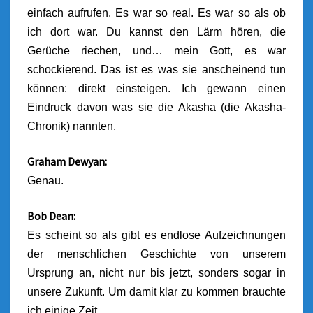
einfach aufrufen. Es war so real. Es war so als ob
ich dort war. Du kannst den Lärm hören, die
Gerüche riechen, und… mein Gott, es war
schockierend.
Das ist es was sie anscheinend tun
können: direkt einsteigen. Ich gewann einen
Eindruck davon was sie die Akasha (die Akasha-
Chronik) nannten.
Graham Dewyan:
Genau.
Bob Dean:
Es scheint so als gibt es endlose Aufzeichnungen
der menschlichen Geschichte von unserem
Ursprung an, nicht nur bis jetzt, sonders sogar in
unsere Zukunft. Um damit klar zu kommen brauchte
ich einige Zeit.