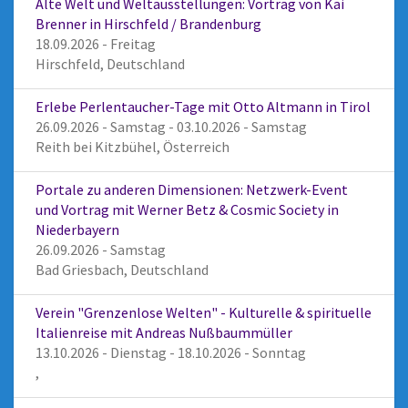
Alte Welt und Weltausstellungen: Vortrag von Kai
Brenner in Hirschfeld / Brandenburg
18.09.2026 - Freitag
Hirschfeld, Deutschland
Erlebe Perlentaucher-Tage mit Otto Altmann in Tirol
26.09.2026 - Samstag - 03.10.2026 - Samstag
Reith bei Kitzbühel, Österreich
Portale zu anderen Dimensionen: Netzwerk-Event
und Vortrag mit Werner Betz & Cosmic Society in
Niederbayern
26.09.2026 - Samstag
Bad Griesbach, Deutschland
Verein "Grenzenlose Welten" - Kulturelle & spirituelle
Italienreise mit Andreas Nußbaummüller
13.10.2026 - Dienstag - 18.10.2026 - Sonntag
,