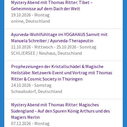
Mystery Abend mit Thomas Ritter: Tibet –
Geheimnisse auf dem Dach der Welt
19.10.2026 - Montag
online, Deutschland
Ayurveda-Wohlfühltage im YOGAHAUS Samvit mit
Manuela Schreiber / Ayurveda-Therapeutin
21.10.2026 - Mittwoch - 25.10.2026 - Sonntag
SCHLIERSEE / Neuhaus, Deutschland
Prophezeiungen der Kristallschädel & Magische
Heilstäbe: Netzwerk-Event und Vortrag mit Thomas
Ritter & Cosmic Society in Thüringen
24.10.2026 - Samstag
Schwabsdorf, Deutschland
Mystery Abend mit Thomas Ritter: Magisches
Südengland – Auf den Spuren König Arthurs und des
Magiers Merlin
07.12.2026 - Montag