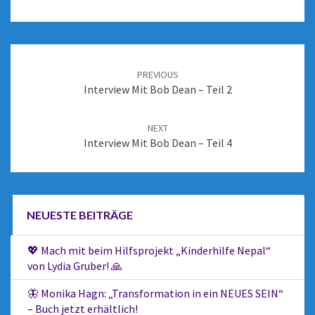
PREVIOUS
Interview Mit Bob Dean – Teil 2
NEXT
Interview Mit Bob Dean – Teil 4
NEUESTE BEITRÄGE
💖 Mach mit beim Hilfsprojekt „Kinderhilfe Nepal“
von Lydia Gruber! 🙏
🦋 Monika Hagn: „Transformation in ein NEUES SEIN“
– Buch jetzt erhältlich!