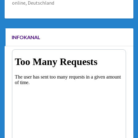
online, Deutschland
INFOKANAL