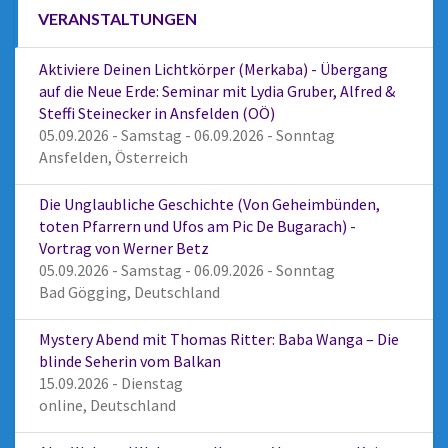
VERANSTALTUNGEN
Aktiviere Deinen Lichtkörper (Merkaba) - Übergang
auf die Neue Erde: Seminar mit Lydia Gruber, Alfred &
Steffi Steinecker in Ansfelden (OÖ)
05.09.2026 - Samstag - 06.09.2026 - Sonntag
Ansfelden, Österreich
Die Unglaubliche Geschichte (Von Geheimbünden,
toten Pfarrern und Ufos am Pic De Bugarach) -
Vortrag von Werner Betz
05.09.2026 - Samstag - 06.09.2026 - Sonntag
Bad Gögging, Deutschland
Mystery Abend mit Thomas Ritter: Baba Wanga – Die
blinde Seherin vom Balkan
15.09.2026 - Dienstag
online, Deutschland