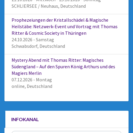
SCHLIERSEE / Neuhaus, Deutschland
Prophezeiungen der Kristallschädel & Magische
Heilstäbe: Netzwerk-Event und Vortrag mit Thomas
Ritter & Cosmic Society in Thüringen
24.10.2026 - Samstag
Schwabsdorf, Deutschland
Mystery Abend mit Thomas Ritter: Magisches
Südengland – Auf den Spuren König Arthurs und des
Magiers Merlin
07.12.2026 - Montag
online, Deutschland
INFOKANAL