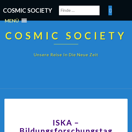
COSMIC SOCIETY
MENÜ
COSMIC SOCIETY
Unsere Reise In Die Neue Zeit
ISKA –
Bildungsforschungstag