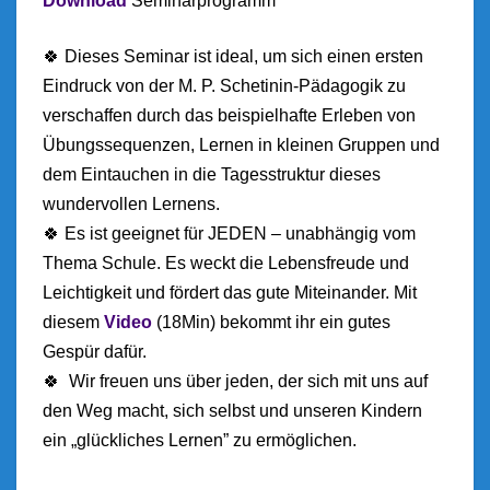
Download
Seminarprogramm
🍀 Dieses Seminar ist ideal, um sich einen ersten
Eindruck von der M. P. Schetinin-Pädagogik zu
verschaffen durch das beispielhafte Erleben von
Übungssequenzen, Lernen in kleinen Gruppen und
dem Eintauchen in die Tagesstruktur dieses
wundervollen Lernens.
🍀 Es ist geeignet für JEDEN – unabhängig vom
Thema Schule. Es weckt die Lebensfreude und
Leichtigkeit und fördert das gute Miteinander. Mit
diesem
Video
(18Min) bekommt ihr ein gutes
Gespür dafür.
🍀 Wir freuen uns über jeden, der sich mit uns auf
den Weg macht, sich selbst und unseren Kindern
ein „glückliches Lernen” zu ermöglichen.