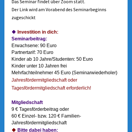
Das Seminar findet über Zoom statt.
Der Link wird am Vorabend des Seminarbeginns
zugeschickt
🍀
Investition in dich:
Seminarbeitrag:
Erwachsene: 90 Euro
Partnertarif: 70 Euro
Kinder ab 10 Jahre/Studenten: 50 Euro
Kinder unter 10 Jahren frei
Mehrfachteilnehmer 45 Euro (Seminarwiederholer)
Jahresfördermitgliedschaft oder
Tagesfördermitgliedschaft erforderlich!
Mitgliedschaft
9 € Tagesförderbeitrag oder
60 € Einzel- bzw. 120 € Familien-
Jahresfördermitgliedschaft
🍀
Bitte dabei haben: