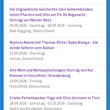
Die Unglaubliche Geschichte (Von Geheimbünden,
toten Pfarrern und Ufos am Pic De Bugarach) -
Vortrag von Werner Betz
05.09.2026 - Samstag - 06.09.2026 - Sonntag
Bad Gögging, Deutschland
Mystery Abend mit Thomas Ritter: Baba Wanga – Die
blinde Seherin vom Balkan
15.09.2026 - Dienstag
online, Deutschland
Alte Welt und Weltausstellungen: Vortrag von Kai
Brenner in Hirschfeld / Brandenburg
18.09.2026 - Freitag
Hirschfeld, Deutschland
Erlebe Perlentaucher-Tage mit Otto Altmann in Tirol
26.09.2026 - Samstag - 03.10.2026 - Samstag
Reith bei Kitzbühel, Österreich