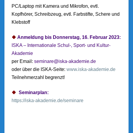
PC/Laptop mit Kamera und Mikrofon, evtl.
Kopfhörer, Schreibzeug, evtl. Farbstifte, Schere und
Klebstoff
🍀
Anmeldung bis Donnerstag, 16. Februar 2023:
ISKA – Internationale Schul-, Sport- und Kultur-
Akademie
per Email:
seminare@iska-akademie.de
oder über die ISKA-Seite:
www.iska-akademie.de
Teilnehmerzahl begrenzt!
🍀
Seminarplan:
https://iska-akademie.de/seminare