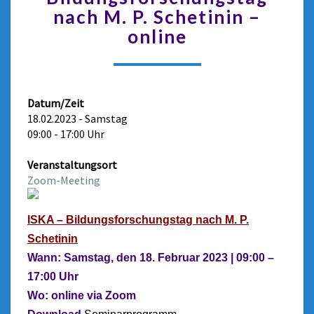
nach M. P. Schetinin –
online
Datum/Zeit
18.02.2023 - Samstag
09:00 - 17:00 Uhr
Veranstaltungsort
Zoom-Meeting
ISKA – Bildungsforschungstag nach M. P.
Schetinin
Wann: Samstag, den 18. Februar 2023 | 09:00 –
17:00 Uhr
Wo: online via Zoom