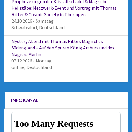
Prophezeiungen der Kristallschädel & Magische
Heilstäbe: Netzwerk-Event und Vortrag mit Thomas
Ritter & Cosmic Society in Thüringen
24.10.2026 - Samstag
Schwabsdorf, Deutschland
Mystery Abend mit Thomas Ritter: Magisches
Südengland – Auf den Spuren König Arthurs und des
Magiers Merlin
07.12.2026 - Montag
online, Deutschland
INFOKANAL