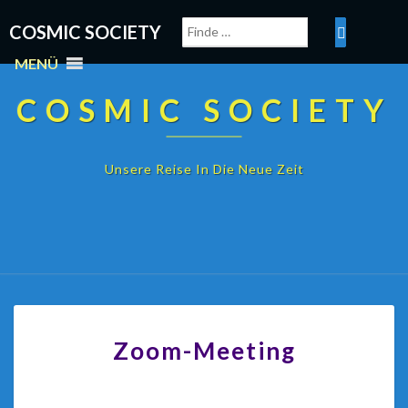
COSMIC SOCIETY
MENÜ
COSMIC SOCIETY
Unsere Reise In Die Neue Zeit
Zoom-Meeting