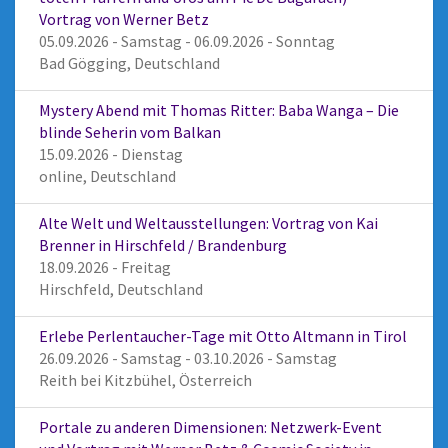
Vortrag von Werner Betz
05.09.2026 - Samstag - 06.09.2026 - Sonntag
Bad Gögging, Deutschland
Mystery Abend mit Thomas Ritter: Baba Wanga – Die
blinde Seherin vom Balkan
15.09.2026 - Dienstag
online, Deutschland
Alte Welt und Weltausstellungen: Vortrag von Kai
Brenner in Hirschfeld / Brandenburg
18.09.2026 - Freitag
Hirschfeld, Deutschland
Erlebe Perlentaucher-Tage mit Otto Altmann in Tirol
26.09.2026 - Samstag - 03.10.2026 - Samstag
Reith bei Kitzbühel, Österreich
Portale zu anderen Dimensionen: Netzwerk-Event