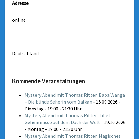
Adresse
-
online
Deutschland
Kommende Veranstaltungen
Mystery Abend mit Thomas Ritter: Baba Wanga
– Die blinde Seherin vom Balkan
- 15.09.2026 -
Dienstag - 19:00 - 21:30 Uhr
Mystery Abend mit Thomas Ritter: Tibet –
Geheimnisse auf dem Dach der Welt
- 19.10.2026
- Montag - 19:00 - 21:30 Uhr
Mystery Abend mit Thomas Ritter: Magisches