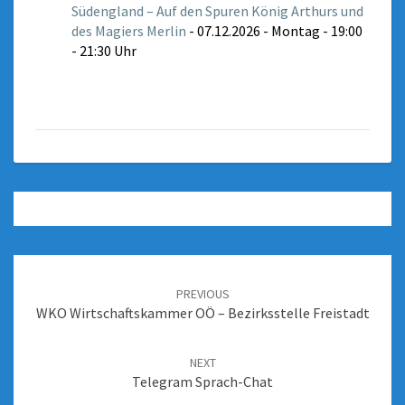
Südengland – Auf den Spuren König Arthurs und
des Magiers Merlin
- 07.12.2026 - Montag - 19:00
- 21:30 Uhr
PREVIOUS
WKO Wirtschaftskammer OÖ – Bezirksstelle Freistadt
NEXT
Telegram Sprach-Chat