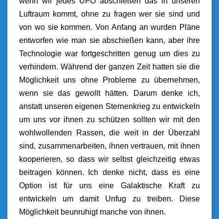
wenn wir jedes UFO abschießen das in unseren
Luftraum kommt, ohne zu fragen wer sie sind und
von wo sie kommen. Von Anfang an wurden Pläne
entworfen wie man sie abschießen kann, aber ihre
Technologie war fortgeschritten genug um dies zu
verhindern. Während der ganzen Zeit hatten sie die
Möglichkeit uns ohne Probleme zu übernehmen,
wenn sie das gewollt hätten. Darum denke ich,
anstatt unseren eigenen Sternenkrieg zu entwickeln
um uns vor ihnen zu schützen sollten wir mit den
wohlwollenden Rassen, die weit in der Überzahl
sind, zusammenarbeiten, ihnen vertrauen, mit ihnen
kooperieren, so dass wir selbst gleichzeitig etwas
beitragen können. Ich denke nicht, dass es eine
Option ist für uns eine Galaktische Kraft zu
entwickeln um damit Unfug zu treiben. Diese
Möglichkeit beunruhigt manche von ihnen.