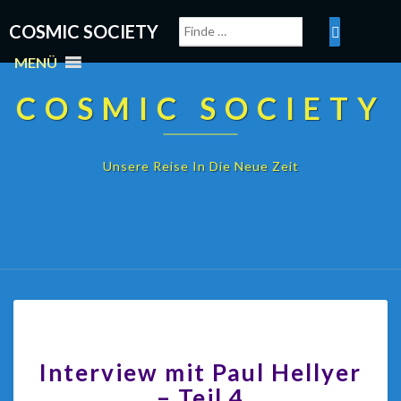
COSMIC SOCIETY
MENÜ
COSMIC SOCIETY
Unsere Reise In Die Neue Zeit
Interview mit Paul Hellyer
– Teil 4