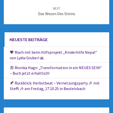
NEXT
Das Wesen Des Steins
NEUESTE BEITRÄGE
💖 Mach mit beim Hilfsprojekt „Kinderhilfe Nepal“
von Lydia Gruber! 🙏
🦋 Monika Hagn: „Transformation in ein NEUES SEIN“
– Buch jetzt erhältlich!
🍂 Rückblick: Herbstbeat – Vernetzungsparty 🎉 mit
Steffi 🎶 am Freitag, 17.10.25 in Beutelsbach