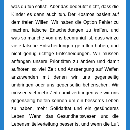
was du tun sollst”. Aber das bedeutet nicht, dass die
Kinder es dann auch tun. Der Kosmos basiert auf
dem freien Willen. Wir haben die Option Fehler zu
machen, falsche Entscheidungen zu treffen, und
was so manche von uns beunruhigt ist, dass wir zu
viele falsche Entscheidungen getroffen haben, und
nicht genug richtige Entscheidungen. Wir müssen
anfangen unsere Prioritäten zu ändern und damit
aufhören so viel Zeit und Anstrengung auf Waffen
anzuwenden mit denen wir uns gegenseitig
umbringen oder uns gegenseitig beherrschen. Wir
müssen viel mehr Zeit damit verbringen wie wir uns
gegenseitig helfen können um ein besseres Leben
zu haben, mehr Solidarität und ein gesünderes
Leben. Wenn das Gesundheitswesen und die
Lebensmittelverteilung besser ist und wenn die Luft