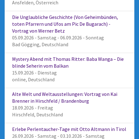
Ansfelden, Österreich
Die Unglaubliche Geschichte (Von Geheimbünden,
toten Pfarrern und Ufos am Pic De Bugarach) -
Vortrag von Werner Betz
05.09.2026 - Samstag - 06.09.2026 - Sonntag
Bad Gögging, Deutschland
Mystery Abend mit Thomas Ritter: Baba Wanga – Die
blinde Seherin vom Balkan
15.09.2026 - Dienstag
online, Deutschland
Alte Welt und Weltausstellungen: Vortrag von Kai
Brenner in Hirschfeld / Brandenburg
18.09.2026 - Freitag
Hirschfeld, Deutschland
Erlebe Perlentaucher-Tage mit Otto Altmann in Tirol
26.09.2026 - Samstag - 03.10.2026 - Samstag