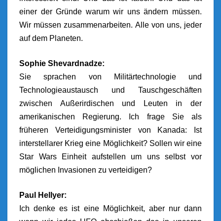
einer der Gründe warum wir uns ändern müssen.
Wir müssen zusammenarbeiten. Alle von uns, jeder
auf dem Planeten.
Sophie Shevardnadze:
Sie sprachen von Militärtechnologie und
Technologieaustausch und Tauschgeschäften
zwischen Außerirdischen und Leuten in der
amerikanischen Regierung. Ich frage Sie als
früheren Verteidigungsminister von Kanada: Ist
interstellarer Krieg eine Möglichkeit? Sollen wir eine
Star Wars Einheit aufstellen um uns selbst vor
möglichen Invasionen zu verteidigen?
Paul Hellyer:
Ich denke es ist eine Möglichkeit, aber nur dann