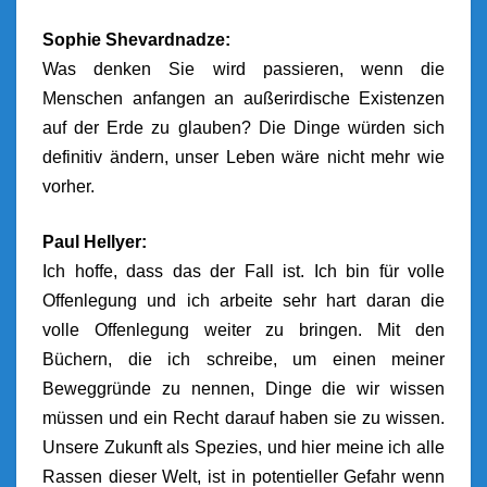
Sophie Shevardnadze:
Was denken Sie wird passieren, wenn die
Menschen anfangen an außerirdische Existenzen
auf der Erde zu glauben? Die Dinge würden sich
definitiv ändern, unser Leben wäre nicht mehr wie
vorher.
Paul Hellyer:
Ich hoffe, dass das der Fall ist. Ich bin für volle
Offenlegung und ich arbeite sehr hart daran die
volle Offenlegung weiter zu bringen. Mit den
Büchern, die ich schreibe, um einen meiner
Beweggründe zu nennen, Dinge die wir wissen
müssen und ein Recht darauf haben sie zu wissen.
Unsere Zukunft als Spezies, und hier meine ich alle
Rassen dieser Welt, ist in potentieller Gefahr wenn