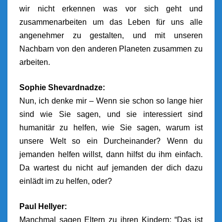
wir nicht erkennen was vor sich geht und
zusammenarbeiten um das Leben für uns alle
angenehmer zu gestalten, und mit unseren
Nachbarn von den anderen Planeten zusammen zu
arbeiten.
Sophie Shevardnadze:
Nun, ich denke mir – Wenn sie schon so lange hier
sind wie Sie sagen, und sie interessiert sind
humanitär zu helfen, wie Sie sagen, warum ist
unsere Welt so ein Durcheinander? Wenn du
jemanden helfen willst, dann hilfst du ihm einfach.
Da wartest du nicht auf jemanden der dich dazu
einlädt im zu helfen, oder?
Paul Hellyer:
Manchmal sagen Eltern zu ihren Kindern: “Das ist