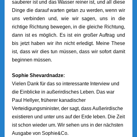
sauberer ist und das Wasser reiner ist, und all diese
Dinge die darauf warten getan zu werden, wenn wir
uns verbinden und, wie wir sagen, uns in die
richtige Richtung bewegen, in die gleiche Richtung,
dann ist es möglich. Es ist ein großer Auftrag und
bis jetzt haben wir ihn nicht erledigt. Meine These
ist, dass wir dies tun müssen, dass wir sofort damit
beginnen müssen.
Sophie Shevardnadze:
Vielen Dank für das so interessante Interview und
die Einblicke in außerirdisches Leben. Das war
Paul Hellyer, früherer kanadischer
Verteidigungsminister, der sagt, dass Außerirdische
existieren und unter uns auf der Erde leben. Die Zeit
ist schon wieder um. Wir sehen uns in der nächsten
Ausgabe von Sophie&Co.