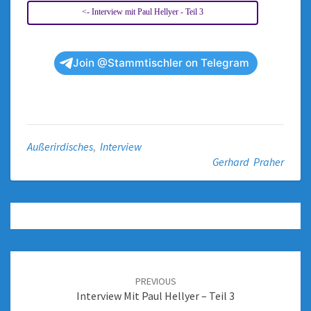
<- Interview mit Paul Hellyer - Teil 3
Join @Stammtischler on Telegram
Außerirdisches
,
Interview
Gerhard Praher
PREVIOUS
Interview Mit Paul Hellyer – Teil 3