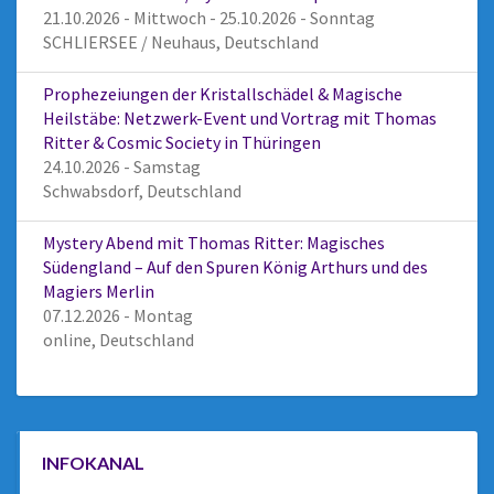
21.10.2026 - Mittwoch - 25.10.2026 - Sonntag
SCHLIERSEE / Neuhaus, Deutschland
Prophezeiungen der Kristallschädel & Magische
Heilstäbe: Netzwerk-Event und Vortrag mit Thomas
Ritter & Cosmic Society in Thüringen
24.10.2026 - Samstag
Schwabsdorf, Deutschland
Mystery Abend mit Thomas Ritter: Magisches
Südengland – Auf den Spuren König Arthurs und des
Magiers Merlin
07.12.2026 - Montag
online, Deutschland
INFOKANAL