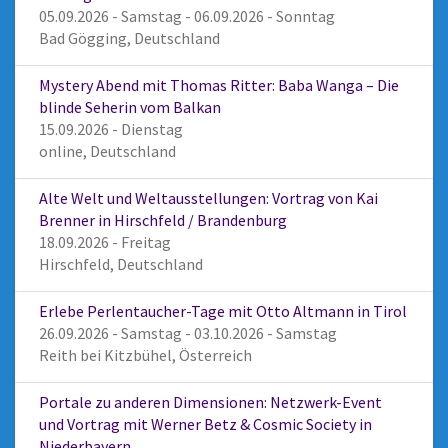
05.09.2026 - Samstag - 06.09.2026 - Sonntag
Bad Gögging, Deutschland
Mystery Abend mit Thomas Ritter: Baba Wanga – Die
blinde Seherin vom Balkan
15.09.2026 - Dienstag
online, Deutschland
Alte Welt und Weltausstellungen: Vortrag von Kai
Brenner in Hirschfeld / Brandenburg
18.09.2026 - Freitag
Hirschfeld, Deutschland
Erlebe Perlentaucher-Tage mit Otto Altmann in Tirol
26.09.2026 - Samstag - 03.10.2026 - Samstag
Reith bei Kitzbühel, Österreich
Portale zu anderen Dimensionen: Netzwerk-Event
und Vortrag mit Werner Betz & Cosmic Society in
Niederbayern