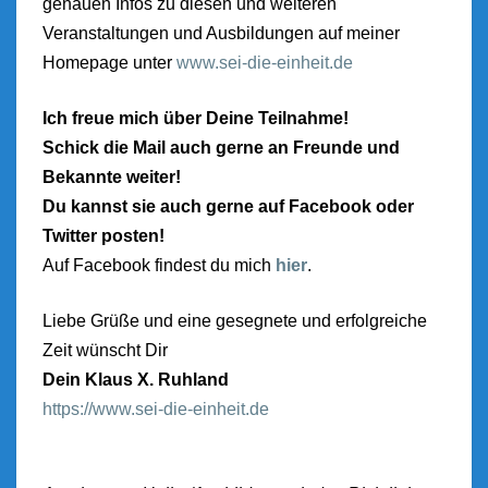
genauen Infos zu diesen und weiteren
Veranstaltungen und Ausbildungen auf meiner
Homepage unter
www.sei-die-einheit.de
Ich freue mich über Deine Teilnahme!
Schick die Mail auch gerne an Freunde und
Bekannte weiter!
Du kannst sie auch gerne auf Facebook oder
Twitter posten!
Auf Facebook findest du mich
hier
.
Liebe Grüße und eine gesegnete und erfolgreiche
Zeit wünscht Dir
Dein Klaus X. Ruhland
https://www.sei-die-einheit.de