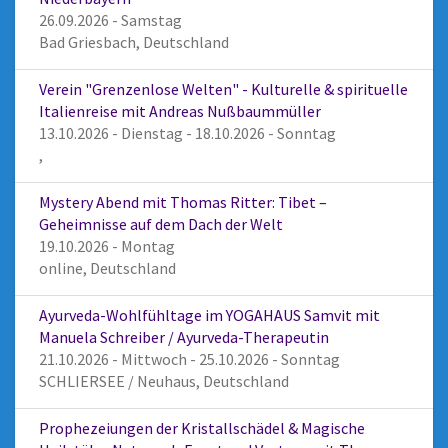
26.09.2026 - Samstag
Bad Griesbach, Deutschland
Verein "Grenzenlose Welten" - Kulturelle & spirituelle
Italienreise mit Andreas Nußbaummüller
13.10.2026 - Dienstag - 18.10.2026 - Sonntag
,
Mystery Abend mit Thomas Ritter: Tibet –
Geheimnisse auf dem Dach der Welt
19.10.2026 - Montag
online, Deutschland
Ayurveda-Wohlfühltage im YOGAHAUS Samvit mit
Manuela Schreiber / Ayurveda-Therapeutin
21.10.2026 - Mittwoch - 25.10.2026 - Sonntag
SCHLIERSEE / Neuhaus, Deutschland
Prophezeiungen der Kristallschädel & Magische