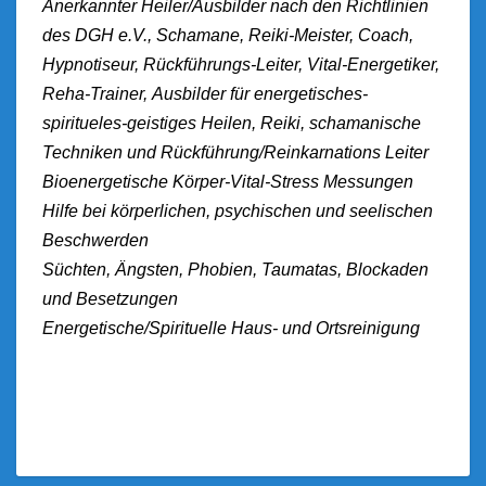
Anerkannter Heiler/Ausbilder nach den Richtlinien
des DGH e.V., Schamane, Reiki-Meister, Coach,
Hypnotiseur, Rückführungs-Leiter, Vital-Energetiker,
Reha-Trainer, Ausbilder für energetisches-
spiritueles-geistiges Heilen, Reiki, schamanische
Techniken und Rückführung/Reinkarnations Leiter
Bioenergetische Körper-Vital-Stress Messungen
Hilfe bei körperlichen, psychischen und seelischen
Beschwerden
Süchten, Ängsten, Phobien, Taumatas, Blockaden
und Besetzungen
Energetische/Spirituelle Haus- und Ortsreinigung