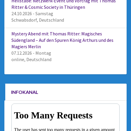
Heilstäbe: Netzwerk-Event und Vortrag mit Thomas
Ritter & Cosmic Society in Thüringen
24.10.2026 - Samstag
Schwabsdorf, Deutschland
Mystery Abend mit Thomas Ritter: Magisches
Südengland – Auf den Spuren König Arthurs und des
Magiers Merlin
07.12.2026 - Montag
online, Deutschland
INFOKANAL