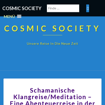
COSMIC SOCIETY
MENÜ
COSMIC SOCIETY
Unsere Reise In Die Neue Zeit
Schamanische
Klangreise/Meditation –
Eine Abenteuerreise in der