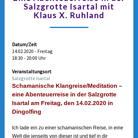
Salzgrotte Isartal mit
Klaus X. Ruhland
Datum/Zeit
14.02.2020 - Freitag
18:30 - 20:00 Uhr
Veranstaltungsort
Salzgrotte Isartal
Schamanische Klangreise/Meditation –
eine Abenteuerreise in der Salzgrotte
Isartal am Freitag, den 14.02.2020 in
Dingolfing
Ich lade ein zu einer schamanischen Reise, in eine
Welt die jenseits von dieser ist und tief in dir