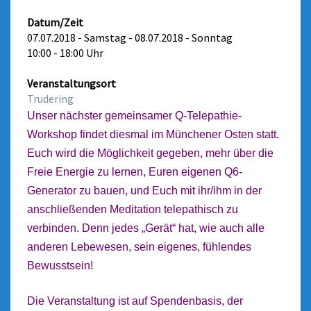
Datum/Zeit
07.07.2018 - Samstag - 08.07.2018 - Sonntag
10:00 - 18:00 Uhr
Veranstaltungsort
Trudering
Unser nächster gemeinsamer Q-Telepathie-
Workshop findet diesmal im Münchener Osten statt.
Euch wird die Möglichkeit gegeben, mehr über die
Freie Energie zu lernen, Euren eigenen Q6-
Generator zu bauen, und Euch mit ihr/ihm in der
anschließenden Meditation telepathisch zu
verbinden. Denn jedes „Gerät“ hat, wie auch alle
anderen Lebewesen, sein eigenes, fühlendes
Bewusstsein!
Die Veranstaltung ist auf Spendenbasis, der