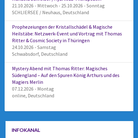
21.10.2026 - Mittwoch - 25.10.2026 - Sonntag
SCHLIERSEE / Neuhaus, Deutschland
Prophezeiungen der Kristallschädel & Magische
Heilstäbe: Netzwerk-Event und Vortrag mit Thomas
Ritter & Cosmic Society in Thüringen
24.10.2026 - Samstag
Schwabsdorf, Deutschland
Mystery Abend mit Thomas Ritter: Magisches
Südengland – Auf den Spuren König Arthurs und des
Magiers Merlin
07.12.2026 - Montag
online, Deutschland
INFOKANAL