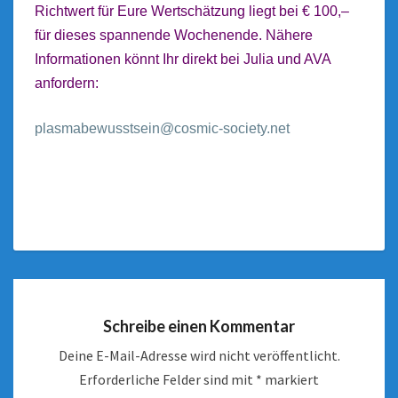
Richtwert für Eure Wertschätzung liegt bei € 100,–
für dieses spannende Wochenende. Nähere
Informationen könnt Ihr direkt bei Julia und AVA
anfordern:
plasmabewusstsein@cosmic-society.net
Schreibe einen Kommentar
Deine E-Mail-Adresse wird nicht veröffentlicht.
Erforderliche Felder sind mit
*
markiert