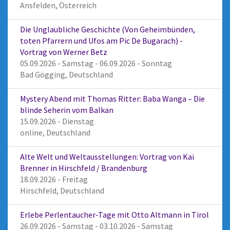
Ansfelden, Österreich
Die Unglaubliche Geschichte (Von Geheimbünden,
toten Pfarrern und Ufos am Pic De Bugarach) -
Vortrag von Werner Betz
05.09.2026 - Samstag - 06.09.2026 - Sonntag
Bad Gögging, Deutschland
Mystery Abend mit Thomas Ritter: Baba Wanga – Die
blinde Seherin vom Balkan
15.09.2026 - Dienstag
online, Deutschland
Alte Welt und Weltausstellungen: Vortrag von Kai
Brenner in Hirschfeld / Brandenburg
18.09.2026 - Freitag
Hirschfeld, Deutschland
Erlebe Perlentaucher-Tage mit Otto Altmann in Tirol
26.09.2026 - Samstag - 03.10.2026 - Samstag