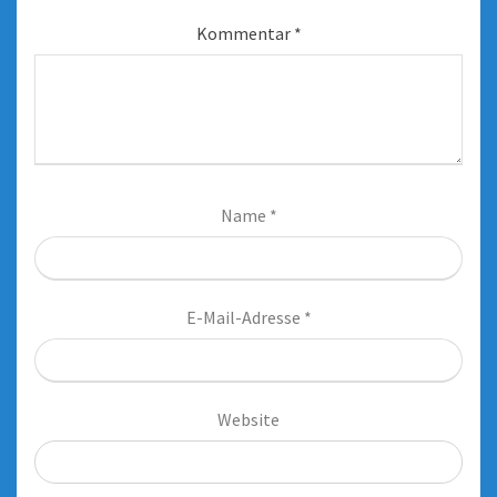
Kommentar
*
Name
*
E-Mail-Adresse
*
Website