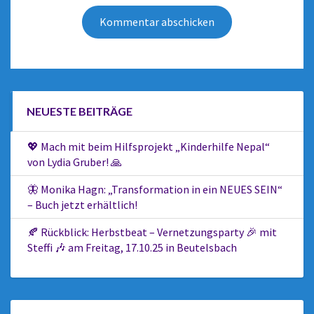
NEUESTE BEITRÄGE
💖 Mach mit beim Hilfsprojekt „Kinderhilfe Nepal“
von Lydia Gruber! 🙏
🦋 Monika Hagn: „Transformation in ein NEUES SEIN“
– Buch jetzt erhältlich!
🍂 Rückblick: Herbstbeat – Vernetzungsparty 🎉 mit
Steffi 🎶 am Freitag, 17.10.25 in Beutelsbach