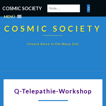
COSMIC SOCIETY
MENÜ
COSMIC SOCIETY
Unsere Reise In Die Neue Zeit
Q-Telepathie-Workshop