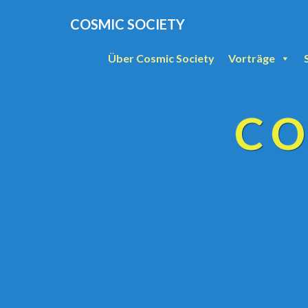
COSMIC SOCIETY
Über Cosmic Society
Vorträge
CO