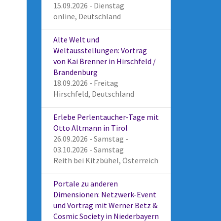
15.09.2026 - Dienstag
online, Deutschland
Alte Welt und
Weltausstellungen: Vortrag
von Kai Brenner in Hirschfeld /
Brandenburg
18.09.2026 - Freitag
Hirschfeld, Deutschland
Erlebe Perlentaucher-Tage mit
Otto Altmann in Tirol
26.09.2026 - Samstag -
03.10.2026 - Samstag
Reith bei Kitzbühel, Österreich
Portale zu anderen
Dimensionen: Netzwerk-Event
und Vortrag mit Werner Betz &
Cosmic Society in Niederbayern