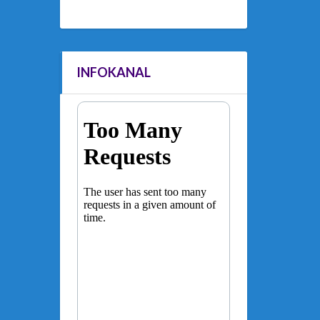
INFOKANAL