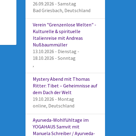
26.09.2026 - Samstag
Bad Griesbach, Deutschland
Verein "Grenzenlose Welten" -
Kulturelle & spirituelle
Italienreise mit Andreas
Nußbaummüller
13.10.2026 - Dienstag -
18.10.2026 - Sonntag
,
Mystery Abend mit Thomas
Ritter: Tibet – Geheimnisse auf
dem Dach der Welt
19.10.2026 - Montag
online, Deutschland
Ayurveda-Wohlfühltage im
YOGAHAUS Samvit mit
Manuela Schreiber / Ayurveda-