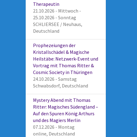
Therapeutin
21.10.2026 - Mittwoch -
25.10.2026 - Sonntag
SCHLIERSEE / Neuhaus,
Deutschland
Prophezeiungen der
Kristallschädel & Magische
Heilstäbe: Netzwerk-Event und
Vortrag mit Thomas Ritter &
Cosmic Society in Thüringen
24.10.2026 - Samstag
Schwabsdorf, Deutschland
Mystery Abend mit Thomas
Ritter: Magisches Südengland –
Auf den Spuren König Arthurs
und des Magiers Merlin
07.12.2026 - Montag
online, Deutschland