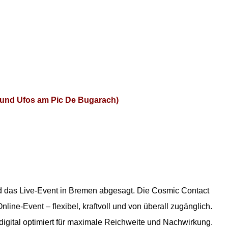
 und Ufos am Pic De Bugarach)
d das Live-Event in Bremen abgesagt. Die Cosmic Contact
line-Event – flexibel, kraftvoll und von überall zugänglich.
 digital optimiert für maximale Reichweite und Nachwirkung.