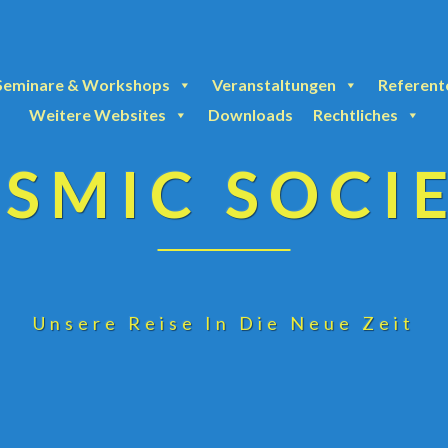
Seminare & Workshops
Veranstaltungen
Referent
Weitere Websites
Downloads
Rechtliches
SMIC SOCI
Unsere Reise In Die Neue Zeit