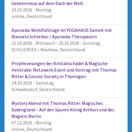
Geheimnisse auf dem Dach der Welt
19.10.2026 - Montag
online, Deutschland
Ayurveda-Wohlfühltage im YOGAHAUS Samvit mit
Manuela Schreiber / Ayurveda-Therapeutin
21.10.2026 - Mittwoch - 25.10.2026 - Sonntag
SCHLIERSEE / Neuhaus, Deutschland
Prophezeiungen der Kristallschädel & Magische
Heilstäbe: Netzwerk-Event und Vortrag mit Thomas
Ritter & Cosmic Society in Thüringen
24.10.2026 - Samstag
Schwabsdorf, Deutschland
Mystery Abend mit Thomas Ritter: Magisches
Südengland – Auf den Spuren König Arthurs und des
Magiers Merlin
07.12.2026 - Montag
online, Deutschland