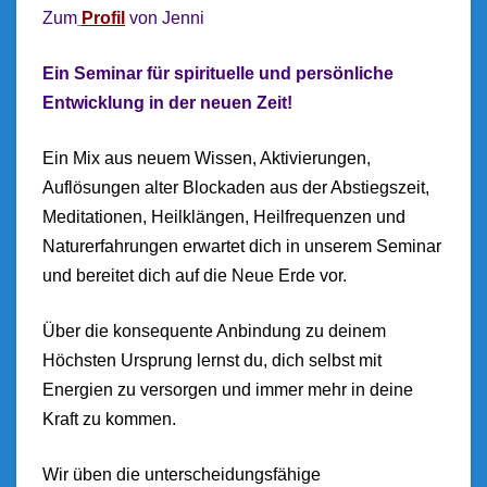
Zum
Profi
l
von Jenni
E
in Seminar für spirituelle und persönliche
Entwicklung in der neuen Zeit!
Ein Mix aus neuem Wissen, Aktivierungen,
Auflösunge
n alter Blockaden aus der Abstiegszeit,
Meditationen, Heilklängen, Heilfrequenzen und
Naturerfahrungen erwartet dich in unserem Seminar
und
bereitet dich auf die Neue Erde vor.
Über die konsequente Anbindung zu deinem
Höchsten Ursprung lernst du, dich selbst mit
Energien zu versorgen und immer mehr in deine
Kraft zu kommen.
Wir üben die unterscheidungsfähige