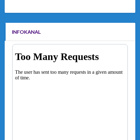
INFOKANAL