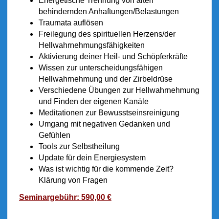
Energetische Trennung von alten
behindernden Anhaftungen/Belastungen
Traumata auflösen
Freilegung des spirituellen Herzens/der
Hellwahrnehmungsfähigkeiten
Aktivierung deiner Heil- und Schöpferkräfte
Wissen zur unterscheidungsfähigen
Hellwahrnehmung und der Zirbeldrüse
Verschiedene Übungen zur Hellwahrnehmung
und Finden der eigenen Kanäle
Meditationen zur Bewusstseinsreinigung
Umgang mit negativen Gedanken und
Gefühlen
Tools zur Selbstheilung
Update für dein Energiesystem
Was ist wichtig für die kommende Zeit?
Klärung von Fragen
Seminargebühr: 590,00 €