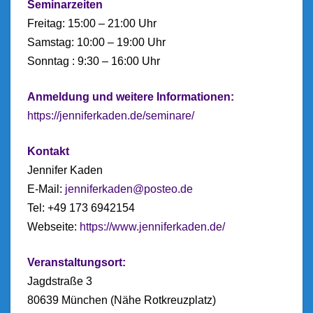
Seminarzeiten
Freitag: 15:00 – 21:00 Uhr
Samstag: 10:00 – 19:00 Uhr
Sonntag : 9:30 – 16:00 Uhr
Anmeldung und weitere Informationen:
https://jenniferkaden.de/seminare/
Kontakt
Jennifer Kaden
E-Mail:
jenniferkaden@posteo.de
Tel: ‭+49 173 6942154
Webseite:
https://www.jenniferkaden.de/
Veranstaltungsort:
Jagdstraße 3
80639 München (Nähe Rotkreuzplatz)