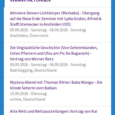
Aktiviere Deinen Lichtkörper (Merkaba) - Übergang
auf die Neue Erde: Seminar mit Lydia Gruber, Alfred &
Steffi Steinecker in Ansfelden (OÖ)
05.09.2026 - Samstag - 06.09.2026 - Sonntag
Ansfelden, Österreich
Die Unglaubliche Geschichte (Von Geheimbünden,
toten Pfarrern und Ufos am Pic De Bugarach) -
Vortrag von Werner Betz
05.09.2026 - Samstag - 06.09.2026 - Sonntag
Bad Gögging, Deutschland
Mystery Abend mit Thomas Ritter: Baba Wanga – Die
blinde Seherin vom Balkan
15.09.2026 - Dienstag
online, Deutschland
Alte Welt und Weltausstellungen: Vortrag von Kai