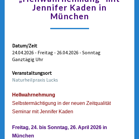
Jennifer Kaden in
München
Datum/Zeit
24.04.2026 - Freitag - 26.04.2026 - Sonntag
Ganztägig Uhr
Veranstaltungsort
Naturheilpraxis Lucks
Hellwahrnehmung
Selbstermächtigung in der neuen Zeitqualität
Seminar mit Jennifer Kaden
Freitag, 24. bis Sonntag, 26. April 2026
in
München