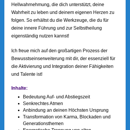
Hellwahrnehmung, die dich unterstützt, deine
Wahrheit zu leben und deinem eigenen Herzen zu
folgen. So erhältst du die Werkzeuge, die du für
deine innere Führung und zur Selbstheilung
eigenständig nutzen kannst!
Ich freue mich auf den großartigen Prozess der
Bewusstseinserweiterung mit dir, der essenziell für
die Aktivierung und Integration deiner Fähigkeiten
und Talente ist!
Inhalte:
Bedeutung Auf- und Abstiegszeit
Senkrechtes Atmen
Anbindung an deinen Höchsten Ursprung
Transformation von Karma, Blockaden und
Generationsthemen