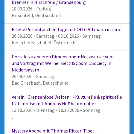
Brenner in Hirschfeld / Brandenburg
18.09.2026 - Freitag
Hirschfeld, Deutschland
Erlebe Perlentaucher-Tage mit Otto Altmann in Tirol
26.09.2026 - Samstag - 03.10.2026 - Samstag
Reith bei Kitzbühel, Österreich
Portale zu anderen Dimensionen: Netzwerk-Event
und Vortrag mit Werner Betz & Cosmic Society in
Niederbayern
26.09.2026 - Samstag
Bad Griesbach, Deutschland
Verein "Grenzenlose Welten" - Kulturelle & spirituelle
Italienreise mit Andreas Nußbaummüller
13.10.2026 - Dienstag - 18.10.2026 - Sonntag
,
Mystery Abend mit Thomas Ritter: Tibet –