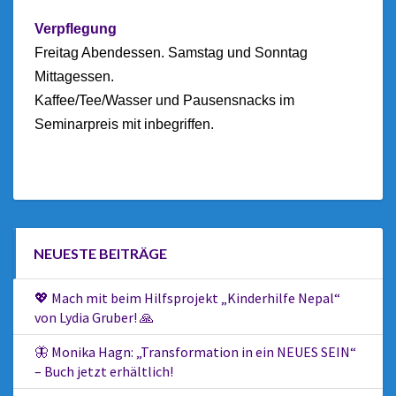
Verpflegung
Freitag Abendessen. Samstag und Sonntag
Mittagessen.
Kaffee/Tee/Wasser und Pausensnacks im
Seminarpreis mit inbegriffen.
NEUESTE BEITRÄGE
💖 Mach mit beim Hilfsprojekt „Kinderhilfe Nepal“
von Lydia Gruber! 🙏
🦋 Monika Hagn: „Transformation in ein NEUES SEIN“
– Buch jetzt erhältlich!