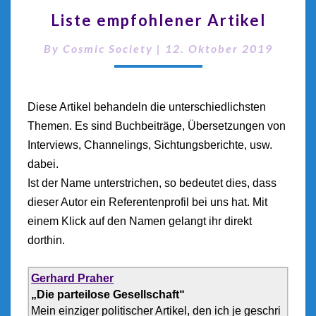
Liste empfohlener Artikel
By
Cosmic Society
|
12. Oktober 2019
Diese Artikel behandeln die unterschiedlichsten
Themen. Es sind Buchbeiträge, Übersetzungen von
Interviews, Channelings, Sichtungsberichte, usw.
dabei.
Ist der Name unterstrichen, so bedeutet dies, dass
dieser Autor ein Referentenprofil bei uns hat. Mit
einem Klick auf den Namen gelangt ihr direkt
dorthin.
Gerhard Praher
„Die parteilose Gesellschaft“
Mein einziger politischer Artikel, den ich je geschri