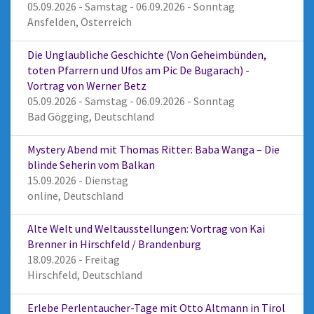
05.09.2026 - Samstag - 06.09.2026 - Sonntag
Ansfelden, Österreich
Die Unglaubliche Geschichte (Von Geheimbünden,
toten Pfarrern und Ufos am Pic De Bugarach) -
Vortrag von Werner Betz
05.09.2026 - Samstag - 06.09.2026 - Sonntag
Bad Gögging, Deutschland
Mystery Abend mit Thomas Ritter: Baba Wanga – Die
blinde Seherin vom Balkan
15.09.2026 - Dienstag
online, Deutschland
Alte Welt und Weltausstellungen: Vortrag von Kai
Brenner in Hirschfeld / Brandenburg
18.09.2026 - Freitag
Hirschfeld, Deutschland
Erlebe Perlentaucher-Tage mit Otto Altmann in Tirol