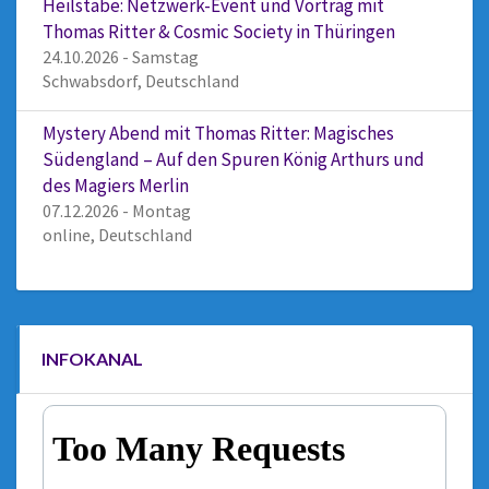
Heilstäbe: Netzwerk-Event und Vortrag mit
Thomas Ritter & Cosmic Society in Thüringen
24.10.2026 - Samstag
Schwabsdorf, Deutschland
Mystery Abend mit Thomas Ritter: Magisches
Südengland – Auf den Spuren König Arthurs und
des Magiers Merlin
07.12.2026 - Montag
online, Deutschland
INFOKANAL