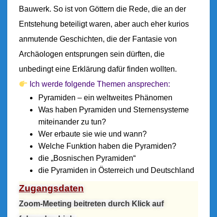
Bauwerk. So ist von Göttern die Rede, die an der
Entstehung beteiligt waren, aber auch eher kurios
anmutende Geschichten, die der Fantasie von
Archäologen entsprungen sein dürften, die
unbedingt eine Erklärung dafür finden wollten.
Ich werde folgende Themen ansprechen:
Pyramiden – ein weltweites Phänomen
Was haben Pyramiden und Sternensysteme
miteinander zu tun?
Wer erbaute sie wie und wann?
Welche Funktion haben die Pyramiden?
die „Bosnischen Pyramiden“
die Pyramiden in Österreich und Deutschland
Zugangsdaten
Zoom-Meeting beitreten durch Klick auf