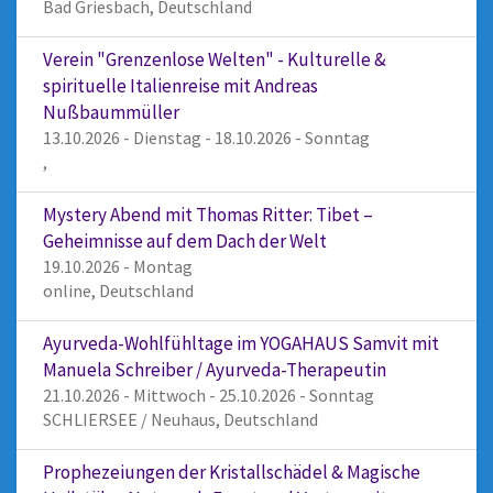
Bad Griesbach, Deutschland
Verein "Grenzenlose Welten" - Kulturelle &
spirituelle Italienreise mit Andreas
Nußbaummüller
13.10.2026 - Dienstag - 18.10.2026 - Sonntag
,
Mystery Abend mit Thomas Ritter: Tibet –
Geheimnisse auf dem Dach der Welt
19.10.2026 - Montag
online, Deutschland
Ayurveda-Wohlfühltage im YOGAHAUS Samvit mit
Manuela Schreiber / Ayurveda-Therapeutin
21.10.2026 - Mittwoch - 25.10.2026 - Sonntag
SCHLIERSEE / Neuhaus, Deutschland
Prophezeiungen der Kristallschädel & Magische