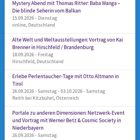
Mystery Abend mit Thomas Ritter: Baba Wanga –
Die blinde Seherin vom Balkan
15.09.2026 - Dienstag
online, Deutschland
Alte Welt und Weltausstellungen: Vortrag von Kai
Brenner in Hirschfeld / Brandenburg
18.09.2026 - Freitag
Hirschfeld, Deutschland
Erlebe Perlentaucher-Tage mit Otto Altmann in
Tirol
26.09.2026 - Samstag - 03.10.2026 - Samstag
Reith bei Kitzbühel, Österreich
Portale zu anderen Dimensionen: Netzwerk-Event
und Vortrag mit Werner Betz & Cosmic Society in
Niederbayern
26.09.2026 - Samstag