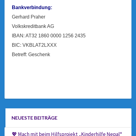
Bankverbindung:
Gerhard Praher
Volkskreditbank AG
IBAN: AT32 1860 0000 1256 2435
BIC: VKBLAT2LXXX
Betreff: Geschenk
NEUESTE BEITRÄGE
💖 Mach mit beim Hilfsprojekt „Kinderhilfe Nepal“