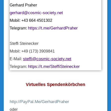
Gerhard Praher
gerhard@cosmic-society.net
Mobil: +43 664 4501302
https://t.me/GerhardPraher
Telegram:
Steffi Steinecker
Mobil: +49 (173) 3909841
steffi@cosmic-society.net
E-Mail:
https://t.me/SteffiSteinecker
Telegram:
Virtuelles Spendenkörbchen
http://PayPal.Me/GerhardPraher
oder