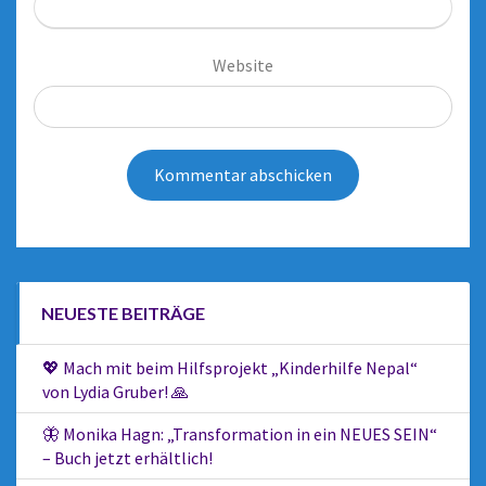
Website
NEUESTE BEITRÄGE
💖 Mach mit beim Hilfsprojekt „Kinderhilfe Nepal“
von Lydia Gruber! 🙏
🦋 Monika Hagn: „Transformation in ein NEUES SEIN“
– Buch jetzt erhältlich!