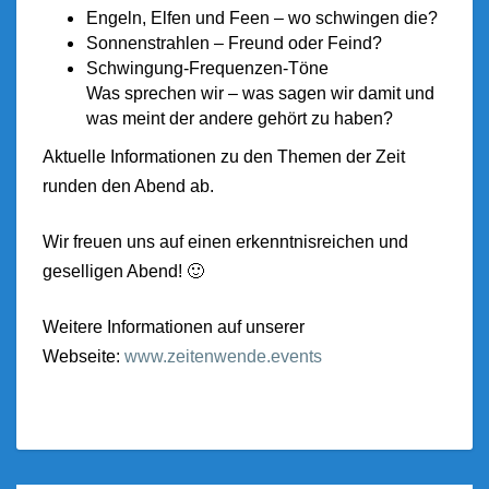
En
geln, Elfen und Feen – wo schwingen die?
Sonnenstrahlen – Freund oder Feind?
Schwingung-Frequenzen-Töne
Was sprechen wir – was sagen wir damit und
was meint der andere gehört zu haben?
Aktuelle Informationen zu den Themen der Zeit
runden den Abend ab.
Wir freuen uns auf einen erkenntnisreichen und
geselligen Abend! 🙂
Weitere Informationen auf unserer
Webseite:
www.zeitenwende.events