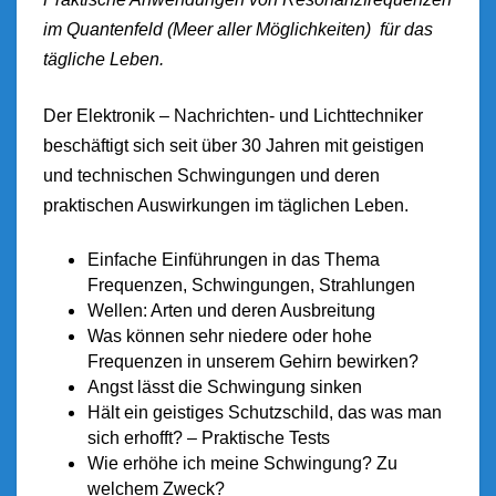
im Quantenfeld (Meer aller Möglichkeiten) für das
tägliche Leben.
Der Elektronik – Nachrichten- und Lichttechniker
beschäftigt sich seit über 30 Jahren mit geistigen
und technischen Schwingungen und deren
praktischen Auswirkungen im täglichen Leben.
Einfache Einführungen in das Thema
Frequenzen, Schwingungen, Strahlungen
Wellen: Arten und deren Ausbreitung
Was können sehr niedere oder hohe
Frequenzen in unserem Gehirn bewirken?
Angst lässt die Schwingung sinken
Hält ein geistiges Schutzschild, das was man
sich erhofft? – Praktische Tests
Wie erhöhe ich meine Schwingung? Zu
welchem Zweck?