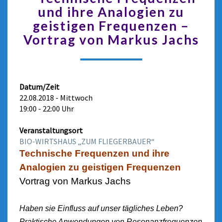
und ihre Analogien zu
geistigen Frequenzen –
Vortrag von Markus Jachs
Datum/Zeit
22.08.2018 - Mittwoch
19:00 - 22:00 Uhr
Veranstaltungsort
BIO-WIRTSHAUS „ZUM FLIEGERBAUER“
Technische Frequenzen und ihre
Analogien zu geistigen Frequenzen
Vortrag von Markus Jachs
Haben sie Einfluss auf unser tägliches Leben?
Praktische Anwendungen von Resonanzfrequenzen