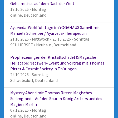
Geheimnisse auf dem Dach der Welt
19.10.2026 - Montag
online, Deutschland
Ayurveda-Wohlfühltage im YOGAHAUS Samvit mit
Manuela Schreiber / Ayurveda-Therapeutin
21.10.2026 - Mittwoch - 25.10.2026 - Sonntag
SCHLIERSEE / Neuhaus, Deutschland
Prophezeiungen der Kristallschädel & Magische
Heilstäbe: Netzwerk-Event und Vortrag mit Thomas
Ritter & Cosmic Society in Thüringen
24.10.2026 - Samstag
Schwabsdorf, Deutschland
Mystery Abend mit Thomas Ritter: Magisches
Südengland – Auf den Spuren König Arthurs und des
Magiers Merlin
07.12.2026 - Montag
online, Deutschland