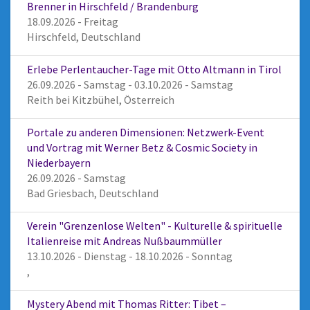
Brenner in Hirschfeld / Brandenburg
18.09.2026 - Freitag
Hirschfeld, Deutschland
Erlebe Perlentaucher-Tage mit Otto Altmann in Tirol
26.09.2026 - Samstag - 03.10.2026 - Samstag
Reith bei Kitzbühel, Österreich
Portale zu anderen Dimensionen: Netzwerk-Event
und Vortrag mit Werner Betz & Cosmic Society in
Niederbayern
26.09.2026 - Samstag
Bad Griesbach, Deutschland
Verein "Grenzenlose Welten" - Kulturelle & spirituelle
Italienreise mit Andreas Nußbaummüller
13.10.2026 - Dienstag - 18.10.2026 - Sonntag
,
Mystery Abend mit Thomas Ritter: Tibet –