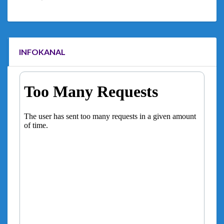
INFOKANAL