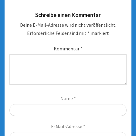
Schreibe einen Kommentar
Deine E-Mail-Adresse wird nicht veröffentlicht.
Erforderliche Felder sind mit
*
markiert
Kommentar
*
Name
*
E-Mail-Adresse
*