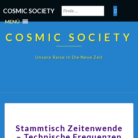
COSMIC SOCIETY
MENÜ
COSMIC SOCIETY
Unsere Reise In Die Neue Zeit
Stammtisch Zeitenwende
– Technische Frequenzen