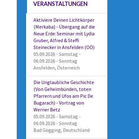
VERANSTALTUNGEN
Aktiviere Deinen Lichtkörper
(Merkaba) - Übergang auf die
Neue Erde: Seminar mit Lydia
Gruber, Alfred & Steffi
Steinecker in Ansfelden (OÖ)
05.09.2026 - Samstag -
06.09.2026 - Sonntag
Ansfelden, Österreich
Die Unglaubliche Geschichte
(Von Geheimbünden, toten
Pfarrern und Ufos am Pic De
Bugarach) - Vortrag von
Werner Betz
05.09.2026 - Samstag -
06.09.2026 - Sonntag
Bad Gögging, Deutschland