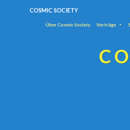
COSMIC SOCIETY
Über Cosmic Society
Vorträge
CO