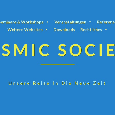
Seminare & Workshops
Veranstaltungen
Referent
Weitere Websites
Downloads
Rechtliches
SMIC SOCI
Unsere Reise In Die Neue Zeit