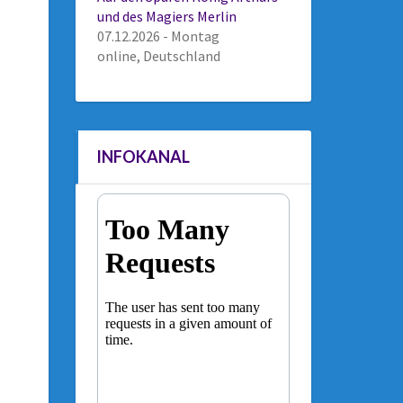
und des Magiers Merlin
07.12.2026 - Montag
online, Deutschland
INFOKANAL