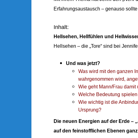
Erfahrungsaustausch – genauso sollte
Inhalt:
Hellsehen, Hellfühlen und Hellwiss
Hellsehen – die „Tore“ sind bei Jenni
Und was jetzt?
Was wird mit den ganzen In
wahrgenommen wird, ange
Wie geht Mann/Frau damit
Welche Bedeutung spielen 
Wie wichtig ist die Anbind
Ursprung?
Die neuen Energien auf der Erde – 
auf den feinstofflichen Ebenen gan