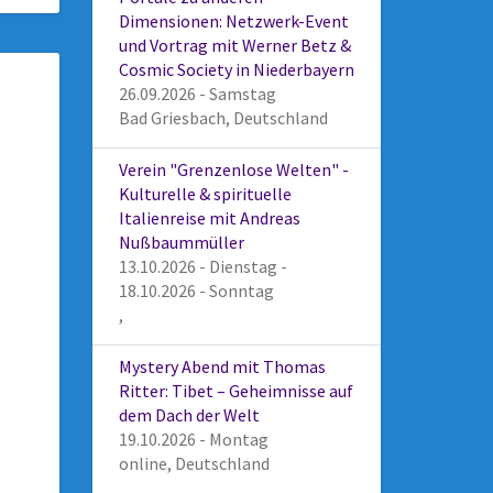
Dimensionen: Netzwerk-Event
und Vortrag mit Werner Betz &
Cosmic Society in Niederbayern
26.09.2026 - Samstag
Bad Griesbach, Deutschland
Verein "Grenzenlose Welten" -
Kulturelle & spirituelle
Italienreise mit Andreas
Nußbaummüller
13.10.2026 - Dienstag -
18.10.2026 - Sonntag
,
Mystery Abend mit Thomas
Ritter: Tibet – Geheimnisse auf
dem Dach der Welt
19.10.2026 - Montag
online, Deutschland