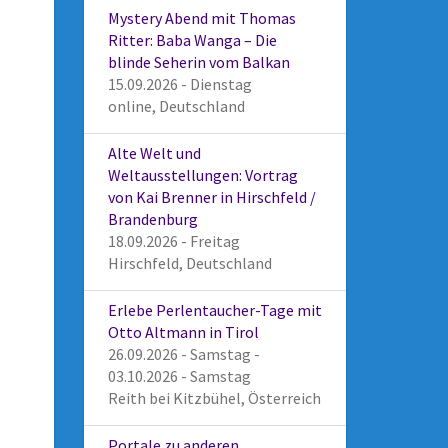
Mystery Abend mit Thomas
Ritter: Baba Wanga – Die
blinde Seherin vom Balkan
15.09.2026 - Dienstag
online, Deutschland
Alte Welt und
Weltausstellungen: Vortrag
von Kai Brenner in Hirschfeld /
Brandenburg
18.09.2026 - Freitag
Hirschfeld, Deutschland
Erlebe Perlentaucher-Tage mit
Otto Altmann in Tirol
26.09.2026 - Samstag -
03.10.2026 - Samstag
Reith bei Kitzbühel, Österreich
Portale zu anderen