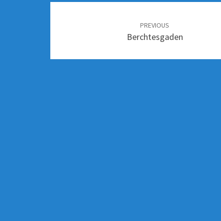
PREVIOUS
Berchtesgaden