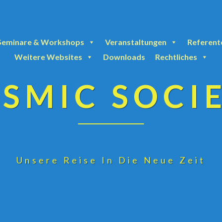
Seminare & Workshops
Veranstaltungen
Referent
Weitere Websites
Downloads
Rechtliches
SMIC SOCI
Unsere Reise In Die Neue Zeit