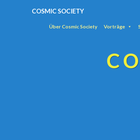
COSMIC SOCIETY
Über Cosmic Society
Vorträge
CO