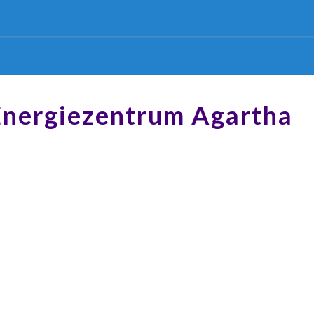
Energiezentrum Agartha