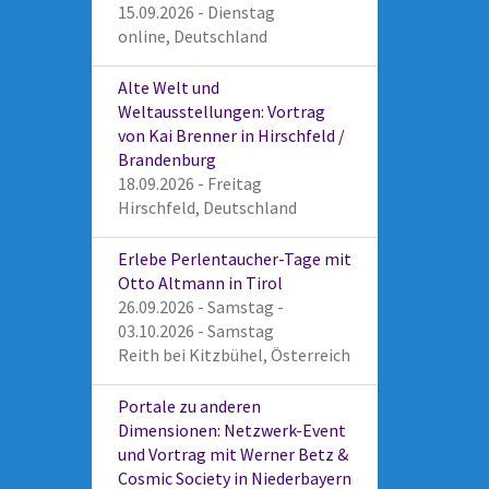
15.09.2026 - Dienstag
online, Deutschland
Alte Welt und
Weltausstellungen: Vortrag
von Kai Brenner in Hirschfeld /
Brandenburg
18.09.2026 - Freitag
Hirschfeld, Deutschland
Erlebe Perlentaucher-Tage mit
Otto Altmann in Tirol
26.09.2026 - Samstag -
03.10.2026 - Samstag
Reith bei Kitzbühel, Österreich
Portale zu anderen
Dimensionen: Netzwerk-Event
und Vortrag mit Werner Betz &
Cosmic Society in Niederbayern