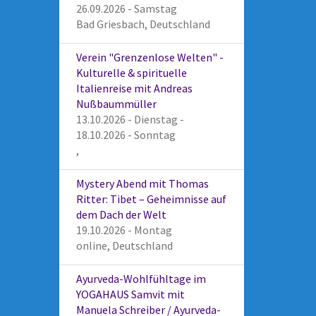
26.09.2026 - Samstag
Bad Griesbach, Deutschland
Verein "Grenzenlose Welten" -
Kulturelle & spirituelle
Italienreise mit Andreas
Nußbaummüller
13.10.2026 - Dienstag -
18.10.2026 - Sonntag
,
Mystery Abend mit Thomas
Ritter: Tibet – Geheimnisse auf
dem Dach der Welt
19.10.2026 - Montag
online, Deutschland
Ayurveda-Wohlfühltage im
YOGAHAUS Samvit mit
Manuela Schreiber / Ayurveda-