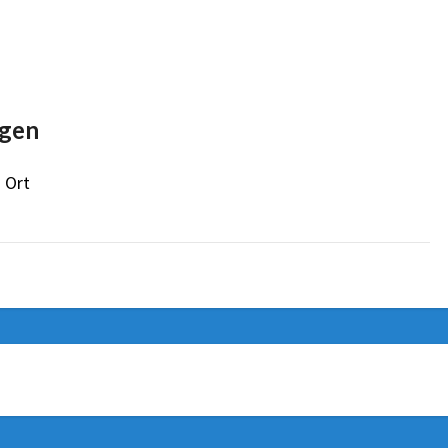
gen
 Ort