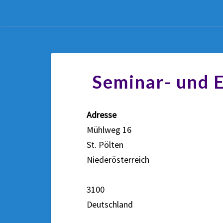
Seminar- und 
Adresse
Mühlweg 16
St. Pölten
Niederösterreich
3100
Deutschland