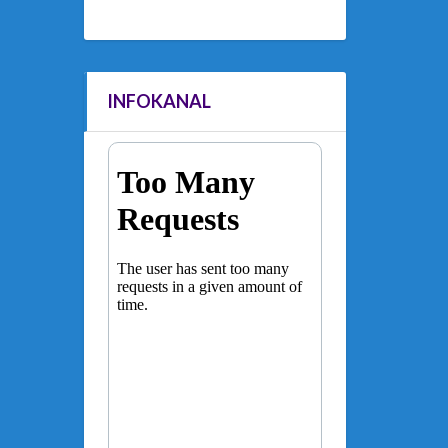
INFOKANAL