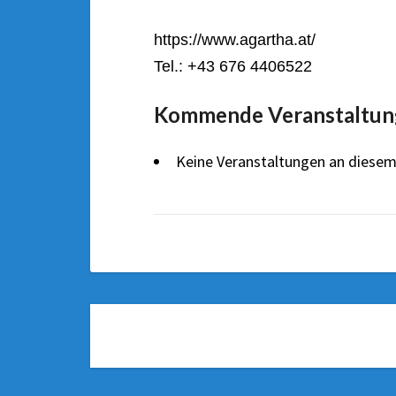
https://www.agartha.at/
Tel.: +43 676 4406522
Kommende Veranstaltun
Keine Veranstaltungen an diesem