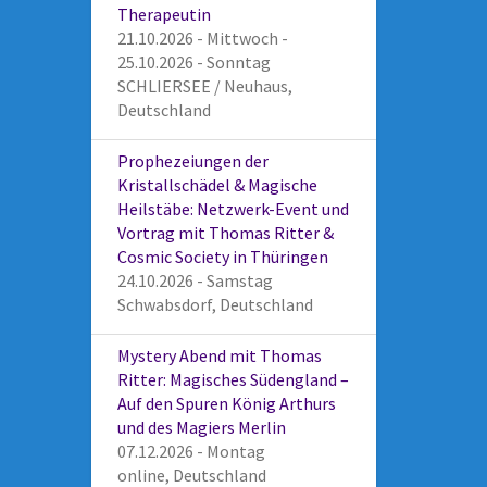
Therapeutin
21.10.2026 - Mittwoch -
25.10.2026 - Sonntag
SCHLIERSEE / Neuhaus,
Deutschland
Prophezeiungen der
Kristallschädel & Magische
Heilstäbe: Netzwerk-Event und
Vortrag mit Thomas Ritter &
Cosmic Society in Thüringen
24.10.2026 - Samstag
Schwabsdorf, Deutschland
Mystery Abend mit Thomas
Ritter: Magisches Südengland –
Auf den Spuren König Arthurs
und des Magiers Merlin
07.12.2026 - Montag
online, Deutschland