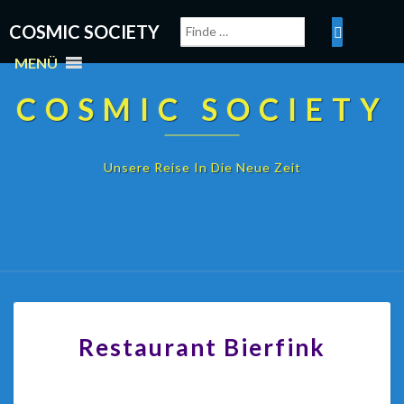
COSMIC SOCIETY
MENÜ
COSMIC SOCIETY
Unsere Reise In Die Neue Zeit
Restaurant Bierfink