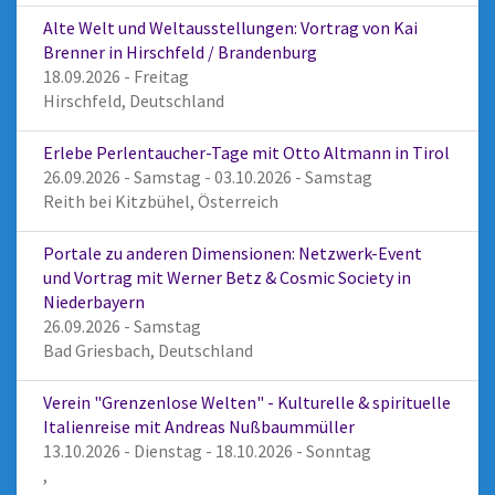
Alte Welt und Weltausstellungen: Vortrag von Kai
Brenner in Hirschfeld / Brandenburg
18.09.2026 - Freitag
Hirschfeld, Deutschland
Erlebe Perlentaucher-Tage mit Otto Altmann in Tirol
26.09.2026 - Samstag - 03.10.2026 - Samstag
Reith bei Kitzbühel, Österreich
Portale zu anderen Dimensionen: Netzwerk-Event
und Vortrag mit Werner Betz & Cosmic Society in
Niederbayern
26.09.2026 - Samstag
Bad Griesbach, Deutschland
Verein "Grenzenlose Welten" - Kulturelle & spirituelle
Italienreise mit Andreas Nußbaummüller
13.10.2026 - Dienstag - 18.10.2026 - Sonntag
,