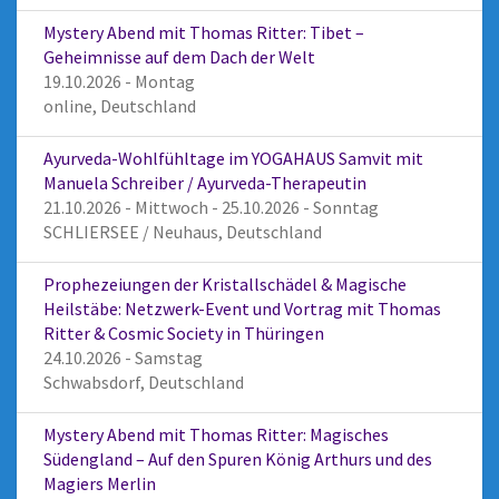
Mystery Abend mit Thomas Ritter: Tibet –
Geheimnisse auf dem Dach der Welt
19.10.2026 - Montag
online, Deutschland
Ayurveda-Wohlfühltage im YOGAHAUS Samvit mit
Manuela Schreiber / Ayurveda-Therapeutin
21.10.2026 - Mittwoch - 25.10.2026 - Sonntag
SCHLIERSEE / Neuhaus, Deutschland
Prophezeiungen der Kristallschädel & Magische
Heilstäbe: Netzwerk-Event und Vortrag mit Thomas
Ritter & Cosmic Society in Thüringen
24.10.2026 - Samstag
Schwabsdorf, Deutschland
Mystery Abend mit Thomas Ritter: Magisches
Südengland – Auf den Spuren König Arthurs und des
Magiers Merlin