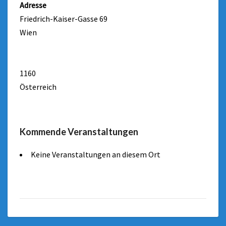
Adresse
Friedrich-Kaiser-Gasse 69
Wien
1160
Österreich
Kommende Veranstaltungen
Keine Veranstaltungen an diesem Ort