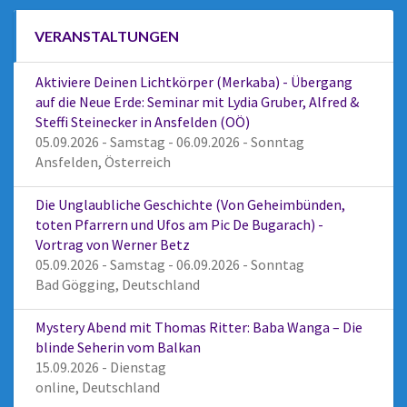
VERANSTALTUNGEN
Aktiviere Deinen Lichtkörper (Merkaba) - Übergang
auf die Neue Erde: Seminar mit Lydia Gruber, Alfred &
Steffi Steinecker in Ansfelden (OÖ)
05.09.2026 - Samstag - 06.09.2026 - Sonntag
Ansfelden, Österreich
Die Unglaubliche Geschichte (Von Geheimbünden,
toten Pfarrern und Ufos am Pic De Bugarach) -
Vortrag von Werner Betz
05.09.2026 - Samstag - 06.09.2026 - Sonntag
Bad Gögging, Deutschland
Mystery Abend mit Thomas Ritter: Baba Wanga – Die
blinde Seherin vom Balkan
15.09.2026 - Dienstag
online, Deutschland