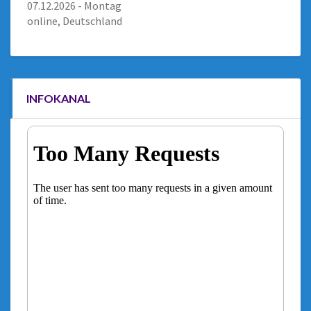
07.12.2026 - Montag
online, Deutschland
INFOKANAL