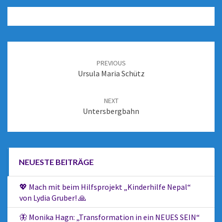
PREVIOUS
Ursula Maria Schütz
NEXT
Untersbergbahn
NEUESTE BEITRÄGE
💖 Mach mit beim Hilfsprojekt „Kinderhilfe Nepal“
von Lydia Gruber! 🙏
🦋 Monika Hagn: „Transformation in ein NEUES SEIN“