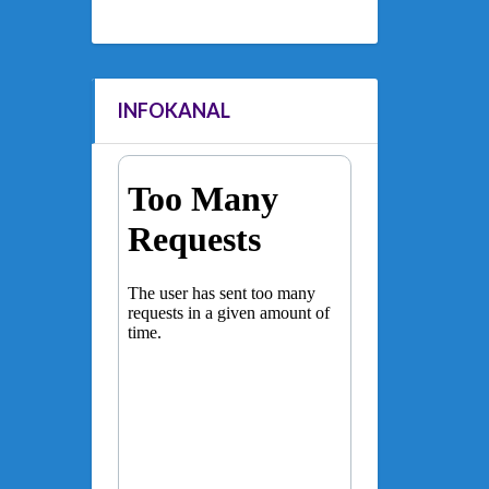
INFOKANAL