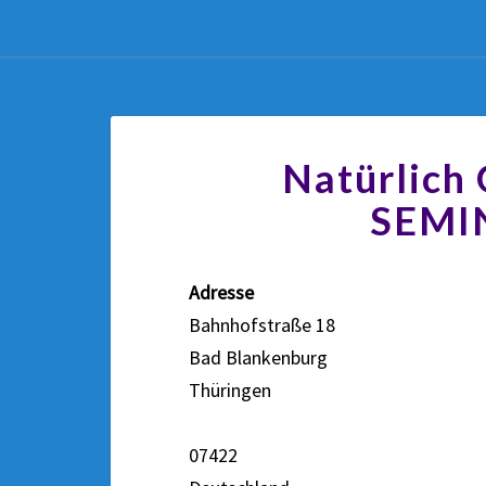
Natürlich
SEMI
Adresse
Bahnhofstraße 18
Bad Blankenburg
Thüringen
07422