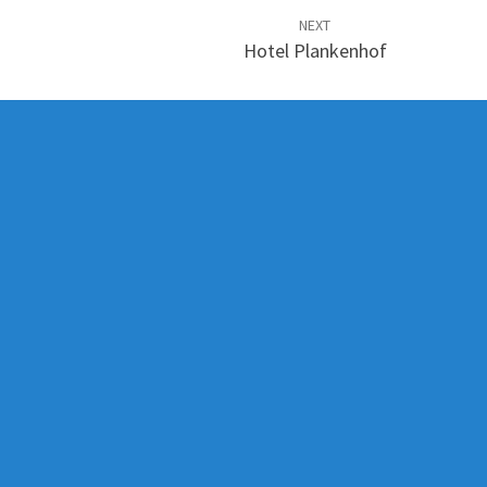
NEXT
Hotel Plankenhof