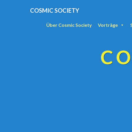
COSMIC SOCIETY
Über Cosmic Society
Vorträge
CO