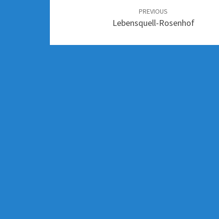
PREVIOUS
Lebensquell-Rosenhof