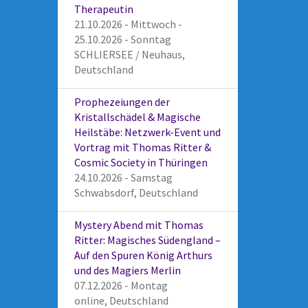
Therapeutin
21.10.2026 - Mittwoch -
25.10.2026 - Sonntag
SCHLIERSEE / Neuhaus,
Deutschland
Prophezeiungen der
Kristallschädel & Magische
Heilstäbe: Netzwerk-Event und
Vortrag mit Thomas Ritter &
Cosmic Society in Thüringen
24.10.2026 - Samstag
Schwabsdorf, Deutschland
Mystery Abend mit Thomas
Ritter: Magisches Südengland –
Auf den Spuren König Arthurs
und des Magiers Merlin
07.12.2026 - Montag
online, Deutschland