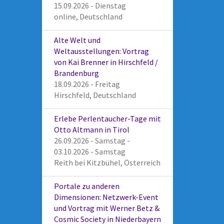
15.09.2026 - Dienstag
online, Deutschland
Alte Welt und
Weltausstellungen: Vortrag
von Kai Brenner in Hirschfeld /
Brandenburg
18.09.2026 - Freitag
Hirschfeld, Deutschland
Erlebe Perlentaucher-Tage mit
Otto Altmann in Tirol
26.09.2026 - Samstag -
03.10.2026 - Samstag
Reith bei Kitzbühel, Österreich
Portale zu anderen
Dimensionen: Netzwerk-Event
und Vortrag mit Werner Betz &
Cosmic Society in Niederbayern