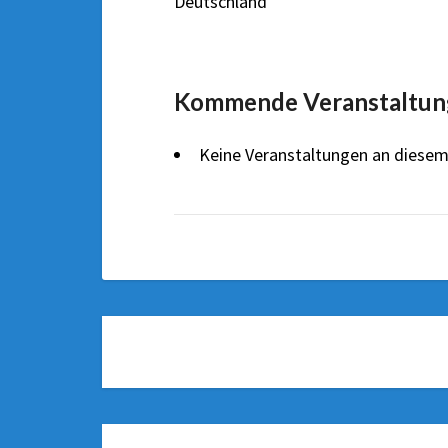
Deutschland
Kommende Veranstaltun
Keine Veranstaltungen an diesem