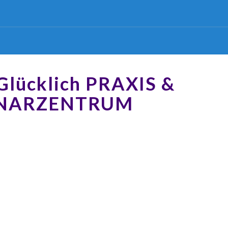
 Glücklich PRAXIS &
NARZENTRUM