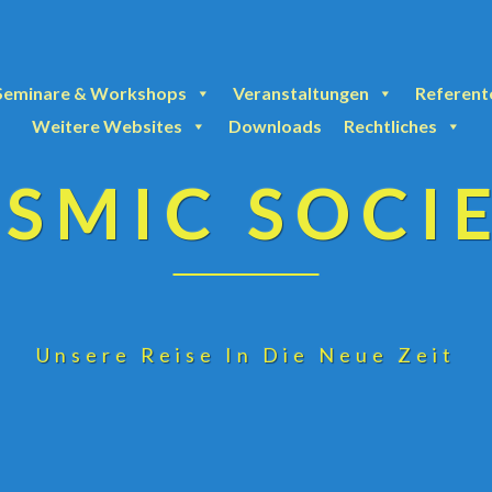
Seminare & Workshops
Veranstaltungen
Referent
Weitere Websites
Downloads
Rechtliches
SMIC SOCI
Unsere Reise In Die Neue Zeit