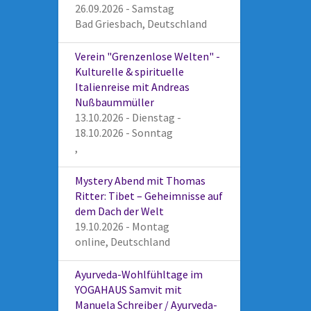
26.09.2026 - Samstag
Bad Griesbach, Deutschland
Verein "Grenzenlose Welten" -
Kulturelle & spirituelle
Italienreise mit Andreas
Nußbaummüller
13.10.2026 - Dienstag -
18.10.2026 - Sonntag
,
Mystery Abend mit Thomas
Ritter: Tibet – Geheimnisse auf
dem Dach der Welt
19.10.2026 - Montag
online, Deutschland
Ayurveda-Wohlfühltage im
YOGAHAUS Samvit mit
Manuela Schreiber / Ayurveda-