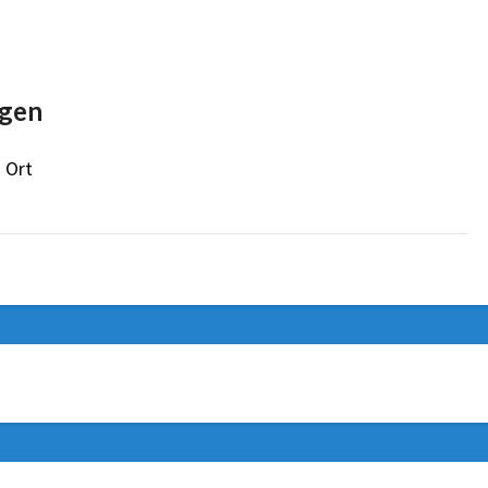
gen
 Ort