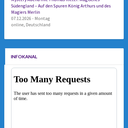
Südengland – Auf den Spuren König Arthurs und des
Magiers Merlin
07.12.2026 - Montag
online, Deutschland
INFOKANAL