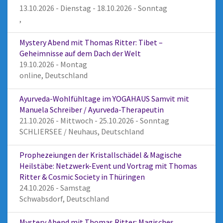
13.10.2026 - Dienstag - 18.10.2026 - Sonntag
,
Mystery Abend mit Thomas Ritter: Tibet –
Geheimnisse auf dem Dach der Welt
19.10.2026 - Montag
online, Deutschland
Ayurveda-Wohlfühltage im YOGAHAUS Samvit mit
Manuela Schreiber / Ayurveda-Therapeutin
21.10.2026 - Mittwoch - 25.10.2026 - Sonntag
SCHLIERSEE / Neuhaus, Deutschland
Prophezeiungen der Kristallschädel & Magische
Heilstäbe: Netzwerk-Event und Vortrag mit Thomas
Ritter & Cosmic Society in Thüringen
24.10.2026 - Samstag
Schwabsdorf, Deutschland
Mystery Abend mit Thomas Ritter: Magisches