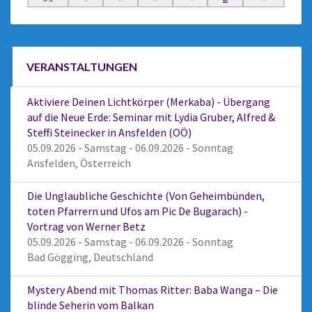
VERANSTALTUNGEN
Aktiviere Deinen Lichtkörper (Merkaba) - Übergang
auf die Neue Erde: Seminar mit Lydia Gruber, Alfred &
Steffi Steinecker in Ansfelden (OÖ)
05.09.2026 - Samstag - 06.09.2026 - Sonntag
Ansfelden, Österreich
Die Unglaubliche Geschichte (Von Geheimbünden,
toten Pfarrern und Ufos am Pic De Bugarach) -
Vortrag von Werner Betz
05.09.2026 - Samstag - 06.09.2026 - Sonntag
Bad Gögging, Deutschland
Mystery Abend mit Thomas Ritter: Baba Wanga – Die
blinde Seherin vom Balkan