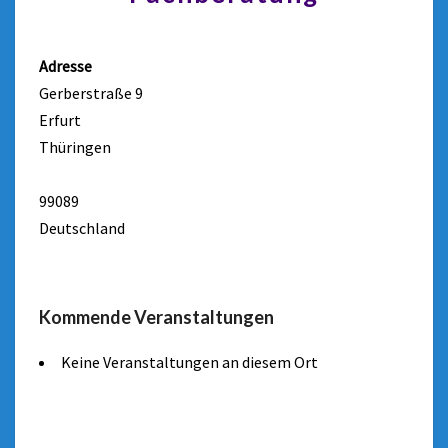
Adresse
Gerberstraße 9
Erfurt
Thüringen
99089
Deutschland
Kommende Veranstaltungen
Keine Veranstaltungen an diesem Ort