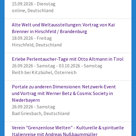
15.09.2026 - Dienstag
online, Deutschland
Alte Welt und Weltausstellungen: Vortrag von Kai
Brenner in Hirschfeld / Brandenburg
18.09.2026 - Freitag
Hirschfeld, Deutschland
Erlebe Perlentaucher-Tage mit Otto Altmann in Tirol
26.09.2026 - Samstag - 03.10.2026 - Samstag
Reith bei Kitzbühel, Österreich
Portale zu anderen Dimensionen: Netzwerk-Event
und Vortrag mit Werner Betz & Cosmic Society in
Niederbayern
26.09.2026 - Samstag
Bad Griesbach, Deutschland
Verein "Grenzenlose Welten" - Kulturelle & spirituelle
Italienreise mit Andreas Nußbaummüller