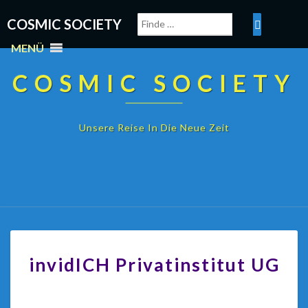
COSMIC SOCIETY
MENÜ
COSMIC SOCIETY
Unsere Reise In Die Neue Zeit
invidICH Privatinstitut UG