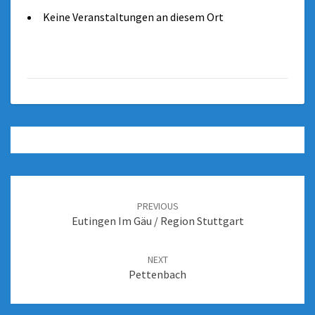
Keine Veranstaltungen an diesem Ort
PREVIOUS
Eutingen Im Gäu / Region Stuttgart
NEXT
Pettenbach