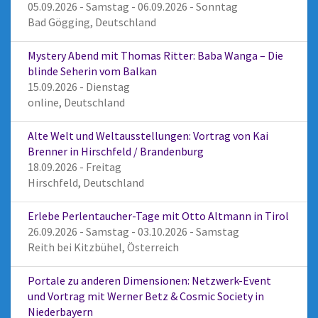
05.09.2026 - Samstag - 06.09.2026 - Sonntag
Bad Gögging, Deutschland
Mystery Abend mit Thomas Ritter: Baba Wanga – Die
blinde Seherin vom Balkan
15.09.2026 - Dienstag
online, Deutschland
Alte Welt und Weltausstellungen: Vortrag von Kai
Brenner in Hirschfeld / Brandenburg
18.09.2026 - Freitag
Hirschfeld, Deutschland
Erlebe Perlentaucher-Tage mit Otto Altmann in Tirol
26.09.2026 - Samstag - 03.10.2026 - Samstag
Reith bei Kitzbühel, Österreich
Portale zu anderen Dimensionen: Netzwerk-Event
und Vortrag mit Werner Betz & Cosmic Society in
Niederbayern