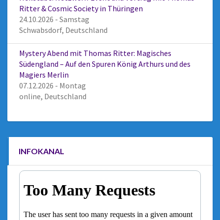
Ritter & Cosmic Society in Thüringen
24.10.2026 - Samstag
Schwabsdorf, Deutschland
Mystery Abend mit Thomas Ritter: Magisches
Südengland – Auf den Spuren König Arthurs und des
Magiers Merlin
07.12.2026 - Montag
online, Deutschland
INFOKANAL