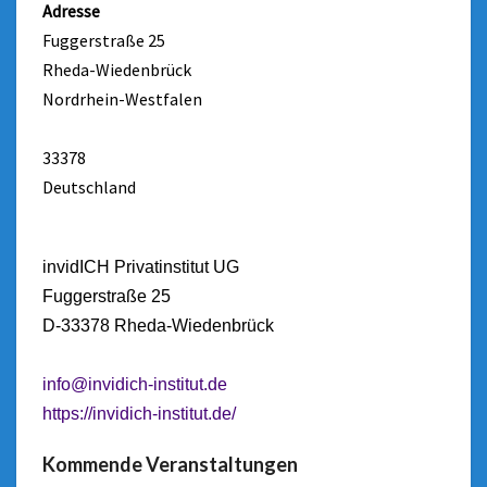
Adresse
Fuggerstraße 25
Rheda-Wiedenbrück
Nordrhein-Westfalen
33378
Deutschland
invidICH Privatinstitut UG
Fuggerstraße 25
D-33378 Rheda-Wiedenbrück
info@invidich-institut.de
https://invidich-institut.de/
Kommende Veranstaltungen