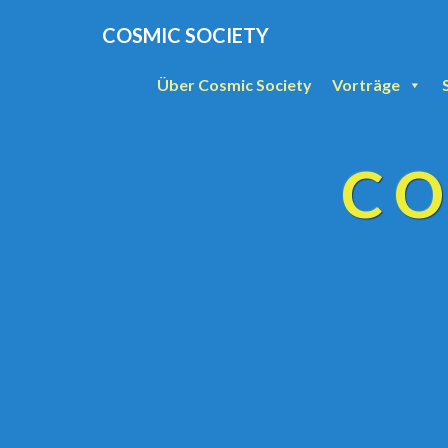
COSMIC SOCIETY
Über Cosmic Society
Vorträge
CO