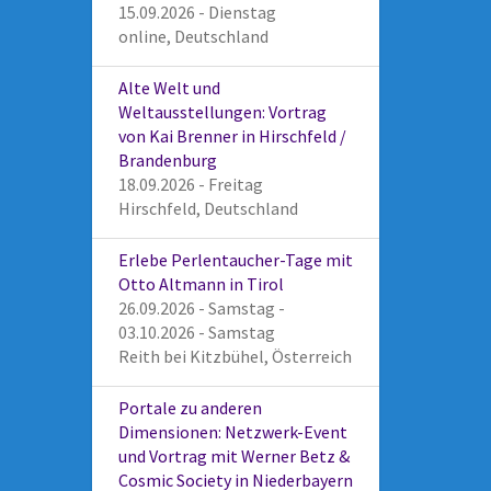
15.09.2026 - Dienstag
online, Deutschland
Alte Welt und
Weltausstellungen: Vortrag
von Kai Brenner in Hirschfeld /
Brandenburg
18.09.2026 - Freitag
Hirschfeld, Deutschland
Erlebe Perlentaucher-Tage mit
Otto Altmann in Tirol
26.09.2026 - Samstag -
03.10.2026 - Samstag
Reith bei Kitzbühel, Österreich
Portale zu anderen
Dimensionen: Netzwerk-Event
und Vortrag mit Werner Betz &
Cosmic Society in Niederbayern