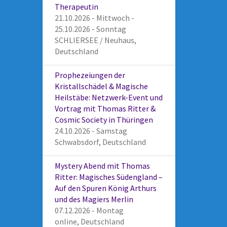
Therapeutin
21.10.2026 - Mittwoch -
25.10.2026 - Sonntag
SCHLIERSEE / Neuhaus,
Deutschland
Prophezeiungen der
Kristallschädel & Magische
Heilstäbe: Netzwerk-Event und
Vortrag mit Thomas Ritter &
Cosmic Society in Thüringen
24.10.2026 - Samstag
Schwabsdorf, Deutschland
Mystery Abend mit Thomas
Ritter: Magisches Südengland –
Auf den Spuren König Arthurs
und des Magiers Merlin
07.12.2026 - Montag
online, Deutschland