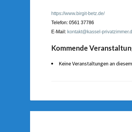
https://www.birgit-betz.de/
Telefon: 0561 37786
E-Mail:
kontakt@kassel-privatzimmer.
Kommende Veranstaltun
Keine Veranstaltungen an diesem