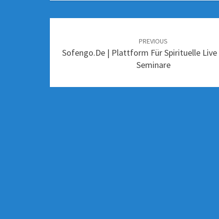
PREVIOUS
Sofengo.de | Plattform Für Spirituelle Live
Seminare