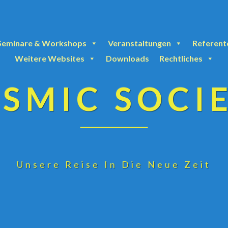
Seminare & Workshops
Veranstaltungen
Referent
Weitere Websites
Downloads
Rechtliches
SMIC SOCI
Unsere Reise In Die Neue Zeit