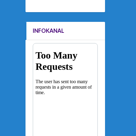
INFOKANAL