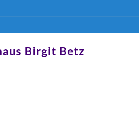
aus Birgit Betz