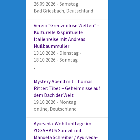
26.09.2026 - Samstag
Bad Griesbach, Deutschland
Verein "Grenzenlose Welten" -
Kulturelle & spirituelle
Italienreise mit Andreas
Nußbaummüller
13.10.2026 - Dienstag -
18.10.2026 - Sonntag
,
Mystery Abend mit Thomas
Ritter: Tibet – Geheimnisse auf
dem Dach der Welt
19.10.2026 - Montag
online, Deutschland
Ayurveda-Wohlfühltage im
YOGAHAUS Samvit mit
Manuela Schreiber / Ayurveda-