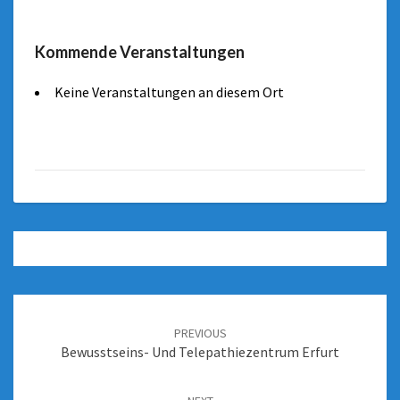
Kommende Veranstaltungen
Keine Veranstaltungen an diesem Ort
PREVIOUS
Bewusstseins- Und Telepathiezentrum Erfurt