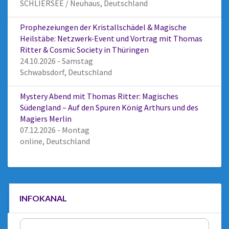
SCHLIERSEE / Neuhaus, Deutschland
Prophezeiungen der Kristallschädel & Magische
Heilstäbe: Netzwerk-Event und Vortrag mit Thomas
Ritter & Cosmic Society in Thüringen
24.10.2026 - Samstag
Schwabsdorf, Deutschland
Mystery Abend mit Thomas Ritter: Magisches
Südengland – Auf den Spuren König Arthurs und des
Magiers Merlin
07.12.2026 - Montag
online, Deutschland
INFOKANAL