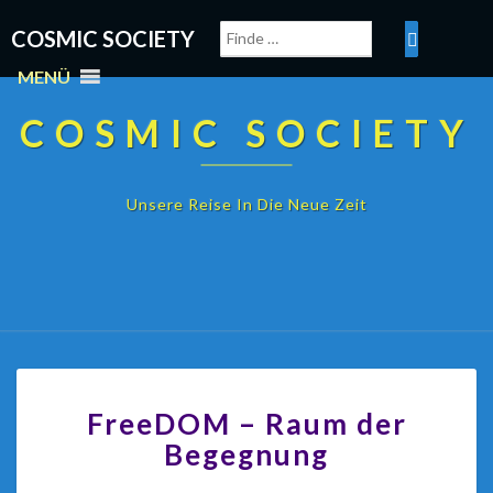
COSMIC SOCIETY
MENÜ
COSMIC SOCIETY
Unsere Reise In Die Neue Zeit
FreeDOM – Raum der
Begegnung