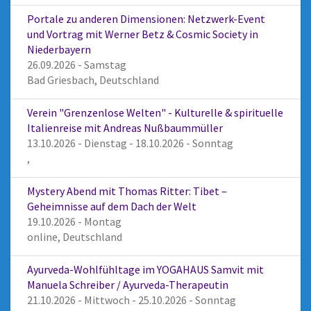
Portale zu anderen Dimensionen: Netzwerk-Event
und Vortrag mit Werner Betz & Cosmic Society in
Niederbayern
26.09.2026 - Samstag
Bad Griesbach, Deutschland
Verein "Grenzenlose Welten" - Kulturelle & spirituelle
Italienreise mit Andreas Nußbaummüller
13.10.2026 - Dienstag - 18.10.2026 - Sonntag
,
Mystery Abend mit Thomas Ritter: Tibet –
Geheimnisse auf dem Dach der Welt
19.10.2026 - Montag
online, Deutschland
Ayurveda-Wohlfühltage im YOGAHAUS Samvit mit
Manuela Schreiber / Ayurveda-Therapeutin
21.10.2026 - Mittwoch - 25.10.2026 - Sonntag