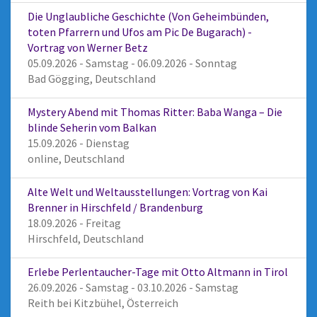
Die Unglaubliche Geschichte (Von Geheimbünden,
toten Pfarrern und Ufos am Pic De Bugarach) -
Vortrag von Werner Betz
05.09.2026 - Samstag - 06.09.2026 - Sonntag
Bad Gögging, Deutschland
Mystery Abend mit Thomas Ritter: Baba Wanga – Die
blinde Seherin vom Balkan
15.09.2026 - Dienstag
online, Deutschland
Alte Welt und Weltausstellungen: Vortrag von Kai
Brenner in Hirschfeld / Brandenburg
18.09.2026 - Freitag
Hirschfeld, Deutschland
Erlebe Perlentaucher-Tage mit Otto Altmann in Tirol
26.09.2026 - Samstag - 03.10.2026 - Samstag
Reith bei Kitzbühel, Österreich