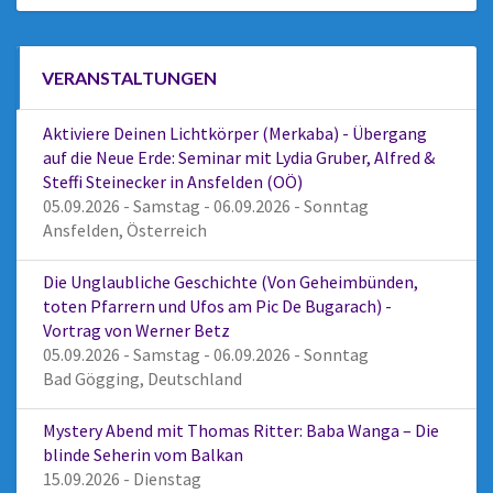
VERANSTALTUNGEN
Aktiviere Deinen Lichtkörper (Merkaba) - Übergang
auf die Neue Erde: Seminar mit Lydia Gruber, Alfred &
Steffi Steinecker in Ansfelden (OÖ)
05.09.2026 - Samstag - 06.09.2026 - Sonntag
Ansfelden, Österreich
Die Unglaubliche Geschichte (Von Geheimbünden,
toten Pfarrern und Ufos am Pic De Bugarach) -
Vortrag von Werner Betz
05.09.2026 - Samstag - 06.09.2026 - Sonntag
Bad Gögging, Deutschland
Mystery Abend mit Thomas Ritter: Baba Wanga – Die
blinde Seherin vom Balkan
15.09.2026 - Dienstag