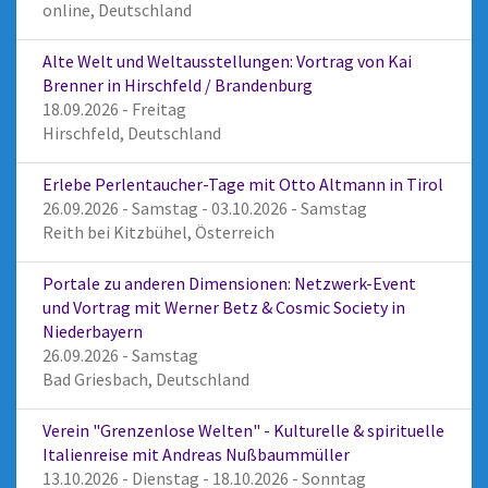
online, Deutschland
Alte Welt und Weltausstellungen: Vortrag von Kai
Brenner in Hirschfeld / Brandenburg
18.09.2026 - Freitag
Hirschfeld, Deutschland
Erlebe Perlentaucher-Tage mit Otto Altmann in Tirol
26.09.2026 - Samstag - 03.10.2026 - Samstag
Reith bei Kitzbühel, Österreich
Portale zu anderen Dimensionen: Netzwerk-Event
und Vortrag mit Werner Betz & Cosmic Society in
Niederbayern
26.09.2026 - Samstag
Bad Griesbach, Deutschland
Verein "Grenzenlose Welten" - Kulturelle & spirituelle
Italienreise mit Andreas Nußbaummüller
13.10.2026 - Dienstag - 18.10.2026 - Sonntag