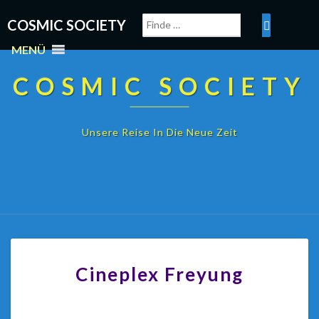
COSMIC SOCIETY
MENÜ
COSMIC SOCIETY
Unsere Reise In Die Neue Zeit
Cineplex Freyung