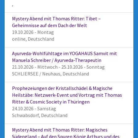
,
Mystery Abend mit Thomas Ritter: Tibet –
Geheimnisse auf dem Dach der Welt
19.10.2026 - Montag
online, Deutschland
Ayurveda-Wohlfühltage im YOGAHAUS Samvit mit
Manuela Schreiber / Ayurveda-Therapeutin
21.10.2026 - Mittwoch - 25.10.2026 - Sonntag
SCHLIERSEE / Neuhaus, Deutschland
Prophezeiungen der Kristallschädel & Magische
Heilstäbe: Netzwerk-Event und Vortrag mit Thomas
Ritter & Cosmic Society in Thüringen
24.10.2026 - Samstag
Schwabsdorf, Deutschland
Mystery Abend mit Thomas Ritter: Magisches
Südengland – Auf den Spuren König Arthurs und des