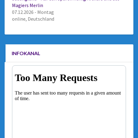
Magiers Merlin
07.12.2026 - Montag
online, Deutschland
INFOKANAL