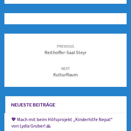
PREVIOUS
Reithoffer-Saal Steyr
NEXT
KulturRaum
NEUESTE BEITRÄGE
💖 Mach mit beim Hilfsprojekt „Kinderhilfe Nepal“
von Lydia Gruber! 🙏