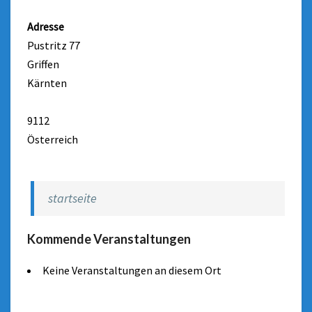
Adresse
Pustritz 77
Griffen
Kärnten
9112
Österreich
startseite
Kommende Veranstaltungen
Keine Veranstaltungen an diesem Ort