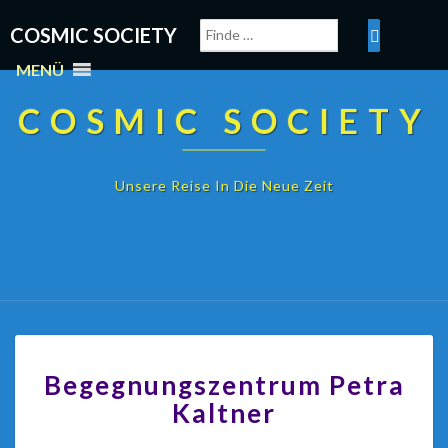
COSMIC SOCIETY
MENÜ
COSMIC SOCIETY
Unsere Reise In Die Neue Zeit
Begegnungszentrum Petra
Kaltner