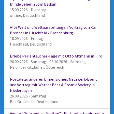
blinde Seherin vom Balkan
15.09.2026 - Dienstag
online, Deutschland
Alte Welt und Weltausstellungen: Vortrag von Kai
Brenner in Hirschfeld / Brandenburg
18.09.2026 - Freitag
Hirschfeld, Deutschland
Erlebe Perlentaucher-Tage mit Otto Altmann in Tirol
26.09.2026 - Samstag - 03.10.2026 - Samstag
Reith bei Kitzbühel, Österreich
Portale zu anderen Dimensionen: Netzwerk-Event
und Vortrag mit Werner Betz & Cosmic Society in
Niederbayern
26.09.2026 - Samstag
Bad Griesbach, Deutschland
Verein "Grenzenlose Welten" - Kulturelle & spirituelle