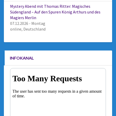
Mystery Abend mit Thomas Ritter: Magisches
Südengland – Auf den Spuren König Arthurs und des
Magiers Merlin
07.12.2026 - Montag
online, Deutschland
INFOKANAL