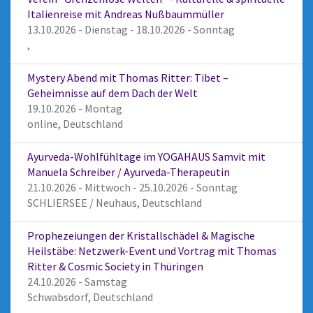
Italienreise mit Andreas Nußbaummüller
13.10.2026 - Dienstag - 18.10.2026 - Sonntag
,
Mystery Abend mit Thomas Ritter: Tibet –
Geheimnisse auf dem Dach der Welt
19.10.2026 - Montag
online, Deutschland
Ayurveda-Wohlfühltage im YOGAHAUS Samvit mit
Manuela Schreiber / Ayurveda-Therapeutin
21.10.2026 - Mittwoch - 25.10.2026 - Sonntag
SCHLIERSEE / Neuhaus, Deutschland
Prophezeiungen der Kristallschädel & Magische
Heilstäbe: Netzwerk-Event und Vortrag mit Thomas
Ritter & Cosmic Society in Thüringen
24.10.2026 - Samstag
Schwabsdorf, Deutschland