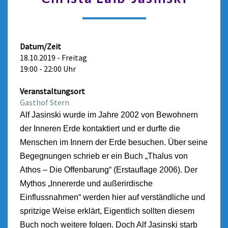
Datum/Zeit
18.10.2019 - Freitag
19:00 - 22:00 Uhr
Veranstaltungsort
Gasthof Stern
Alf Jasinski wurde im Jahre 2002 von Bewohnern
der Inneren Erde kontaktiert und er durfte die
Menschen im Innern der Erde besuchen. Über seine
Begegnungen schrieb er ein Buch „Thalus von
Athos – Die Offenbarung“ (Erstauflage 2006). Der
Mythos „Innererde und außerirdische
Einflussnahmen“ werden hier auf verständliche und
spritzige Weise erklärt, Eigentlich sollten diesem
Buch noch weitere folgen. Doch Alf Jasinski starb