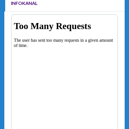
INFOKANAL