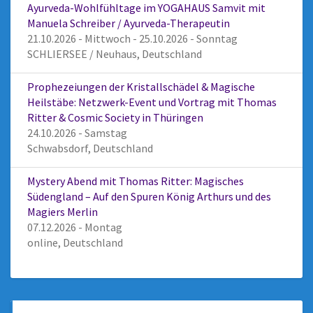
Ayurveda-Wohlfühltage im YOGAHAUS Samvit mit
Manuela Schreiber / Ayurveda-Therapeutin
21.10.2026 - Mittwoch - 25.10.2026 - Sonntag
SCHLIERSEE / Neuhaus, Deutschland
Prophezeiungen der Kristallschädel & Magische
Heilstäbe: Netzwerk-Event und Vortrag mit Thomas
Ritter & Cosmic Society in Thüringen
24.10.2026 - Samstag
Schwabsdorf, Deutschland
Mystery Abend mit Thomas Ritter: Magisches
Südengland – Auf den Spuren König Arthurs und des
Magiers Merlin
07.12.2026 - Montag
online, Deutschland