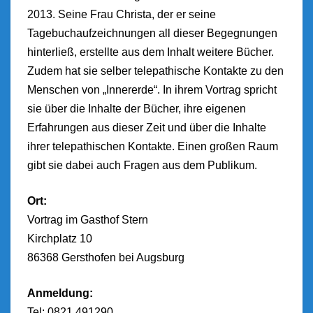
2013. Seine Frau Christa, der er seine
Tagebuchaufzeichnungen all dieser Begegnungen
hinterließ, erstellte aus dem Inhalt weitere Bücher.
Zudem hat sie selber telepathische Kontakte zu den
Menschen von „Innererde“. In ihrem Vortrag spricht
sie über die Inhalte der Bücher, ihre eigenen
Erfahrungen aus dieser Zeit und über die Inhalte
ihrer telepathischen Kontakte. Einen großen Raum
gibt sie dabei auch Fragen aus dem Publikum.
Ort:
Vortrag im Gasthof Stern
Kirchplatz 10
86368 Gersthofen bei Augsburg
Anmeldung:
Tel: 0821 491290