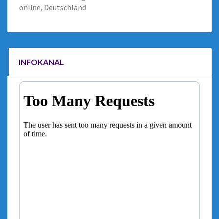
online, Deutschland
INFOKANAL