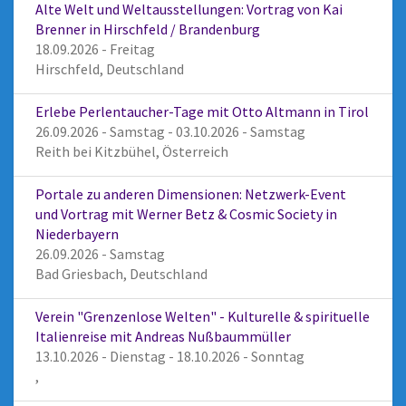
Alte Welt und Weltausstellungen: Vortrag von Kai
Brenner in Hirschfeld / Brandenburg
18.09.2026 - Freitag
Hirschfeld, Deutschland
Erlebe Perlentaucher-Tage mit Otto Altmann in Tirol
26.09.2026 - Samstag - 03.10.2026 - Samstag
Reith bei Kitzbühel, Österreich
Portale zu anderen Dimensionen: Netzwerk-Event
und Vortrag mit Werner Betz & Cosmic Society in
Niederbayern
26.09.2026 - Samstag
Bad Griesbach, Deutschland
Verein "Grenzenlose Welten" - Kulturelle & spirituelle
Italienreise mit Andreas Nußbaummüller
13.10.2026 - Dienstag - 18.10.2026 - Sonntag
,