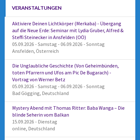
VERANSTALTUNGEN
Aktiviere Deinen Lichtkörper (Merkaba) - Übergang
auf die Neue Erde: Seminar mit Lydia Gruber, Alfred &
Steffi Steinecker in Ansfelden (OÖ)
05.09.2026 - Samstag - 06.09.2026 - Sonntag
Ansfelden, Österreich
Die Unglaubliche Geschichte (Von Geheimbünden,
toten Pfarrern und Ufos am Pic De Bugarach) -
Vortrag von Werner Betz
05.09.2026 - Samstag - 06.09.2026 - Sonntag
Bad Gögging, Deutschland
Mystery Abend mit Thomas Ritter: Baba Wanga – Die
blinde Seherin vom Balkan
15.09.2026 - Dienstag
online, Deutschland