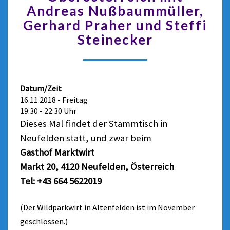
Andreas Nußbaummüller,
Gerhard Praher und Steffi
Steinecker
Datum/Zeit
16.11.2018 - Freitag
19:30 - 22:30 Uhr
Dieses Mal findet der Stammtisch in
Neufelden statt, und zwar beim
Gasthof Marktwirt
Markt 20, 4120 Neufelden, Österreich
Tel: +43 664 5622019
(Der Wildparkwirt in Altenfelden ist im November
geschlossen.)