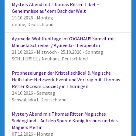
Mystery Abend mit Thomas Ritter: Tibet –
Geheimnisse auf dem Dach der Welt
19.10.2026 - Montag
online, Deutschland
Ayurveda-Wohlfühltage im YOGAHAUS Samvit mit
Manuela Schreiber / Ayurveda-Therapeutin
21.10.2026 - Mittwoch - 25.10.2026 - Sonntag
SCHLIERSEE / Neuhaus, Deutschland
Prophezeiungen der Kristallschädel & Magische
Heilstäbe: Netzwerk-Event und Vortrag mit Thomas
Ritter & Cosmic Society in Thüringen
24.10.2026 - Samstag
Schwabsdorf, Deutschland
Mystery Abend mit Thomas Ritter: Magisches
Südengland – Auf den Spuren König Arthurs und des
Magiers Merlin
07.12.2026 - Montag