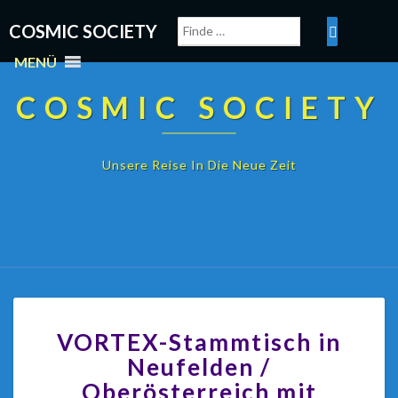
COSMIC SOCIETY
MENÜ
COSMIC SOCIETY
Unsere Reise In Die Neue Zeit
VORTEX-Stammtisch in
Neufelden /
Oberösterreich mit