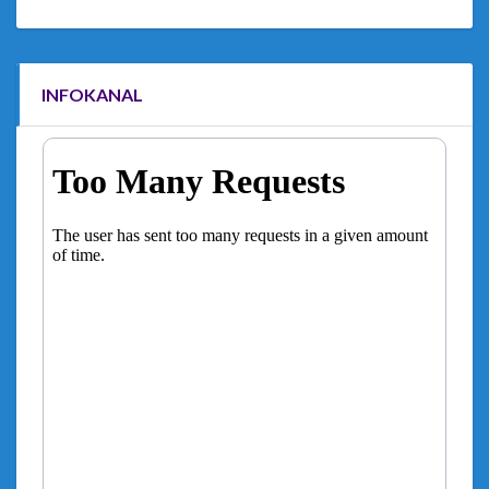
INFOKANAL