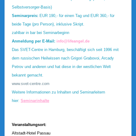
Selbstversorger-Basis)
Seminarpreis:
EUR 190,- für einen Tag und EUR 360,- für
beide Tage (pro Person), inklusive Skript.
zahlbar in bar bei Seminarbeginn
Anmeldung per E-Mail:
info@lifeangel.de
Das SVET-Centre in Hamburg, beschäftigt sich seit 1996 mit
dem russischen Heilwissen nach Grigori Grabovoi, Arcady
Petrov und anderen und hat diese in der westlichen Welt
bekannt gemacht.
www.svet-centre.com
Weitere Informationen zu Inhalten und Seminarleitern
hier:
Seminarinhalte
Veranstaltungsort:
Altstadt-Hotel Passau