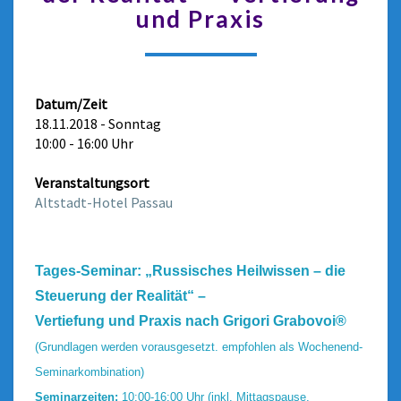
und Praxis
Datum/Zeit
18.11.2018 - Sonntag
10:00 - 16:00 Uhr
Veranstaltungsort
Altstadt-Hotel Passau
Tages-Seminar: „Russisches Heilwissen – die
Steuerung der Realität“ –
Vertiefung und Praxis nach Grigori Gra
bovoi®
(Grundlagen werden vorausgesetzt. empfohlen als Wochenend-
Seminarkombination)
Seminarzeiten:
10:00-16:00 Uhr (inkl. Mittagspause,