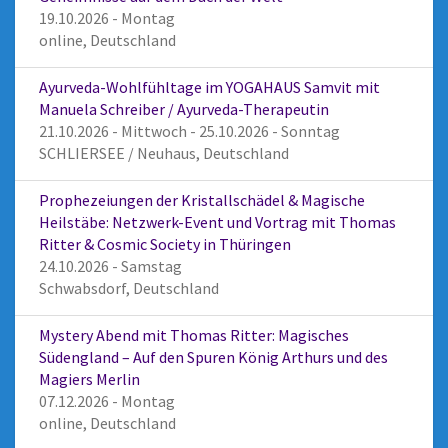
19.10.2026 - Montag
online, Deutschland
Ayurveda-Wohlfühltage im YOGAHAUS Samvit mit
Manuela Schreiber / Ayurveda-Therapeutin
21.10.2026 - Mittwoch - 25.10.2026 - Sonntag
SCHLIERSEE / Neuhaus, Deutschland
Prophezeiungen der Kristallschädel & Magische
Heilstäbe: Netzwerk-Event und Vortrag mit Thomas
Ritter & Cosmic Society in Thüringen
24.10.2026 - Samstag
Schwabsdorf, Deutschland
Mystery Abend mit Thomas Ritter: Magisches
Südengland – Auf den Spuren König Arthurs und des
Magiers Merlin
07.12.2026 - Montag
online, Deutschland