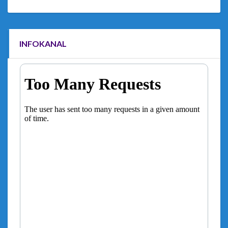
INFOKANAL