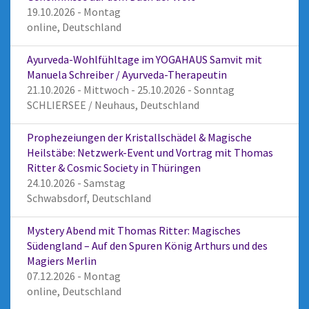
19.10.2026 - Montag
online, Deutschland
Ayurveda-Wohlfühltage im YOGAHAUS Samvit mit
Manuela Schreiber / Ayurveda-Therapeutin
21.10.2026 - Mittwoch - 25.10.2026 - Sonntag
SCHLIERSEE / Neuhaus, Deutschland
Prophezeiungen der Kristallschädel & Magische
Heilstäbe: Netzwerk-Event und Vortrag mit Thomas
Ritter & Cosmic Society in Thüringen
24.10.2026 - Samstag
Schwabsdorf, Deutschland
Mystery Abend mit Thomas Ritter: Magisches
Südengland – Auf den Spuren König Arthurs und des
Magiers Merlin
07.12.2026 - Montag
online, Deutschland