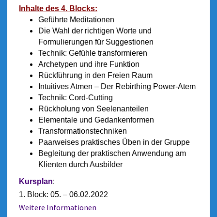
Inhalte des 4. Blocks:
Geführte Meditationen
Die Wahl der richtigen Worte und
Formulierungen für Suggestionen
Technik: Gefühle transformieren
Archetypen und ihre Funktion
Rückführung in den Freien Raum
Intuitives Atmen – Der Rebirthing Power-Atem
Technik: Cord-Cutting
Rückholung von Seelenanteilen
Elementale und Gedankenformen
Transformationstechniken
Paarweises praktisches Üben in der Gruppe
Begleitung der praktischen Anwendung am
Klienten durch Ausbilder
Kursplan
:
1. Block: 05. – 06.02.2022
Weitere Informationen