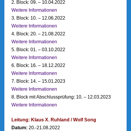
2. Block: 09. – 10.04.2022
Weitere Informationen
3. Block: 10. – 12.06.2022
Weitere Informationen
4. Block: 20. – 21.08.2022
Weitere Informationen
5. Block: 01. – 03.10.2022
Weitere Informationen
6. Block: 16. – 18.12.2022
Weitere Informationen
7. Block: 14. – 15.01.2023
Weitere Informationen
8. Block mit Abschlussprüfung: 10. – 12.03.2023
Weitere Informationen
Leitung: Klaus X. Ruhland / Wolf Song
Datum:
20.-21.08.2022