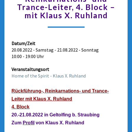
Trance-Leiter, 4. Block –
mit Klaus X. Ruhland
Datum/Zeit
20.08.2022 - Samstag - 21.08.2022 - Sonntag
10:00 - 19:00 Uhr
Veranstaltungsort
Home of the Spirit - Klaus X. Ruhland
Rückführung-, Reinkarnations- und Trance-
Leiter mit Klaus X. Ruhland
4. Block
20.-21.08.
2022 in Geltolfing b. Straubing
Zum
Profil
von Klaus X. Ruhland