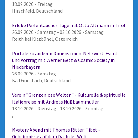
18.09.2026 - Freitag
Hirschfeld, Deutschland
Erlebe Perlentaucher-Tage mit Otto Altmann in Tirol
26.09.2026 - Samstag - 03.10.2026 - Samstag
Reith bei Kitzbühel, Österreich
Portale zu anderen Dimensionen: Netzwerk-Event
und Vortrag mit Werner Betz & Cosmic Society in
Niederbayern
26.09.2026 - Samstag
Bad Griesbach, Deutschland
Verein "Grenzenlose Welten" - Kulturelle & spirituelle
Italienreise mit Andreas Nußbaummüller
13.10.2026 - Dienstag - 18.10.2026 - Sonntag
,
Mystery Abend mit Thomas Ritter: Tibet –
Geheimnisse auf dem Dach der Welt