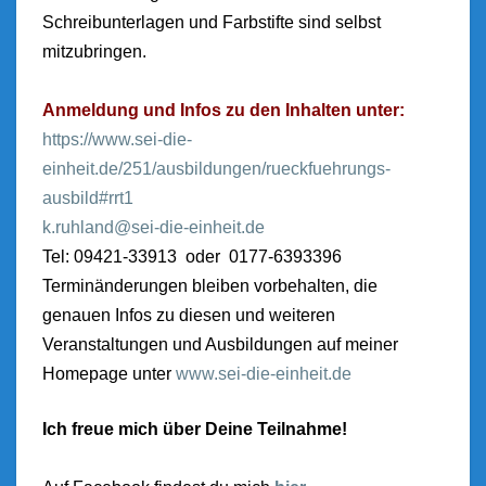
Schreibunterlagen und Farbstifte sind selbst
mitzubringen.
Anmeldung und Infos zu den Inhalten unter:
https://www.sei-die-
einheit.de/251/ausbildungen/rueckfuehrungs-
ausbild#rr
t1
k.ruhland@sei-die-einheit.de
Tel: 09421-33913 oder 0177-6393396
Terminänderungen bleiben vorbehalten, die
genauen Infos zu diesen und weiteren
Veranstaltungen und Ausbildungen auf meiner
Homepage unter
www.sei-die-einheit.de
Ich freue mich über Deine Teilnahme!