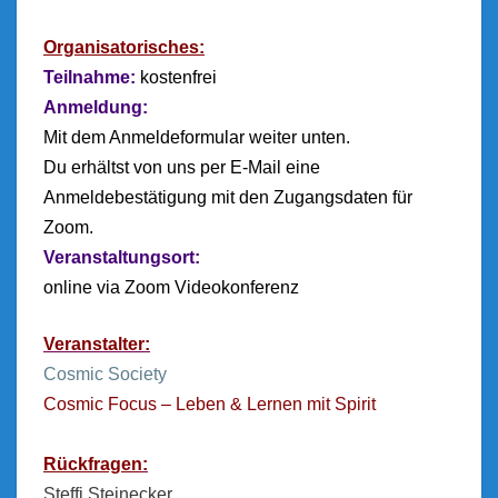
Organisatorisches:
Teilnahme:
kostenfrei
Anmeldung:
Mit dem Anmeldeformular weiter unten.
Du erhältst von uns per E-Mail eine
Anmeldebestätigung mit den Zugangsdaten für
Zoom.
Veranstaltungsort:
online via Zoom Videokonferenz
Ve
ranstalter:
Cosmic Society
Cosmic Focus – Leben & Lernen mit Spirit
Rückfragen
:
Steffi Steinecker