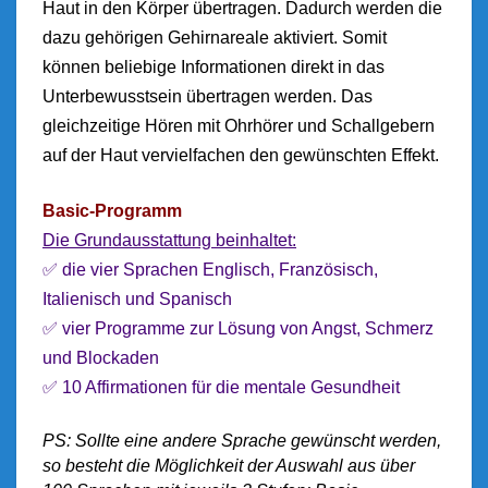
Haut in den Körper übertragen. Dadurch werden die
dazu gehörigen Gehirnareale aktiviert. Somit
können
beliebige Informationen direkt in das
Unterbewusstsein übertragen werden. Das
gleichzeitige Hören mit Ohrhörer und Schallgebern
auf der Haut vervielfachen den gewünschten Effekt.
Basic-Programm
Die Grundausstattung beinhaltet:
✅ die vier Sprachen Englisch, Französisch,
Italienisch und Spanisch
✅ vier Programme zur Lösung von Angst, Schmerz
und Blockaden
✅ 10 Affirmationen für die mentale Gesundheit
PS: Sollte eine andere Sprache gewünscht werden,
so besteht die Möglichkeit der Auswahl aus über