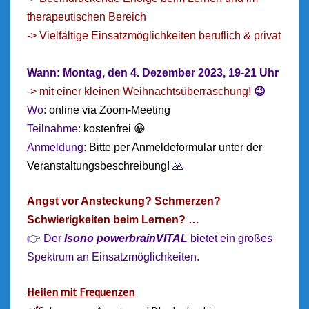
therapeutischen Bereich
-> Vielfältige Einsatzmöglichkeiten beruflich & privat
Wann: Montag, den 4. Dezember 2023, 19-21 Uhr
-> mit einer kleinen Weihnachtsüberraschung!
😉
Wo:
online via Zoom-Meeting
Teilnahme:
kostenfrei 😀
Anmeldung:
Bitte per Anmeldeformular unter der
Veranstaltungsbeschreibung!
🙏
Angst vor Ansteckung? Schmerzen?
Schwierigkeiten beim Lernen? …
👉
Der
Isono powerbrainVITAL
bietet ein großes
Spektrum an Einsatzmöglichkeiten.
Heilen mit Frequenzen