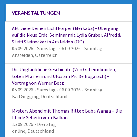
VERANSTALTUNGEN
Aktiviere Deinen Lichtkörper (Merkaba) - Übergang
auf die Neue Erde: Seminar mit Lydia Gruber, Alfred &
Steffi Steinecker in Ansfelden (OÖ)
05.09.2026 - Samstag - 06.09.2026 - Sonntag
Ansfelden, Österreich
Die Unglaubliche Geschichte (Von Geheimbünden,
toten Pfarrern und Ufos am Pic De Bugarach) -
Vortrag von Werner Betz
05.09.2026 - Samstag - 06.09.2026 - Sonntag
Bad Gögging, Deutschland
Mystery Abend mit Thomas Ritter: Baba Wanga – Die
blinde Seherin vom Balkan
15.09.2026 - Dienstag
online, Deutschland