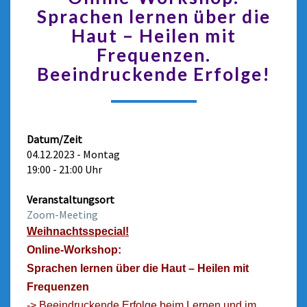
Sprachen lernen über die
Haut – Heilen mit
Frequenzen.
Beeindruckende Erfolge!
Datum/Zeit
04.12.2023 - Montag
19:00 - 21:00 Uhr
Veranstaltungsort
Zoom-Meeting
Weihnachtsspecial!
Online-Workshop:
Sprachen lernen über die Haut – Heilen mit
Frequenzen
-> Beeindruckende Erfolge beim Lernen und im