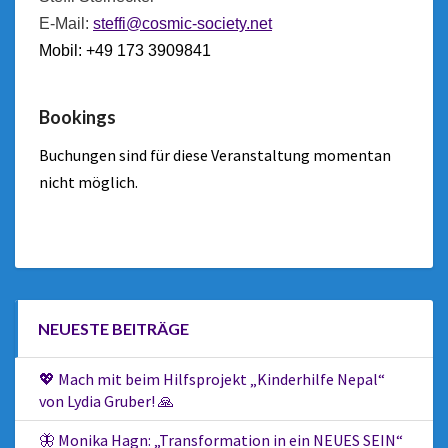
E-Mail:
steffi@cosmic-society.net
Mobil: +49 173 3909841
Bookings
Buchungen sind für diese Veranstaltung momentan
nicht möglich.
NEUESTE BEITRÄGE
💖 Mach mit beim Hilfsprojekt „Kinderhilfe Nepal“
von Lydia Gruber! 🙏
🦋 Monika Hagn: „Transformation in ein NEUES SEIN“