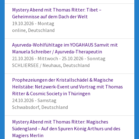
Mystery Abend mit Thomas Ritter: Tibet –
Geheimnisse auf dem Dach der Welt
19.10.2026 - Montag
online, Deutschland
Ayurveda-Wohlfühltage im YOGAHAUS Samvit mit
Manuela Schreiber / Ayurveda-Therapeutin
21.10.2026 - Mittwoch - 25.10.2026 - Sonntag
SCHLIERSEE / Neuhaus, Deutschland
Prophezeiungen der Kristallschädel & Magische
Heilstäbe: Netzwerk-Event und Vortrag mit Thomas
Ritter & Cosmic Society in Thüringen
24.10.2026 - Samstag
Schwabsdorf, Deutschland
Mystery Abend mit Thomas Ritter: Magisches
Südengland – Auf den Spuren König Arthurs und des
Magiers Merlin