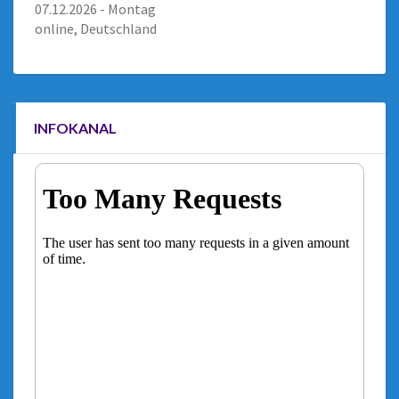
07.12.2026 - Montag
online, Deutschland
INFOKANAL