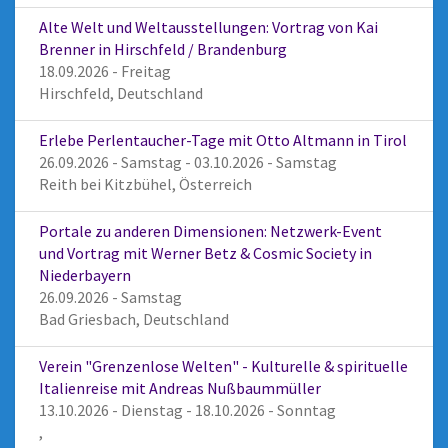
Alte Welt und Weltausstellungen: Vortrag von Kai
Brenner in Hirschfeld / Brandenburg
18.09.2026 - Freitag
Hirschfeld, Deutschland
Erlebe Perlentaucher-Tage mit Otto Altmann in Tirol
26.09.2026 - Samstag - 03.10.2026 - Samstag
Reith bei Kitzbühel, Österreich
Portale zu anderen Dimensionen: Netzwerk-Event
und Vortrag mit Werner Betz & Cosmic Society in
Niederbayern
26.09.2026 - Samstag
Bad Griesbach, Deutschland
Verein "Grenzenlose Welten" - Kulturelle & spirituelle
Italienreise mit Andreas Nußbaummüller
13.10.2026 - Dienstag - 18.10.2026 - Sonntag
,