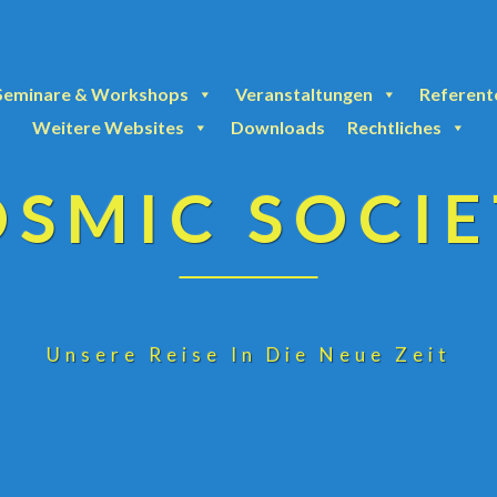
Seminare & Workshops
Veranstaltungen
Referent
Weitere Websites
Downloads
Rechtliches
OSMIC SOCIE
Unsere Reise In Die Neue Zeit