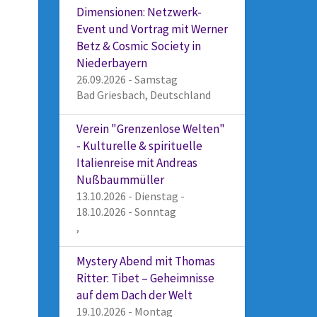
Dimensionen: Netzwerk-
Event und Vortrag mit Werner
Betz & Cosmic Society in
Niederbayern
26.09.2026 - Samstag
Bad Griesbach, Deutschland
Verein "Grenzenlose Welten"
- Kulturelle & spirituelle
Italienreise mit Andreas
Nußbaummüller
13.10.2026 - Dienstag -
18.10.2026 - Sonntag
,
Mystery Abend mit Thomas
Ritter: Tibet – Geheimnisse
auf dem Dach der Welt
19.10.2026 - Montag