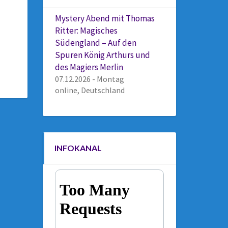
Mystery Abend mit Thomas
Ritter: Magisches
Südengland – Auf den
Spuren König Arthurs und
des Magiers Merlin
07.12.2026 - Montag
online, Deutschland
INFOKANAL