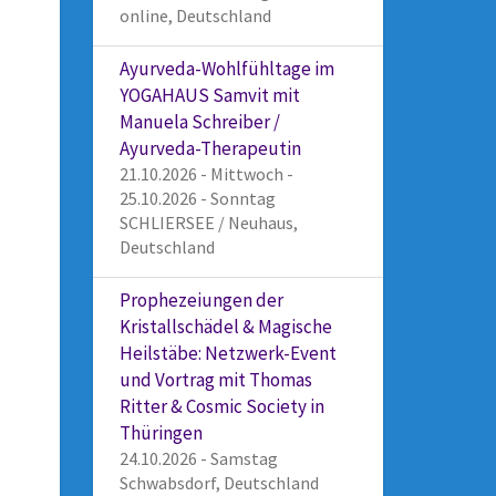
online, Deutschland
Ayurveda-Wohlfühltage im
YOGAHAUS Samvit mit
Manuela Schreiber /
Ayurveda-Therapeutin
21.10.2026 - Mittwoch -
25.10.2026 - Sonntag
SCHLIERSEE / Neuhaus,
Deutschland
Prophezeiungen der
Kristallschädel & Magische
Heilstäbe: Netzwerk-Event
und Vortrag mit Thomas
Ritter & Cosmic Society in
Thüringen
24.10.2026 - Samstag
Schwabsdorf, Deutschland