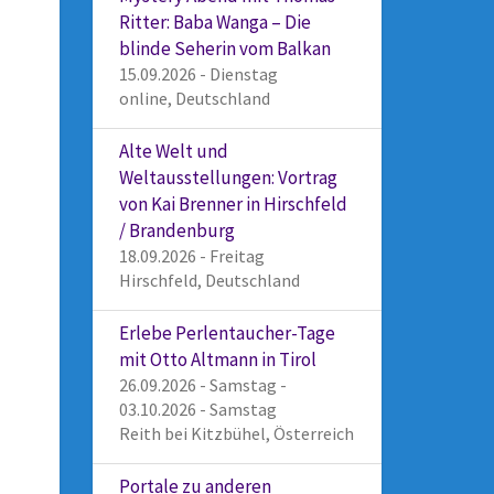
Ritter: Baba Wanga – Die
blinde Seherin vom Balkan
15.09.2026 - Dienstag
online, Deutschland
Alte Welt und
Weltausstellungen: Vortrag
von Kai Brenner in Hirschfeld
/ Brandenburg
18.09.2026 - Freitag
Hirschfeld, Deutschland
Erlebe Perlentaucher-Tage
mit Otto Altmann in Tirol
26.09.2026 - Samstag -
03.10.2026 - Samstag
Reith bei Kitzbühel, Österreich
Portale zu anderen