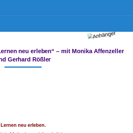
Lernen neu erleben“ – mit Monika Affenzeller
nd Gerhard Rößler
Lernen neu erleben.