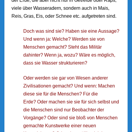
der Erde, die aber nicht nur in Getreide oder Raps,
viele über Wasseradern, sondern auch in Mais,
Reis, Gras, Eis, oder Schnee etc. aufgetreten sind.
Doch was sind sie? Haben sie eine Aussage?
Und wenn ja: Welche? Werden sie von
Menschen gemacht? Steht das Militär
dahinter? Wenn ja, wozu? Wäre es möglich,
dass sie Wasser strukturieren?
Oder werden sie gar von Wesen anderer
Zivilisationen gemacht? Und wenn: Machen
diese sie für die Menschen? Für die
Erde? Oder machen sie sie für sich selbst und
die Menschen sind nur Beobachter der
Vorgänge? Oder sind sie bloß von Menschen
gemachte Kunstwerke einer neuen