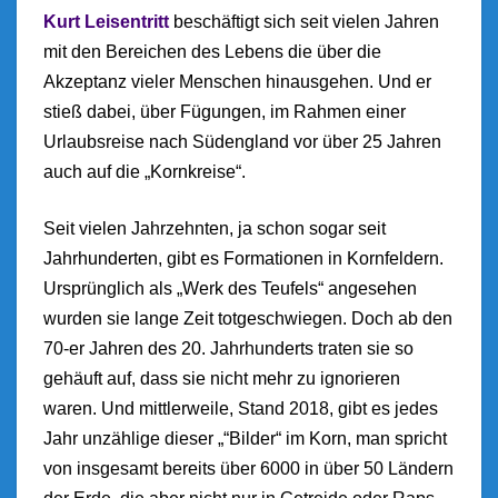
Kurt Leisentritt
beschäftigt sich seit vielen Jahren
mit den Bereichen des Lebens die über die
Akzeptanz vieler Menschen hinausgehen. Und er
stieß dabei, über
Fügungen, im Rahmen einer
Urlaubsreise nach Südengland vor über 25 Jahren
auch auf die „Kornkreise“.
Seit vielen Jahrzehnten, ja schon sogar seit
Jahrhunderten, gibt es Formationen in Kornfeldern.
Ursprünglich als „Werk des Teufels“ angesehen
wurden sie lange Zeit totgeschwiegen. Doch ab den
70-er Jahren des 20. Jahrhunderts traten sie so
gehäuft auf, dass sie nicht mehr zu ignorieren
waren. Und mittlerweile, Stand 2018, gibt es jedes
Jahr unzählige dieser „“Bilder“ im Korn, man spricht
von insgesamt bereits über 6000 in über 50 Ländern