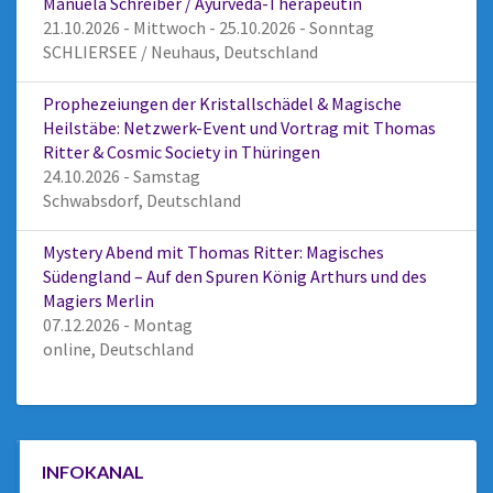
Manuela Schreiber / Ayurveda-Therapeutin
21.10.2026 - Mittwoch - 25.10.2026 - Sonntag
SCHLIERSEE / Neuhaus, Deutschland
Prophezeiungen der Kristallschädel & Magische
Heilstäbe: Netzwerk-Event und Vortrag mit Thomas
Ritter & Cosmic Society in Thüringen
24.10.2026 - Samstag
Schwabsdorf, Deutschland
Mystery Abend mit Thomas Ritter: Magisches
Südengland – Auf den Spuren König Arthurs und des
Magiers Merlin
07.12.2026 - Montag
online, Deutschland
INFOKANAL