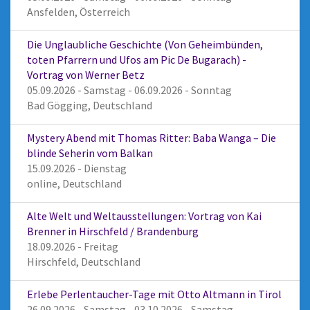
Ansfelden, Österreich
Die Unglaubliche Geschichte (Von Geheimbünden,
toten Pfarrern und Ufos am Pic De Bugarach) -
Vortrag von Werner Betz
05.09.2026 - Samstag - 06.09.2026 - Sonntag
Bad Gögging, Deutschland
Mystery Abend mit Thomas Ritter: Baba Wanga – Die
blinde Seherin vom Balkan
15.09.2026 - Dienstag
online, Deutschland
Alte Welt und Weltausstellungen: Vortrag von Kai
Brenner in Hirschfeld / Brandenburg
18.09.2026 - Freitag
Hirschfeld, Deutschland
Erlebe Perlentaucher-Tage mit Otto Altmann in Tirol
26.09.2026 - Samstag - 03.10.2026 - Samstag