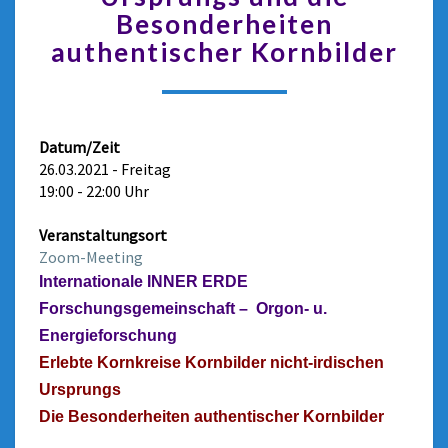
Besonderheiten
authentischer Kornbilder
Datum/Zeit
26.03.2021 - Freitag
19:00 - 22:00 Uhr
Veranstaltungsort
Zoom-Meeting
Internationale INNER ERDE
Forschungsgemeinschaft – Orgon- u.
Energieforschung
Erlebte Kornkreise Kornbilder nicht-irdischen
Ursprungs
Die Besonderheiten authentischer Kornbilder