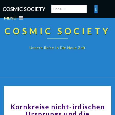
COSMIC SOCIETY
MENÜ
COSMIC SOCIETY
Unsere Reise In Die Neue Zeit
Kornkreise nicht-irdischen
Ursprungs und die