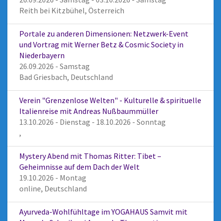
Reith bei Kitzbühel, Österreich
Portale zu anderen Dimensionen: Netzwerk-Event
und Vortrag mit Werner Betz & Cosmic Society in
Niederbayern
26.09.2026 - Samstag
Bad Griesbach, Deutschland
Verein "Grenzenlose Welten" - Kulturelle & spirituelle
Italienreise mit Andreas Nußbaummüller
13.10.2026 - Dienstag - 18.10.2026 - Sonntag
,
Mystery Abend mit Thomas Ritter: Tibet –
Geheimnisse auf dem Dach der Welt
19.10.2026 - Montag
online, Deutschland
Ayurveda-Wohlfühltage im YOGAHAUS Samvit mit