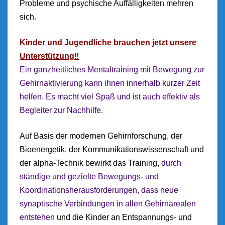
Probleme und psychische Auffälligkeiten mehren
sich.
Kinder und Jugendliche brauchen jetzt unsere
Unterstützung‼️
Ein ganzheitliches Mentaltraining mit Bewegung zur
Gehirnaktivierung kann ihnen innerhalb kurzer Zeit
helfen. Es macht viel Spaß und ist auch effektiv als
Begleiter zur Nachhilfe.
Auf Basis der modernen Gehirnforschung, der
Bioenergetik, der Kommunikationswissenschaft und
der alpha-Technik bewirkt das Training,
durch
ständige und gezielte Bewegungs- und
Koordinationsherausforderungen, dass neue
synaptische Verbindungen in allen Gehirnarealen
entstehen
und die Kinder an Entspannungs- und