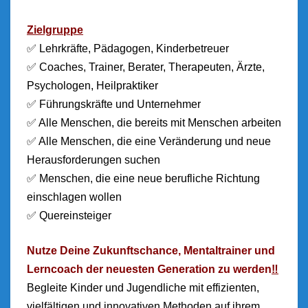
Zielgruppe
✅
Lehrkräfte, Pädagogen, Kinderbetreuer
✅ Coaches, Trainer, Berater, Therapeuten, Ärzte,
Psychologen, Heilpraktiker
✅ Führungskräfte und Unternehmer
✅ Alle Menschen, die bereits mit Menschen arbeiten
✅ Alle Menschen, die eine Veränderung und neue
Herausforderungen suchen
✅ Menschen, die eine neue berufliche Richtung
einschlagen wollen
✅ Quereinsteiger
Nutze Deine Zukunftschance, Mentaltrainer und
Lerncoach der neuesten Generation zu werden
‼️
Begleite Kinder und Jugendliche mit effizienten,
vielfältigen und innovativen Methoden auf ihrem