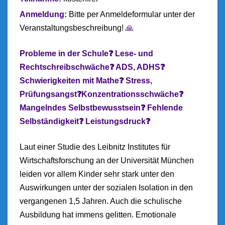
Anmeldung:
Bitte per Anmeldeformular unter der
Veranstaltungsbeschreibung!
🙏
Probleme in der Schule❓ Lese- und
Rechtschreibschwäche❓ ADS, ADHS❓
Schwierigkeiten mit Mathe❓ Stress,
Prüfungsangst❓Konzentrationsschwäche❓
Mangelndes Selbstbewusstsein❓ Fehlende
Selbständigkeit❓ Leistungsdruck❓
Laut einer Studie des Leibnitz Institutes für
Wirtschaftsforschung an der Universität München
leiden vor allem Kinder sehr stark unter den
Auswirkungen unter der sozialen Isolation in den
vergangenen 1,5 Jahren. Auch die schulische
Ausbildung hat immens gelitten. Emotionale