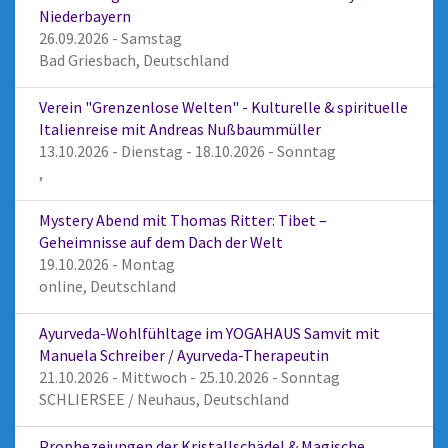
Niederbayern
26.09.2026 - Samstag
Bad Griesbach, Deutschland
Verein "Grenzenlose Welten" - Kulturelle & spirituelle
Italienreise mit Andreas Nußbaummüller
13.10.2026 - Dienstag - 18.10.2026 - Sonntag
,
Mystery Abend mit Thomas Ritter: Tibet –
Geheimnisse auf dem Dach der Welt
19.10.2026 - Montag
online, Deutschland
Ayurveda-Wohlfühltage im YOGAHAUS Samvit mit
Manuela Schreiber / Ayurveda-Therapeutin
21.10.2026 - Mittwoch - 25.10.2026 - Sonntag
SCHLIERSEE / Neuhaus, Deutschland
Prophezeiungen der Kristallschädel & Magische