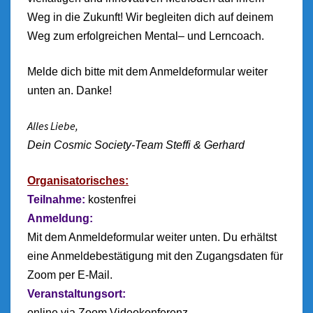
Weg in die Zukunft! Wir begleiten dich auf deinem
Weg zum erfolgreichen Mental– und Lerncoach.
Melde dich bitte mit dem Anmeldeformular weiter
unten an. Danke!
Alles Liebe,
Dein Cosmic Society-Team
Steffi & Gerhard
Organisatorisches:
Teilnahme:
kostenfrei
A
nmeldung:
Mit dem Anmeldeformular weiter unten. Du erhältst
eine Anmeldebestätigung mit den Zugangsdaten für
Zoom per E-Mail.
Veranstaltungsort:
online via Zoom Videokonferenz