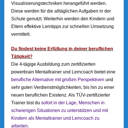
Visualisierungstechniken herangeführt werden.
Diese werden für die alltäglichen Aufgaben in der
Schule genutzt. Weiterhin werden den Kindern und
Eltern effektive Lerntipps zur schnellen Umsetzung
vermittelt.
Du findest keine Erfüllung in deiner beruflichen
Tätigkeit?
Die 4-tägige Ausbildung zum zertifizierten
powerbrain Mentaltrainer und Lerncoach bietet eine
berufliche Alternative mit großen Perspektiven
und
sehr guten Verdienstmöglichkeiten, bis hin zu einer
neuen beruflichen Existenz. Als TÜV-zertifizierter
Trainer bist du
sofort in der Lage, Menschen in
schwierigen Situationen zu unterstützen und mit
Kindern als Mentaltrainer und Lerncoach zu
arbeiten.