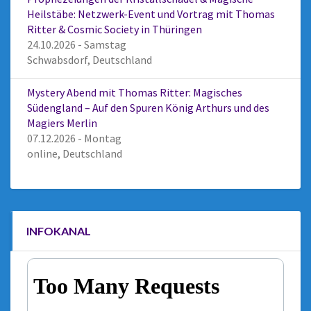
Heilstäbe: Netzwerk-Event und Vortrag mit Thomas
Ritter & Cosmic Society in Thüringen
24.10.2026 - Samstag
Schwabsdorf, Deutschland
Mystery Abend mit Thomas Ritter: Magisches
Südengland – Auf den Spuren König Arthurs und des
Magiers Merlin
07.12.2026 - Montag
online, Deutschland
INFOKANAL