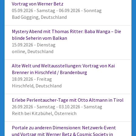
Vortrag von Werner Betz
05.09.2026 - Samstag - 06.09.2026 - Sonntag
Bad Gögging, Deutschland
Mystery Abend mit Thomas Ritter: Baba Wanga – Die
blinde Seherin vom Balkan
15.09.2026 - Dienstag
online, Deutschland
Alte Welt und Weltausstellungen: Vortrag von Kai
Brenner in Hirschfeld / Brandenburg
18.09.2026 - Freitag
Hirschfeld, Deutschland
Erlebe Perlentaucher-Tage mit Otto Altmann in Tirol
26.09.2026 - Samstag - 03.10.2026 - Samstag
Reith bei Kitzbühel, Österreich
Portale zu anderen Dimensionen: Netzwerk-Event
und Vortrag mit Werner Betz & Cosmic Society in