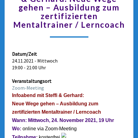
gehen – Ausbildung zum
zertifizierten
Mentaltrainer / Lerncoach
Datum/Zeit
24.11.2021 - Mittwoch
19:00 - 21:00 Uhr
Veranstaltungsort
Zoom-Meeting
Infoabend mit Steffi & Gerhard:
Neue Wege gehen – Ausbildung zum
zertifizierten Mentaltrainer / Lerncoach
Wann: Mittwoch, 24. November
2021, 19 Uhr
Wo:
online via Zoom-Meeting
Teilnahme:
kostenfrei