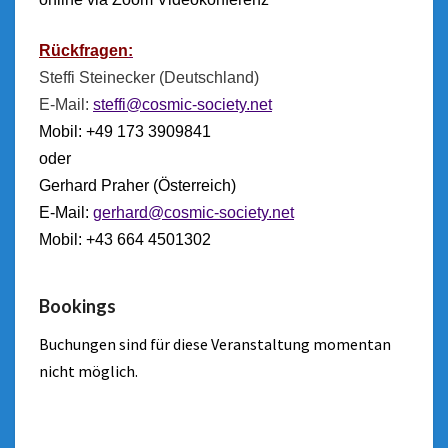
Rückfragen
:
Steffi Steinecker (Deutschland)
E-Mail:
steffi@cosmic-society.net
Mobil: +49 173 3909841
oder
Gerhard Praher (Österreich)
E-Mail:
gerhard@cosmic-society.net
Mobil: +43 664 4501302
Bookings
Buchungen sind für diese Veranstaltung momentan
nicht möglich.