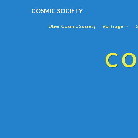
COSMIC SOCIETY
Über Cosmic Society
Vorträge
CO