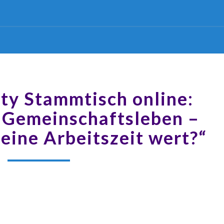
ty Stammtisch online:
s Gemeinschaftsleben –
eine Arbeitszeit wert?“