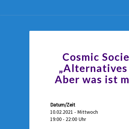
Cosmic Socie
„Alternative
Aber was ist m
Datum/Zeit
10.02.2021 - Mittwoch
19:00 - 22:00 Uhr