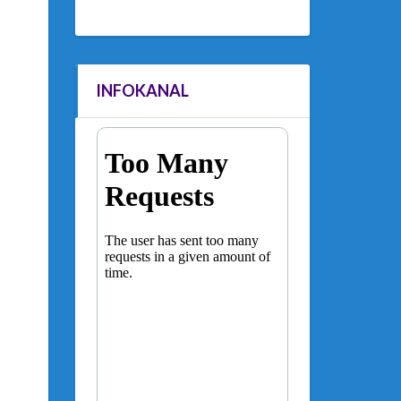
INFOKANAL