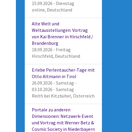
15.09.2026 - Dienstag
online, Deutschland
Alte Welt und
Weltausstellungen: Vortrag
von Kai Brenner in Hirschfeld /
Brandenburg
18.09.2026 - Freitag
Hirschfeld, Deutschland
Erlebe Perlentaucher-Tage mit
Otto Altmann in Tirol
26.09.2026 - Samstag -
03.10.2026 - Samstag
Reith bei Kitzbühel, Österreich
Portale zu anderen
Dimensionen: Netzwerk-Event
und Vortrag mit Werner Betz &
Cosmic Society in Niederbayern