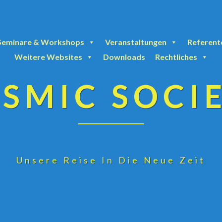
Seminare & Workshops
Veranstaltungen
Referent
Weitere Websites
Downloads
Rechtliches
SMIC SOCI
Unsere Reise In Die Neue Zeit