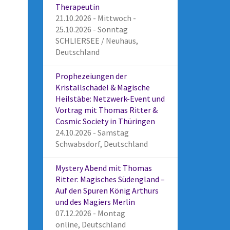
Therapeutin
21.10.2026 - Mittwoch -
25.10.2026 - Sonntag
SCHLIERSEE / Neuhaus,
Deutschland
Prophezeiungen der
Kristallschädel & Magische
Heilstäbe: Netzwerk-Event und
Vortrag mit Thomas Ritter &
Cosmic Society in Thüringen
24.10.2026 - Samstag
Schwabsdorf, Deutschland
Mystery Abend mit Thomas
Ritter: Magisches Südengland –
Auf den Spuren König Arthurs
und des Magiers Merlin
07.12.2026 - Montag
online, Deutschland