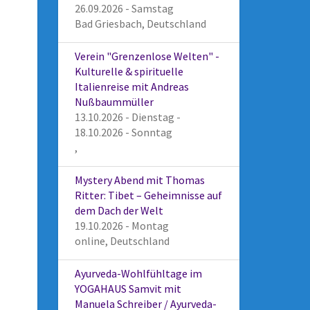
26.09.2026 - Samstag
Bad Griesbach, Deutschland
Verein "Grenzenlose Welten" -
Kulturelle & spirituelle
Italienreise mit Andreas
Nußbaummüller
13.10.2026 - Dienstag -
18.10.2026 - Sonntag
,
Mystery Abend mit Thomas
Ritter: Tibet – Geheimnisse auf
dem Dach der Welt
19.10.2026 - Montag
online, Deutschland
Ayurveda-Wohlfühltage im
YOGAHAUS Samvit mit
Manuela Schreiber / Ayurveda-