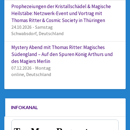
Prophezeiungen der Kristallschädel & Magische
Heilstäbe: Netzwerk-Event und Vortrag mit
Thomas Ritter & Cosmic Society in Thüringen
24.10.2026 - Samstag
Schwabsdorf, Deutschland
Mystery Abend mit Thomas Ritter: Magisches
Südengland – Auf den Spuren König Arthurs und
des Magiers Merlin
07.12.2026 - Montag
online, Deutschland
INFOKANAL