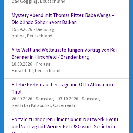
Bad Gögging, Deutschland
Mystery Abend mit Thomas Ritter: Baba Wanga –
Die blinde Seherin vom Balkan
15.09.2026 - Dienstag
online, Deutschland
Alte Welt und Weltausstellungen: Vortrag von Kai
Brenner in Hirschfeld / Brandenburg
18.09.2026 - Freitag
Hirschfeld, Deutschland
Erlebe Perlentaucher-Tage mit Otto Altmann in
Tirol
26.09.2026 - Samstag - 03.10.2026 - Samstag
Reith bei Kitzbühel, Österreich
Portale zu anderen Dimensionen: Netzwerk-Event
und Vortrag mit Werner Betz & Cosmic Society in