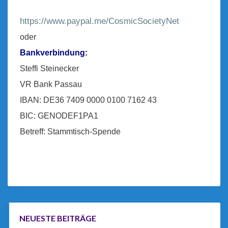
https://www.paypal.me/CosmicSocietyNet
oder
Bankverbindung:
Steffi Steinecker
VR Bank Passau
IBAN: DE36 7409 0000 0100 7162 43
BIC: GENODEF1PA1
Betreff: Stammtisch-Spende
NEUESTE BEITRÄGE