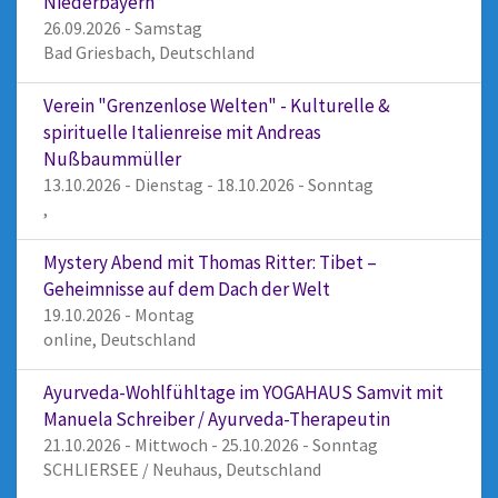
Niederbayern
26.09.2026 - Samstag
Bad Griesbach, Deutschland
Verein "Grenzenlose Welten" - Kulturelle &
spirituelle Italienreise mit Andreas
Nußbaummüller
13.10.2026 - Dienstag - 18.10.2026 - Sonntag
,
Mystery Abend mit Thomas Ritter: Tibet –
Geheimnisse auf dem Dach der Welt
19.10.2026 - Montag
online, Deutschland
Ayurveda-Wohlfühltage im YOGAHAUS Samvit mit
Manuela Schreiber / Ayurveda-Therapeutin
21.10.2026 - Mittwoch - 25.10.2026 - Sonntag
SCHLIERSEE / Neuhaus, Deutschland