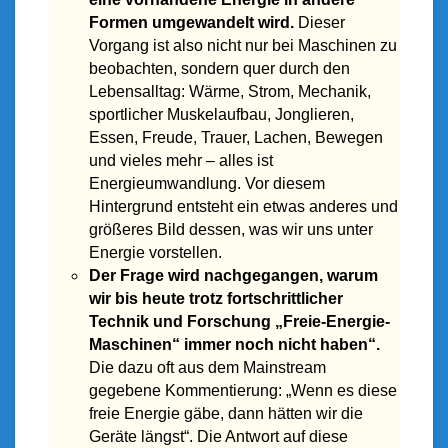
Formen umgewandelt wird.
Dieser
Vorgang ist also nicht nur bei Maschinen zu
beobachten, sondern quer durch den
Lebensalltag: Wärme, Strom, Mechanik,
sportlicher Muskelaufbau, Jonglieren,
Essen, Freude, Trauer, Lachen, Bewegen
und vieles mehr – alles ist
Energieumwandlung. Vor diesem
Hintergrund entsteht ein etwas anderes und
größeres Bild dessen, was wir uns unter
Energie vorstellen.
Der Frage wird nachgegangen, warum
wir bis heute trotz fortschrittlicher
Technik und Forschung „Freie-Energie-
Maschinen“ immer noch nicht haben“.
Die dazu oft aus dem Mainstream
gegebene Kommentierung: „Wenn es diese
freie Energie gäbe, dann hätten wir die
Geräte längst“.
Die Antwort auf diese