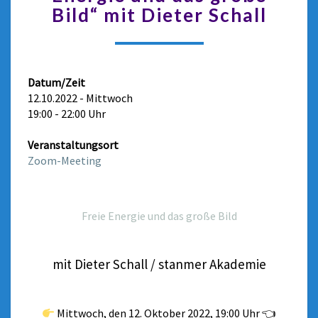
Bild“ mit Dieter Schall
Datum/Zeit
12.10.2022 - Mittwoch
19:00 - 22:00 Uhr
Veranstaltungsort
Zoom-Meeting
Freie Energie und das große Bild
mit Dieter Schall / stanmer Akademie
Mittwoch, den 12. Oktober 2022, 19:00 Uhr 👈