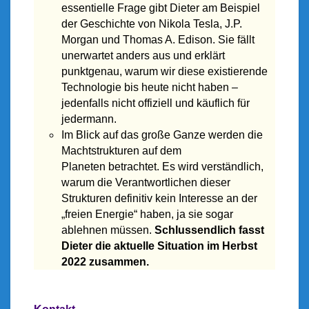
essentielle Frage gibt Dieter am Beispiel
der Geschichte von Nikola Tesla, J.P.
Morgan und Thomas A. Edison. Sie fällt
unerwartet anders aus und erklärt
punktgenau, warum wir diese existierende
Technologie bis heute nicht haben –
jedenfalls nicht offiziell und käuflich für
jedermann.
Im Blick auf das große Ganze werden die
Machtstrukturen auf dem
Planeten betrachtet. Es wird verständlich,
warum die Verantwortlichen dieser
Strukturen definitiv kein Interesse an der
„freien Energie“ haben, ja sie sogar
ablehnen müssen.
Schlussendlich fasst
Dieter die aktuelle Situation im Herbst
2022 zusammen.