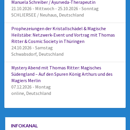
Manuela Schreiber / Ayurveda-Therapeutin
21.10.2026 - Mittwoch - 25.10.2026 - Sonntag
SCHLIERSEE / Neuhaus, Deutschland
Prophezeiungen der Kristallschädel & Magische
Heilstäbe: Netzwerk-Event und Vortrag mit Thomas
Ritter & Cosmic Society in Thüringen
24.10.2026 - Samstag
Schwabsdorf, Deutschland
Mystery Abend mit Thomas Ritter: Magisches
Südengland – Auf den Spuren König Arthurs und des
Magiers Merlin
07.12.2026 - Montag
online, Deutschland
INFOKANAL