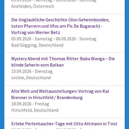
Ansfelden, Österreich
Die Unglaubliche Geschichte (Von Geheimbünden,
toten Pfarrern und Ufos am Pic De Bugarach) -
Vortrag von Werner Betz
05.09.2026 - Samstag - 06.09.2026 - Sonntag
Bad Gögging, Deutschland
Mystery Abend mit Thomas Ritter: Baba Wanga – Die
blinde Seherin vom Balkan
15.09.2026 - Dienstag
online, Deutschland
Alte Welt und Weltausstellungen: Vortrag von Kai
Brenner in Hirschfeld / Brandenburg
18.09.2026 - Freitag
Hirschfeld, Deutschland
Erlebe Perlentaucher-Tage mit Otto Altmann in Tirol