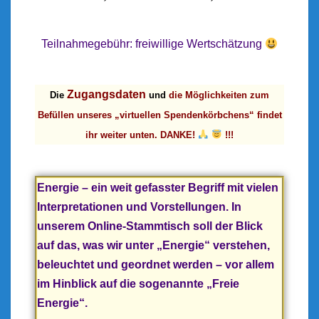
Teilnahmegebühr:
freiwillige Wertschätzung
Zugangsdaten
Die
und
die Möglichkeiten zum
Befüllen unseres „virtuellen Spendenkörbchens“ findet
ihr weiter unten. DANKE!
!!!
Energie –
ein weit gefasster Begriff mit vielen
Interpretationen und Vorstellungen.
In
unserem Online-Stammtisch soll der Blick
auf das, was wir unter „Energie“ verstehen,
beleuchtet und geordnet werden – vor allem
im Hinblick auf die sogenannte „
Freie
Energie“.