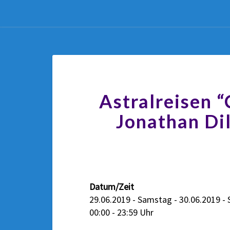
Astralreisen 
Jonathan Dil
Datum/Zeit
29.06.2019 - Samstag - 30.06.2019 -
00:00 - 23:59 Uhr