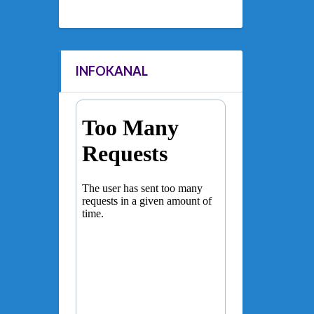
INFOKANAL