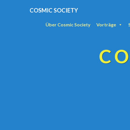
COSMIC SOCIETY
Über Cosmic Society
Vorträge
CO