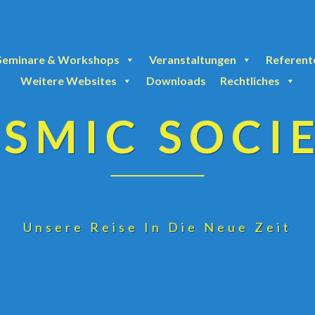
Seminare & Workshops
Veranstaltungen
Referent
Weitere Websites
Downloads
Rechtliches
SMIC SOCI
Unsere Reise In Die Neue Zeit