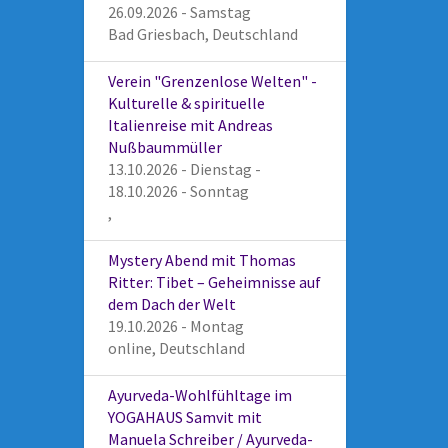
26.09.2026 - Samstag
Bad Griesbach, Deutschland
Verein "Grenzenlose Welten" -
Kulturelle & spirituelle
Italienreise mit Andreas
Nußbaummüller
13.10.2026 - Dienstag -
18.10.2026 - Sonntag
,
Mystery Abend mit Thomas
Ritter: Tibet – Geheimnisse auf
dem Dach der Welt
19.10.2026 - Montag
online, Deutschland
Ayurveda-Wohlfühltage im
YOGAHAUS Samvit mit
Manuela Schreiber / Ayurveda-