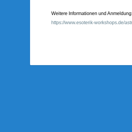
Weitere Informationen und Anmeldung
https://www.esoterik-workshops.de/astr